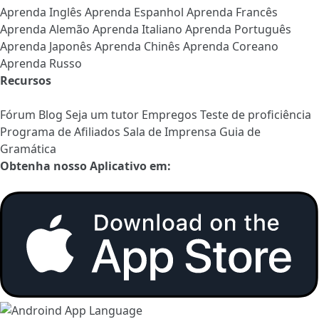
Aprenda Inglês
Aprenda Espanhol
Aprenda Francês
Aprenda Alemão
Aprenda Italiano
Aprenda Português
Aprenda Japonês
Aprenda Chinês
Aprenda Coreano
Aprenda Russo
Recursos
Fórum
Blog
Seja um tutor
Empregos
Teste de proficiência
Programa de Afiliados
Sala de Imprensa
Guia de
Gramática
Obtenha nosso Aplicativo em: