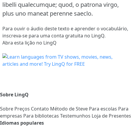
libelli qualecumque; quod, o patrona virgo,
plus uno maneat perenne saeclo.
Para ouvir o áudio deste texto e aprender o vocabulário,
inscreva-se
para uma conta gratuita no LingQ.
Abra esta lição no LingQ
Sobre LingQ
Sobre
Preços
Contato
Método de Steve
Para escolas
Para
empresas
Para bibliotecas
Testemunhos
Loja de Presentes
Idiomas populares