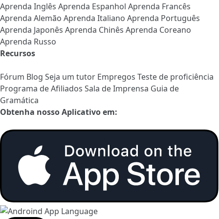
Aprenda Inglês
Aprenda Espanhol
Aprenda Francês
Aprenda Alemão
Aprenda Italiano
Aprenda Português
Aprenda Japonês
Aprenda Chinês
Aprenda Coreano
Aprenda Russo
Recursos
Fórum
Blog
Seja um tutor
Empregos
Teste de proficiência
Programa de Afiliados
Sala de Imprensa
Guia de
Gramática
Obtenha nosso Aplicativo em: