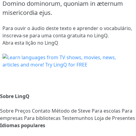
Domino dominorum, quoniam in æternum
misericordia ejus.
Para ouvir o áudio deste texto e aprender o vocabulário,
inscreva-se
para uma conta gratuita no LingQ.
Abra esta lição no LingQ
Sobre LingQ
Sobre
Preços
Contato
Método de Steve
Para escolas
Para
empresas
Para bibliotecas
Testemunhos
Loja de Presentes
Idiomas populares