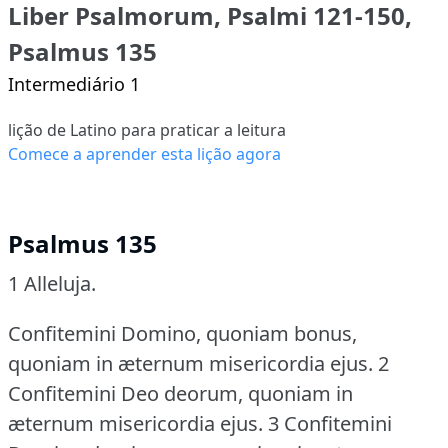
Liber Psalmorum, Psalmi 121-150,
Psalmus 135
Intermediário 1
lição de Latino para praticar a leitura
Comece a aprender esta lição agora
Psalmus 135
1 Alleluja.
Confitemini Domino, quoniam bonus,
quoniam in æternum misericordia ejus.
2
Confitemini Deo deorum, quoniam in
æternum misericordia ejus.
3 Confitemini