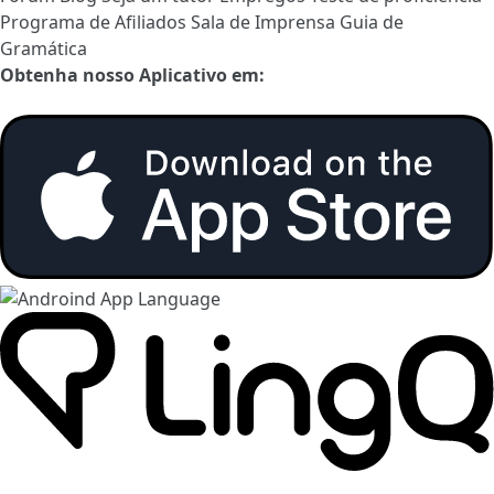
Programa de Afiliados
Sala de Imprensa
Guia de
Gramática
Obtenha nosso Aplicativo em: