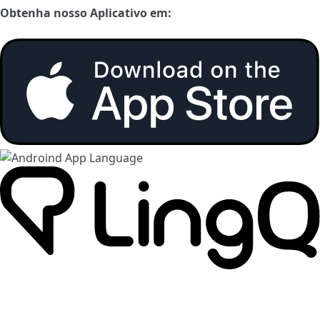
Obtenha nosso Aplicativo em: