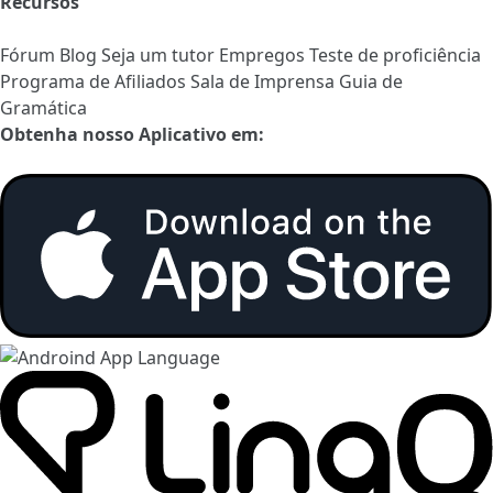
Recursos
Fórum
Blog
Seja um tutor
Empregos
Teste de proficiência
Programa de Afiliados
Sala de Imprensa
Guia de
Gramática
Obtenha nosso Aplicativo em: