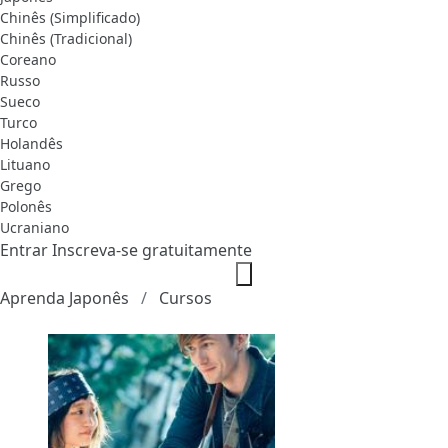
Chinês (Simplificado)
Chinês (Tradicional)
Coreano
Russo
Sueco
Turco
Holandês
Lituano
Grego
Polonês
Ucraniano
Entrar
Inscreva-se gratuitamente
Aprenda Japonês
Cursos