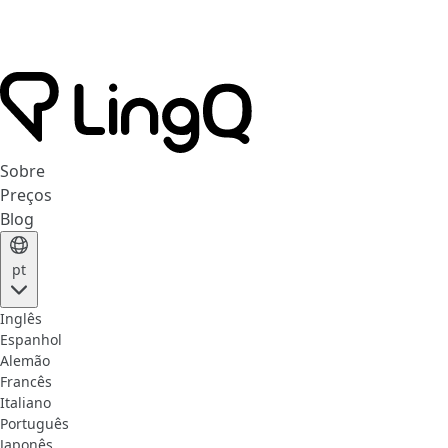
Sobre
Preços
Blog
pt
Inglês
Espanhol
Alemão
Francês
Italiano
Português
Japonês