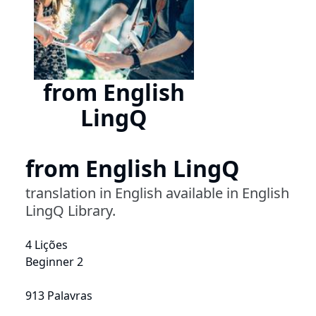
from English
LingQ
from English LingQ
translation in English available in English
LingQ Library.
4 Lições
Beginner 2
913 Palavras