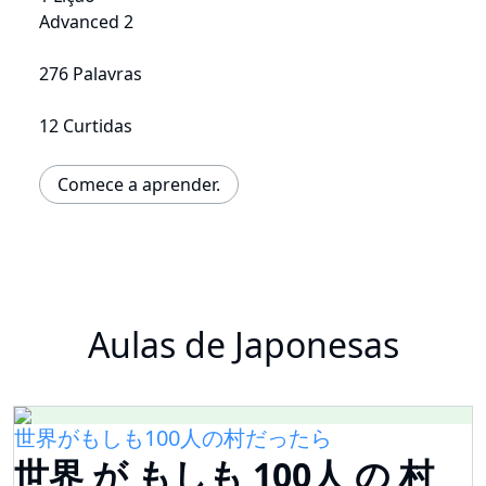
Advanced 2
276 Palavras
12 Curtidas
Comece a aprender.
Aulas de Japonesas
世界がもしも100人の村だったら
世界 が もしも 100人 の 村