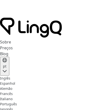
Sobre
Preços
Blog
pt
Inglês
Espanhol
Alemão
Francês
Italiano
Português
Japonês