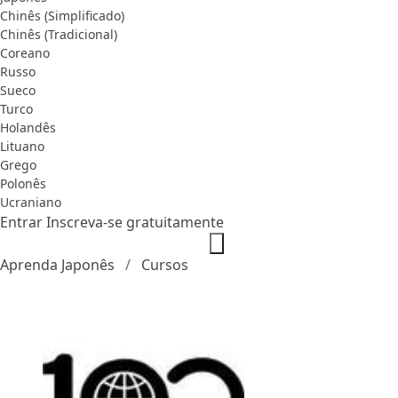
Chinês (Simplificado)
Chinês (Tradicional)
Coreano
Russo
Sueco
Turco
Holandês
Lituano
Grego
Polonês
Ucraniano
Entrar
Inscreva-se gratuitamente
Aprenda Japonês
Cursos