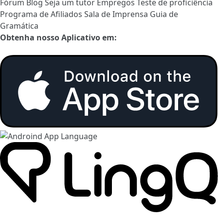
Fórum
Blog
Seja um tutor
Empregos
Teste de proficiência
Programa de Afiliados
Sala de Imprensa
Guia de
Gramática
Obtenha nosso Aplicativo em: