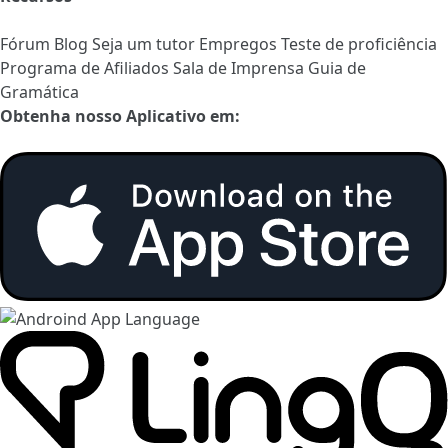
Fórum
Blog
Seja um tutor
Empregos
Teste de proficiência
Programa de Afiliados
Sala de Imprensa
Guia de
Gramática
Obtenha nosso Aplicativo em: