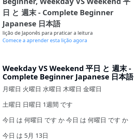
Beginner, Weekday VS Weekend 平
日 と 週末 - Complete Beginner
Japanese 日本語
lição de Japonês para praticar a leitura
Comece a aprender esta lição agora
Weekday VS Weekend 平日 と 週末 -
Complete Beginner Japanese 日本語
月曜日 火曜日 水曜日 木曜日 金曜日
土曜日 日曜日 1週間 です
今日 は 何曜日 です か 今日 は 何曜日 です か
今日 は 5月 13日