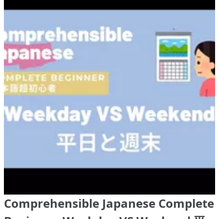
Comprehensible Japanese Complete