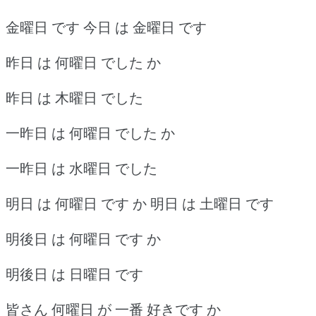
金曜日 です 今日 は 金曜日 です
昨日 は 何曜日 でした か
昨日 は 木曜日 でした
一昨日 は 何曜日 でした か
一昨日 は 水曜日 でした
明日 は 何曜日 です か 明日 は 土曜日 です
明後日 は 何曜日 です か
明後日 は 日曜日 です
皆さん 何曜日 が 一番 好きです か