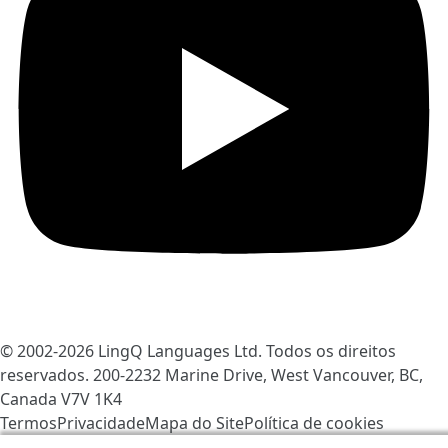
© 2002-2026
LingQ Languages Ltd.
Todos os direitos
reservados. 200-2232 Marine Drive, West Vancouver, BC,
Canada
V7V 1K4
Termos
Privacidade
Mapa do Site
Política de cookies