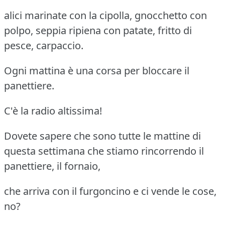
alici marinate con la cipolla, gnocchetto con
polpo, seppia ripiena con patate, fritto di
pesce, carpaccio.
Ogni mattina è una corsa per bloccare il
panettiere.
C'è la radio altissima!
Dovete sapere che sono tutte le mattine di
questa settimana che stiamo rincorrendo il
panettiere, il fornaio,
che arriva con il furgoncino e ci vende le cose,
no?