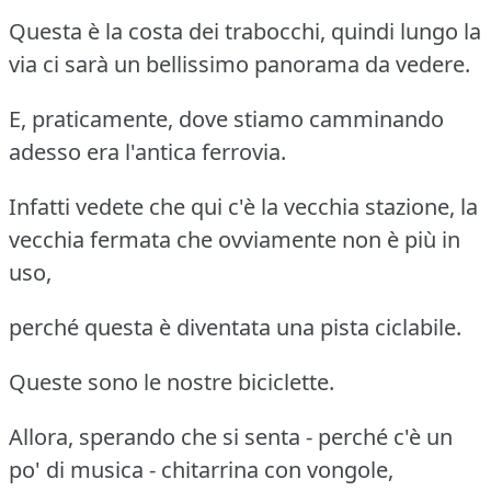
Questa è la costa dei trabocchi, quindi lungo la
via ci sarà un bellissimo panorama da vedere.
E, praticamente, dove stiamo camminando
adesso era l'antica ferrovia.
Infatti vedete che qui c'è la vecchia stazione, la
vecchia fermata che ovviamente non è più in
uso,
perché questa è diventata una pista ciclabile.
Queste sono le nostre biciclette.
Allora, sperando che si senta - perché c'è un
po' di musica - chitarrina con vongole,