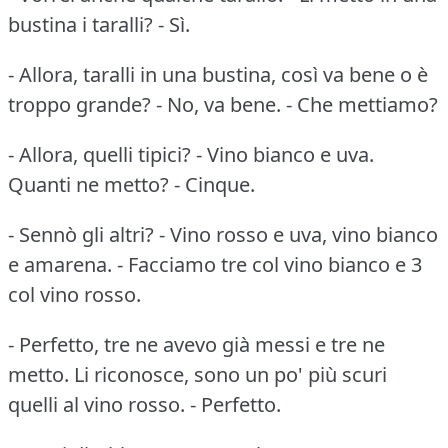
bustina i taralli? - Sì.
- Allora, taralli in una bustina, così va bene o è
troppo grande? - No, va bene. - Che mettiamo?
- Allora, quelli tipici? - Vino bianco e uva.
Quanti ne metto? - Cinque.
- Sennò gli altri? - Vino rosso e uva, vino bianco
e amarena. - Facciamo tre col vino bianco e 3
col vino rosso.
- Perfetto, tre ne avevo già messi e tre ne
metto. Li riconosce, sono un po' più scuri
quelli al vino rosso. - Perfetto.