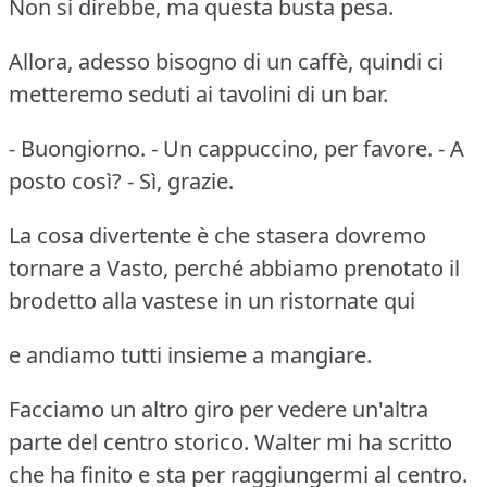
Non si direbbe, ma questa busta pesa.
Allora, adesso bisogno di un caffè, quindi ci
metteremo seduti ai tavolini di un bar.
- Buongiorno. - Un cappuccino, per favore. - A
posto così? - Sì, grazie.
La cosa divertente è che stasera dovremo
tornare a Vasto, perché abbiamo prenotato il
brodetto alla vastese in un ristornate qui
e andiamo tutti insieme a mangiare.
Facciamo un altro giro per vedere un'altra
parte del centro storico. Walter mi ha scritto
che ha finito e sta per raggiungermi al centro.