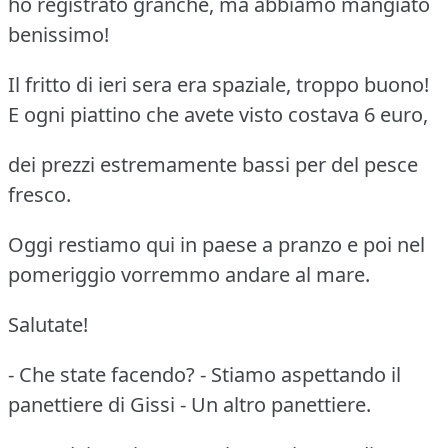
ho registrato granché, ma abbiamo mangiato
benissimo!
Il fritto di ieri sera era spaziale, troppo buono!
E ogni piattino che avete visto costava 6 euro,
dei prezzi estremamente bassi per del pesce
fresco.
Oggi restiamo qui in paese a pranzo e poi nel
pomeriggio vorremmo andare al mare.
Salutate!
- Che state facendo? - Stiamo aspettando il
panettiere di Gissi - Un altro panettiere.