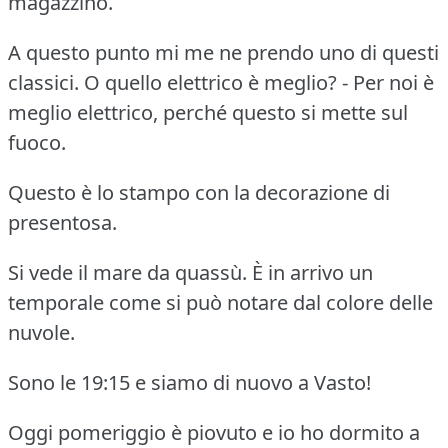
magazzino.
A questo punto mi me ne prendo uno di questi
classici. O quello elettrico è meglio? - Per noi è
meglio elettrico, perché questo si mette sul
fuoco.
Questo è lo stampo con la decorazione di
presentosa.
Si vede il mare da quassù. È in arrivo un
temporale come si può notare dal colore delle
nuvole.
Sono le 19:15 e siamo di nuovo a Vasto!
Oggi pomeriggio è piovuto e io ho dormito a