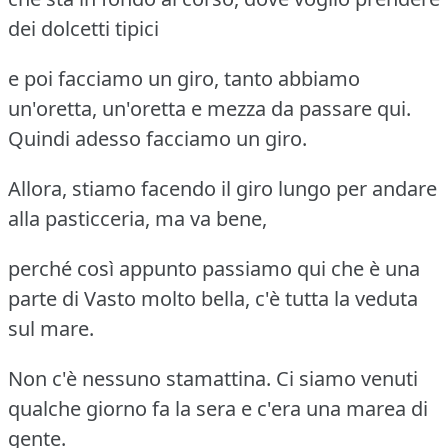
dei dolcetti tipici
e poi facciamo un giro, tanto abbiamo
un'oretta, un'oretta e mezza da passare qui.
Quindi adesso facciamo un giro.
Allora, stiamo facendo il giro lungo per andare
alla pasticceria, ma va bene,
perché così appunto passiamo qui che è una
parte di Vasto molto bella, c'è tutta la veduta
sul mare.
Non c'è nessuno stamattina. Ci siamo venuti
qualche giorno fa la sera e c'era una marea di
gente.