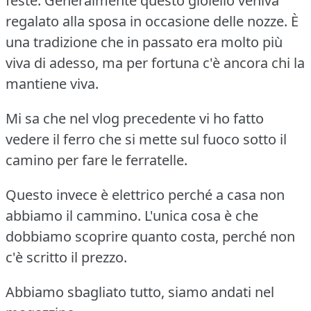
feste. Generalmente questo gioiello veniva
regalato alla sposa in occasione delle nozze. È
una tradizione che in passato era molto più
viva di adesso, ma per fortuna c'è ancora chi la
mantiene viva.
Mi sa che nel vlog precedente vi ho fatto
vedere il ferro che si mette sul fuoco sotto il
camino per fare le ferratelle.
Questo invece è elettrico perché a casa non
abbiamo il cammino. L'unica cosa è che
dobbiamo scoprire quanto costa, perché non
c'è scritto il prezzo.
Abbiamo sbagliato tutto, siamo andati nel