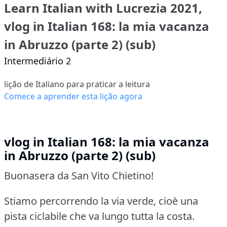
Learn Italian with Lucrezia 2021,
vlog in Italian 168: la mia vacanza
in Abruzzo (parte 2) (sub)
Intermediário 2
lição de Italiano para praticar a leitura
Comece a aprender esta lição agora
vlog in Italian 168: la mia vacanza
in Abruzzo (parte 2) (sub)
Buonasera da San Vito Chietino!
Stiamo percorrendo la via verde, cioè una
pista ciclabile che va lungo tutta la costa.