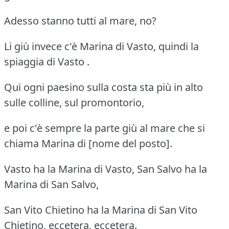
Adesso stanno tutti al mare, no?
Li giù invece c'è Marina di Vasto, quindi la
spiaggia di Vasto .
Qui ogni paesino sulla costa sta più in alto
sulle colline, sul promontorio,
e poi c'è sempre la parte giù al mare che si
chiama Marina di [nome del posto].
Vasto ha la Marina di Vasto, San Salvo ha la
Marina di San Salvo,
San Vito Chietino ha la Marina di San Vito
Chietino, eccetera, eccetera.