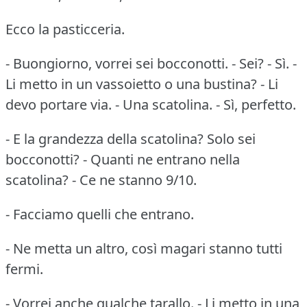
Ecco la pasticceria.
- Buongiorno, vorrei sei bocconotti. - Sei? - Sì. -
Li metto in un vassoietto o una bustina? - Li
devo portare via. - Una scatolina. - Sì, perfetto.
- E la grandezza della scatolina? Solo sei
bocconotti? - Quanti ne entrano nella
scatolina? - Ce ne stanno 9/10.
- Facciamo quelli che entrano.
- Ne metta un altro, così magari stanno tutti
fermi.
- Vorrei anche qualche tarallo. - Li metto in una