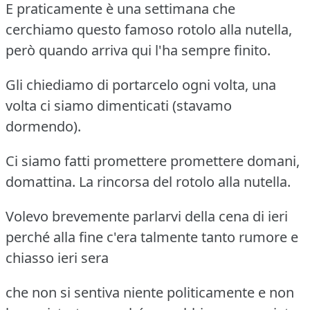
E praticamente è una settimana che
cerchiamo questo famoso rotolo alla nutella,
però quando arriva qui l'ha sempre finito.
Gli chiediamo di portarcelo ogni volta, una
volta ci siamo dimenticati (stavamo
dormendo).
Ci siamo fatti promettere promettere domani,
domattina. La rincorsa del rotolo alla nutella.
Volevo brevemente parlarvi della cena di ieri
perché alla fine c'era talmente tanto rumore e
chiasso ieri sera
che non si sentiva niente politicamente e non