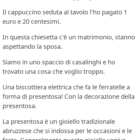
Il cappuccino seduta al tavolo l'ho pagato 1
euro e 20 centesimi.
In questa chiesetta c'è un matrimonio, stanno
aspettando la sposa.
Siamo in uno spaccio di casalinghi e ho
trovato una cosa che voglio troppo.
Una biscottiera elettrica che fa le ferratelle a
forma di presentosa! Con la decorazione della
presentosa.
La presentosa è un gioiello tradizionale
abruzzese che si indossa per le occasioni e le