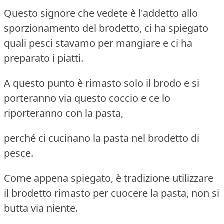
Questo signore che vedete è l'addetto allo
sporzionamento del brodetto, ci ha spiegato
quali pesci stavamo per mangiare e ci ha
preparato i piatti.
A questo punto è rimasto solo il brodo e si
porteranno via questo coccio e ce lo
riporteranno con la pasta,
perché ci cucinano la pasta nel brodetto di
pesce.
Come appena spiegato, è tradizione utilizzare
il brodetto rimasto per cuocere la pasta, non si
butta via niente.