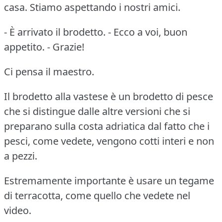
casa. Stiamo aspettando i nostri amici.
- È arrivato il brodetto. - Ecco a voi, buon
appetito. - Grazie!
Ci pensa il maestro.
Il brodetto alla vastese è un brodetto di pesce
che si distingue dalle altre versioni che si
preparano sulla costa adriatica dal fatto che i
pesci, come vedete, vengono cotti interi e non
a pezzi.
Estremamente importante è usare un tegame
di terracotta, come quello che vedete nel
video.