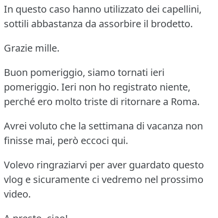
In questo caso hanno utilizzato dei capellini,
sottili abbastanza da assorbire il brodetto.
Grazie mille.
Buon pomeriggio, siamo tornati ieri
pomeriggio. Ieri non ho registrato niente,
perché ero molto triste di ritornare a Roma.
Avrei voluto che la settimana di vacanza non
finisse mai, però eccoci qui.
Volevo ringraziarvi per aver guardato questo
vlog e sicuramente ci vedremo nel prossimo
video.