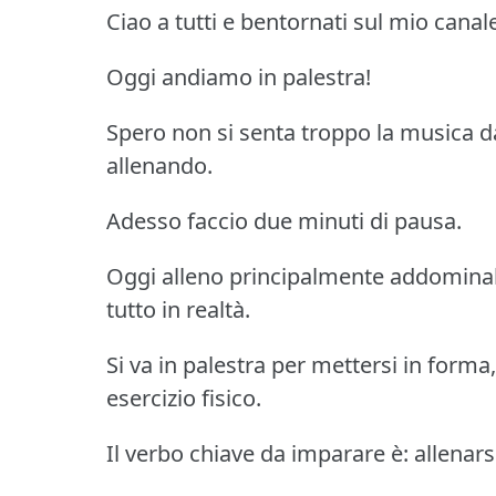
Ciao a tutti e bentornati sul mio canal
Oggi andiamo in palestra!
Spero non si senta troppo la musica d
allenando.
Adesso faccio due minuti di pausa.
Oggi alleno principalmente addominali
tutto in realtà.
Si va in palestra per mettersi in forma
esercizio fisico.
Il verbo chiave da imparare è: allenars