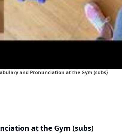
ocabulary and Pronunciation at the Gym (subs)
nciation at the Gym (subs)