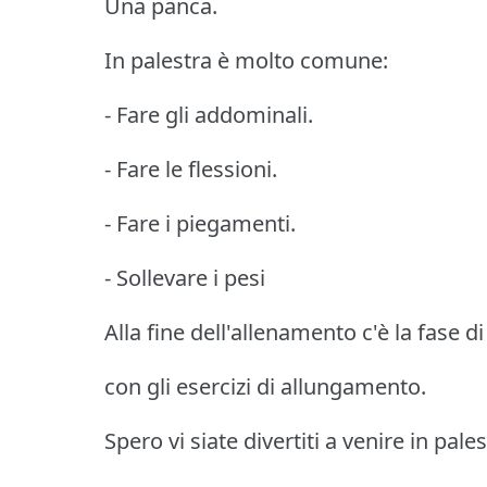
Una panca.
In palestra è molto comune:
- Fare gli addominali.
- Fare le flessioni.
- Fare i piegamenti.
- Sollevare i pesi
Alla fine dell'allenamento c'è la fase 
con gli esercizi di allungamento.
Spero vi siate divertiti a venire in pal