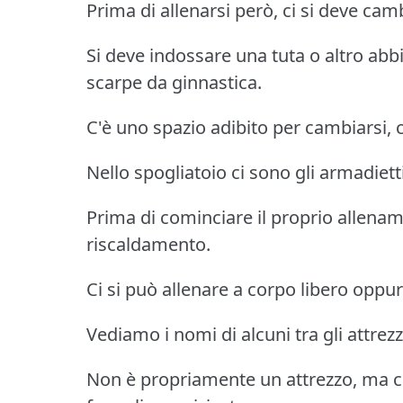
Prima di allenarsi però, ci si deve cam
Si deve indossare una tuta o altro abb
scarpe da ginnastica.
C'è uno spazio adibito per cambiarsi, c
Nello spogliatoio ci sono gli armadiett
Prima di cominciare il proprio allename
riscaldamento.
Ci si può allenare a corpo libero oppure
Vediamo i nomi di alcuni tra gli attrez
Non è propriamente un attrezzo, ma c