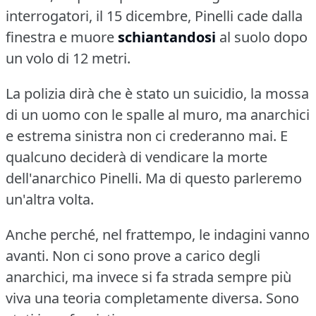
interrogatori, il 15 dicembre, Pinelli cade dalla
finestra e muore
schiantandosi
al suolo dopo
un volo di 12 metri.
La polizia dirà che è stato un suicidio, la mossa
di un uomo con le spalle al muro, ma anarchici
e estrema sinistra non ci crederanno mai.
E
qualcuno deciderà di vendicare la morte
dell'anarchico Pinelli.
Ma di questo parleremo
un'altra volta.
Anche perché, nel frattempo, le indagini vanno
avanti.
Non ci sono prove a carico degli
anarchici, ma invece si fa strada sempre più
viva una teoria completamente diversa.
Sono