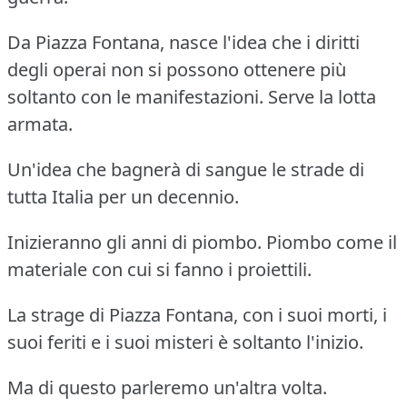
Da Piazza Fontana, nasce l'idea che i diritti
degli operai non si possono ottenere più
soltanto con le manifestazioni.
Serve la lotta
armata.
Un'idea che bagnerà di sangue le strade di
tutta Italia per un decennio.
Inizieranno gli anni di piombo.
Piombo come il
materiale con cui si fanno i proiettili.
La strage di Piazza Fontana, con i suoi morti, i
suoi feriti e i suoi misteri è soltanto l'inizio.
Ma di questo parleremo un'altra volta.