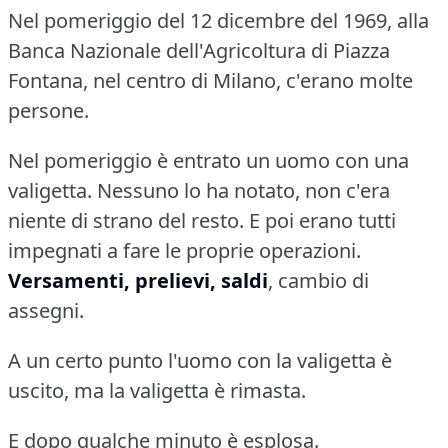
Nel pomeriggio del 12 dicembre del 1969, alla
Banca Nazionale dell'Agricoltura di Piazza
Fontana, nel centro di Milano, c'erano molte
persone.
Nel pomeriggio è entrato un uomo con una
valigetta.
Nessuno lo ha notato, non c'era
niente di strano del resto.
E poi erano tutti
impegnati a fare le proprie operazioni.
Versamenti, prelievi, saldi
, cambio di
assegni.
A un certo punto l'uomo con la valigetta è
uscito, ma la valigetta è rimasta.
E dopo qualche minuto è esplosa.