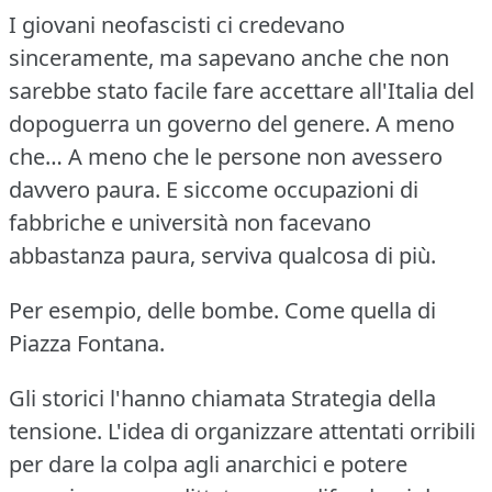
I giovani neofascisti ci credevano
sinceramente, ma sapevano anche che non
sarebbe stato facile fare accettare all'Italia del
dopoguerra un governo del genere.
A meno
che… A meno che le persone non avessero
davvero paura.
E siccome occupazioni di
fabbriche e università non facevano
abbastanza paura, serviva qualcosa di più.
Per esempio, delle bombe.
Come quella di
Piazza Fontana.
Gli storici l'hanno chiamata Strategia della
tensione.
L'idea di organizzare attentati orribili
per dare la colpa agli anarchici e potere