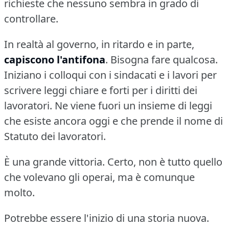
richieste che nessuno sembra in grado di
controllare.
In realtà al governo, in ritardo e in parte,
capiscono l'antifona
.
Bisogna fare qualcosa.
Iniziano i colloqui con i sindacati e i lavori per
scrivere leggi chiare e forti per i diritti dei
lavoratori.
Ne viene fuori un insieme di leggi
che esiste ancora oggi e che prende il nome di
Statuto dei lavoratori.
È una grande vittoria.
Certo, non è tutto quello
che volevano gli operai, ma è comunque
molto.
Potrebbe essere l'inizio di una storia nuova.