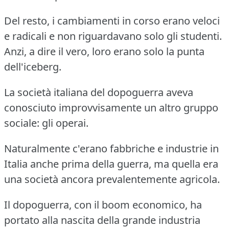
Del resto, i cambiamenti in corso erano veloci
e radicali e non riguardavano solo gli studenti.
Anzi, a dire il vero, loro erano solo la punta
dell'iceberg.
La società italiana del dopoguerra aveva
conosciuto improvvisamente un altro gruppo
sociale: gli operai.
Naturalmente c'erano fabbriche e industrie in
Italia anche prima della guerra, ma quella era
una società ancora prevalentemente agricola.
Il dopoguerra, con il boom economico, ha
portato alla nascita della grande industria