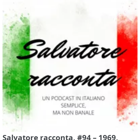
Salvatore racconta, #94 – 1969,