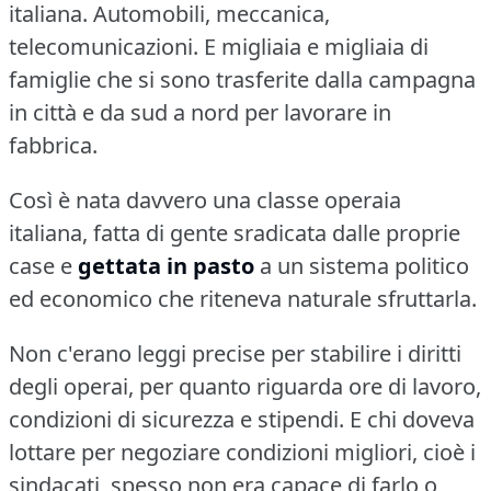
italiana.
Automobili, meccanica,
telecomunicazioni.
E migliaia e migliaia di
famiglie che si sono trasferite dalla campagna
in città e da sud a nord per lavorare in
fabbrica.
Così è nata davvero una classe operaia
italiana, fatta di gente sradicata dalle proprie
case e
gettata in pasto
a un sistema politico
ed economico che riteneva naturale sfruttarla.
Non c'erano leggi precise per stabilire i diritti
degli operai, per quanto riguarda ore di lavoro,
condizioni di sicurezza e stipendi.
E chi doveva
lottare per negoziare condizioni migliori, cioè i
sindacati, spesso non era capace di farlo o