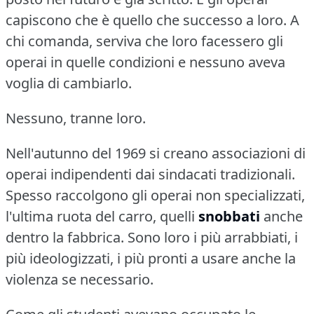
capiscono che è quello che successo a loro.
A
chi comanda, serviva che loro facessero gli
operai in quelle condizioni e nessuno aveva
voglia di cambiarlo.
Nessuno, tranne loro.
Nell'autunno del 1969 si creano associazioni di
operai indipendenti dai sindacati tradizionali.
Spesso raccolgono gli operai non specializzati,
l'ultima ruota del carro, quelli
snobbati
anche
dentro la fabbrica.
Sono loro i più arrabbiati, i
più ideologizzati, i più pronti a usare anche la
violenza se necessario.