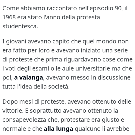
Come abbiamo raccontato nell'episodio 90, il
1968 era stato l'anno della protesta
studentesca.
I giovani avevano capito che quel mondo non
era fatto per loro e avevano iniziato una serie
di proteste che prima riguardavano cose come
i voti degli esami o le aule universitarie ma che
poi,
a valanga
, avevano messo in discussione
tutta l'idea della società.
Dopo mesi di proteste, avevano ottenuto delle
vittorie.
E soprattutto avevano ottenuto la
consapevolezza che, protestare era giusto e
normale e che
alla lunga
qualcuno li avrebbe