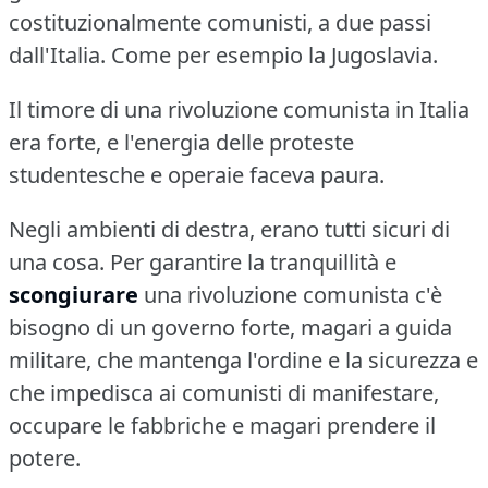
costituzionalmente comunisti, a due passi
dall'Italia.
Come per esempio la Jugoslavia.
Il timore di una rivoluzione comunista in Italia
era forte, e l'energia delle proteste
studentesche e operaie faceva paura.
Negli ambienti di destra, erano tutti sicuri di
una cosa.
Per garantire la tranquillità e
scongiurare
una rivoluzione comunista c'è
bisogno di un governo forte, magari a guida
militare, che mantenga l'ordine e la sicurezza e
che impedisca ai comunisti di manifestare,
occupare le fabbriche e magari prendere il
potere.