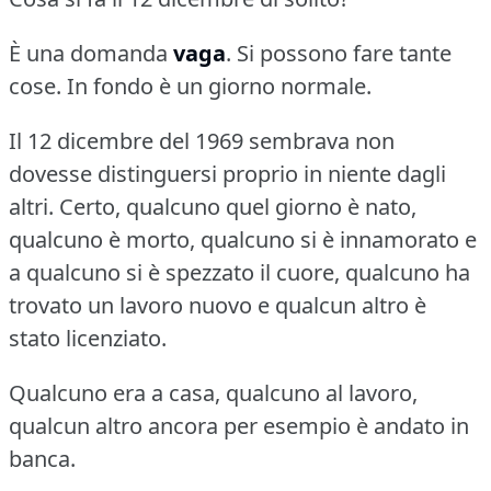
È una domanda
vaga
.
Si possono fare tante
cose.
In fondo è un giorno normale.
Il 12 dicembre del 1969 sembrava non
dovesse distinguersi proprio in niente dagli
altri.
Certo, qualcuno quel giorno è nato,
qualcuno è morto, qualcuno si è innamorato e
a qualcuno si è spezzato il cuore, qualcuno ha
trovato un lavoro nuovo e qualcun altro è
stato licenziato.
Qualcuno era a casa, qualcuno al lavoro,
qualcun altro ancora per esempio è andato in
banca.