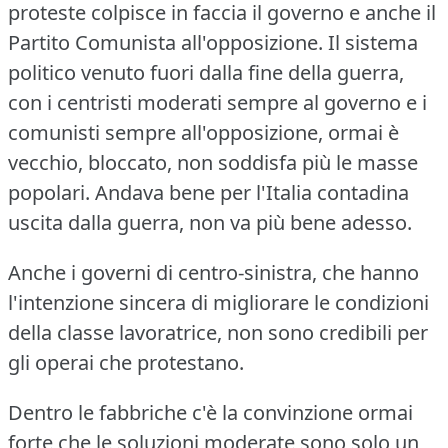
proteste colpisce in faccia il governo e anche il
Partito Comunista all'opposizione.
Il sistema
politico venuto fuori dalla fine della guerra,
con i centristi moderati sempre al governo e i
comunisti sempre all'opposizione, ormai è
vecchio, bloccato, non soddisfa più le masse
popolari.
Andava bene per l'Italia contadina
uscita dalla guerra, non va più bene adesso.
Anche i governi di centro-sinistra, che hanno
l'intenzione sincera di migliorare le condizioni
della classe lavoratrice, non sono credibili per
gli operai che protestano.
Dentro le fabbriche c'è la convinzione ormai
forte che le soluzioni moderate sono solo un