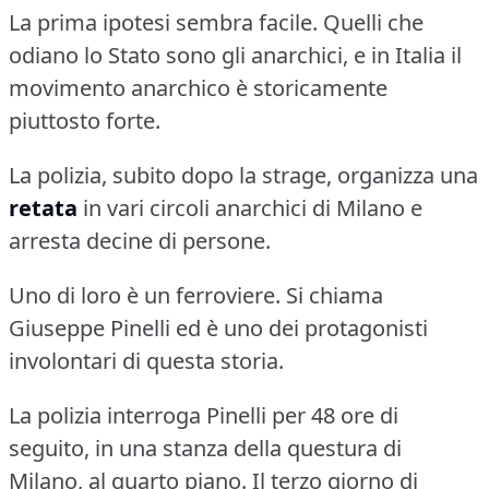
La prima ipotesi sembra facile.
Quelli che
odiano lo Stato sono gli anarchici, e in Italia il
movimento anarchico è storicamente
piuttosto forte.
La polizia, subito dopo la strage, organizza una
retata
in vari circoli anarchici di Milano e
arresta decine di persone.
Uno di loro è un ferroviere.
Si chiama
Giuseppe Pinelli ed è uno dei protagonisti
involontari di questa storia.
La polizia interroga Pinelli per 48 ore di
seguito, in una stanza della questura di
Milano, al quarto piano.
Il terzo giorno di