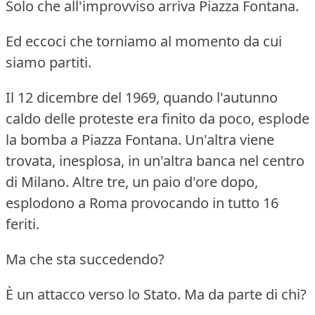
Solo che all'improvviso arriva Piazza Fontana.
Ed eccoci che torniamo al momento da cui
siamo partiti.
Il 12 dicembre del 1969, quando l'autunno
caldo delle proteste era finito da poco, esplode
la bomba a Piazza Fontana.
Un'altra viene
trovata, inesplosa, in un'altra banca nel centro
di Milano.
Altre tre, un paio d'ore dopo,
esplodono a Roma provocando in tutto 16
feriti.
Ma che sta succedendo?
È un attacco verso lo Stato.
Ma da parte di chi?