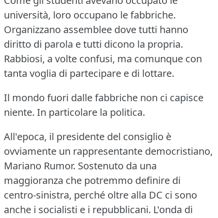
Come gli studenti avevano occupato le
università, loro occupano le fabbriche.
Organizzano assemblee dove tutti hanno
diritto di parola e tutti dicono la propria.
Rabbiosi, a volte confusi, ma comunque con
tanta voglia di partecipare e di lottare.
Il mondo fuori dalle fabbriche non ci capisce
niente.
In particolare la politica.
All'epoca, il presidente del consiglio è
ovviamente un rappresentante democristiano,
Mariano Rumor.
Sostenuto da una
maggioranza che potremmo definire di
centro-sinistra, perché oltre alla DC ci sono
anche i socialisti e i repubblicani.
L'onda di