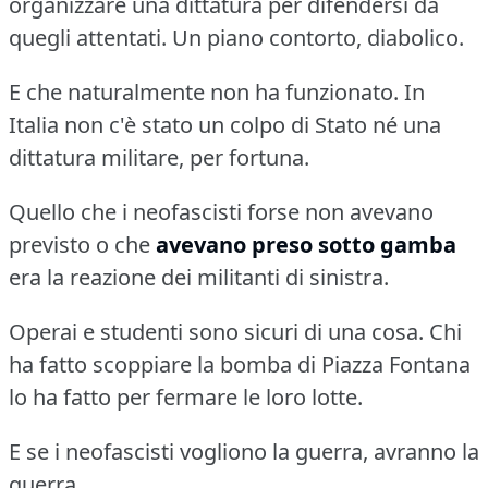
organizzare una dittatura per difendersi da
quegli attentati.
Un piano contorto, diabolico.
E che naturalmente non ha funzionato.
In
Italia non c'è stato un colpo di Stato né una
dittatura militare, per fortuna.
Quello che i neofascisti forse non avevano
previsto o che
avevano preso sotto gamba
era la reazione dei militanti di sinistra.
Operai e studenti sono sicuri di una cosa.
Chi
ha fatto scoppiare la bomba di Piazza Fontana
lo ha fatto per fermare le loro lotte.
E se i neofascisti vogliono la guerra, avranno la
guerra.