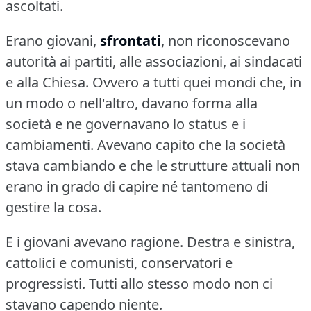
ascoltati.
Erano giovani,
sfrontati
, non riconoscevano
autorità ai partiti, alle associazioni, ai sindacati
e alla Chiesa.
Ovvero a tutti quei mondi che, in
un modo o nell'altro, davano forma alla
società e ne governavano lo status e i
cambiamenti.
Avevano capito che la società
stava cambiando e che le strutture attuali non
erano in grado di capire né tantomeno di
gestire la cosa.
E i giovani avevano ragione.
Destra e sinistra,
cattolici e comunisti, conservatori e
progressisti.
Tutti allo stesso modo non ci
stavano capendo niente.