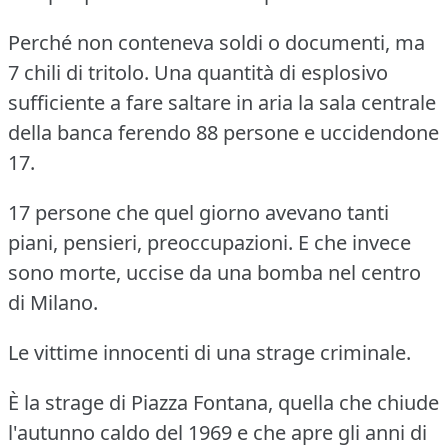
Perché non conteneva soldi o documenti, ma
7 chili di tritolo.
Una quantità di esplosivo
sufficiente a fare saltare in aria la sala centrale
della banca ferendo 88 persone e uccidendone
17.
17 persone che quel giorno avevano tanti
piani, pensieri, preoccupazioni.
E che invece
sono morte, uccise da una bomba nel centro
di Milano.
Le vittime innocenti di una strage criminale.
È la strage di Piazza Fontana, quella che chiude
l'autunno caldo del 1969 e che apre gli anni di