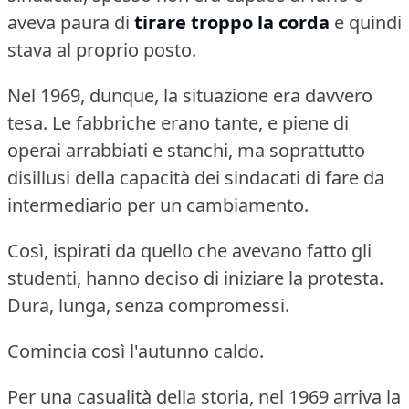
aveva paura di
tirare troppo la corda
e quindi
stava al proprio posto.
Nel 1969, dunque, la situazione era davvero
tesa.
Le fabbriche erano tante, e piene di
operai arrabbiati e stanchi, ma soprattutto
disillusi della capacità dei sindacati di fare da
intermediario per un cambiamento.
Così, ispirati da quello che avevano fatto gli
studenti, hanno deciso di iniziare la protesta.
Dura, lunga, senza compromessi.
Comincia così l'autunno caldo.
Per una casualità della storia, nel 1969 arriva la