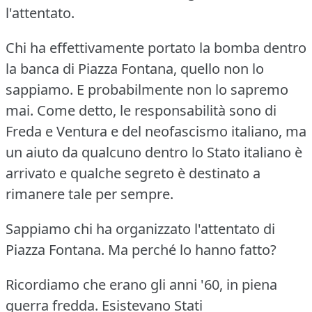
l'attentato.
Chi ha effettivamente portato la bomba dentro
la banca di Piazza Fontana, quello non lo
sappiamo.
E probabilmente non lo sapremo
mai.
Come detto, le responsabilità sono di
Freda e Ventura e del neofascismo italiano, ma
un aiuto da qualcuno dentro lo Stato italiano è
arrivato e qualche segreto è destinato a
rimanere tale per sempre.
Sappiamo chi ha organizzato l'attentato di
Piazza Fontana.
Ma perché lo hanno fatto?
Ricordiamo che erano gli anni '60, in piena
guerra fredda.
Esistevano Stati