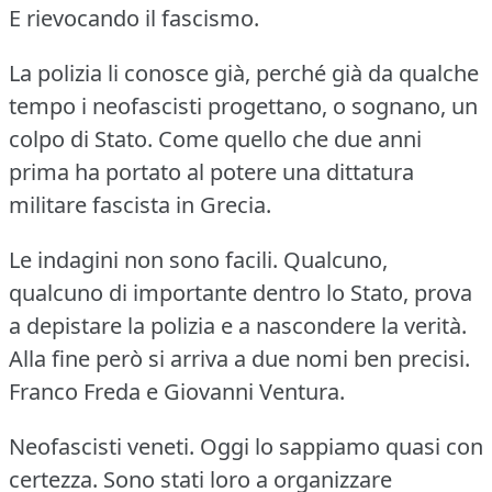
E rievocando il fascismo.
La polizia li conosce già, perché già da qualche
tempo i neofascisti progettano, o sognano, un
colpo di Stato.
Come quello che due anni
prima ha portato al potere una dittatura
militare fascista in Grecia.
Le indagini non sono facili.
Qualcuno,
qualcuno di importante dentro lo Stato, prova
a depistare la polizia e a nascondere la verità.
Alla fine però si arriva a due nomi ben precisi.
Franco Freda e Giovanni Ventura.
Neofascisti veneti.
Oggi lo sappiamo quasi con
certezza.
Sono stati loro a organizzare