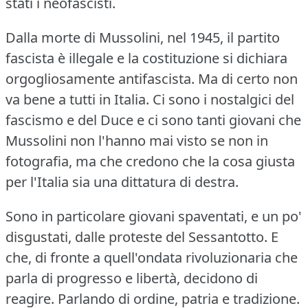
stati i neofascisti.
Dalla morte di Mussolini, nel 1945, il partito
fascista è illegale e la costituzione si dichiara
orgogliosamente antifascista.
Ma di certo non
va bene a tutti in Italia.
Ci sono i nostalgici del
fascismo e del Duce e ci sono tanti giovani che
Mussolini non l'hanno mai visto se non in
fotografia, ma che credono che la cosa giusta
per l'Italia sia una dittatura di destra.
Sono in particolare giovani spaventati, e un po'
disgustati, dalle proteste del Sessantotto.
E
che, di fronte a quell'ondata rivoluzionaria che
parla di progresso e libertà, decidono di
reagire.
Parlando di ordine, patria e tradizione.