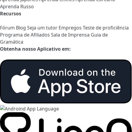
Aprenda Russo
Recursos
Fórum
Blog
Seja um tutor
Empregos
Teste de proficiência
Programa de Afiliados
Sala de Imprensa
Guia de
Gramática
Obtenha nosso Aplicativo em: