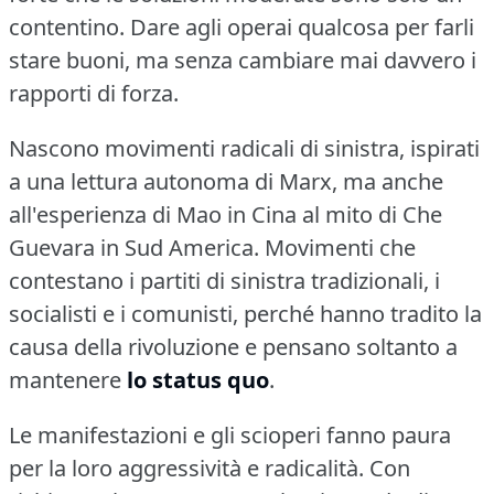
contentino.
Dare agli operai qualcosa per farli
stare buoni, ma senza cambiare mai davvero i
rapporti di forza.
Nascono movimenti radicali di sinistra, ispirati
a una lettura autonoma di Marx, ma anche
all'esperienza di Mao in Cina al mito di Che
Guevara in Sud America.
Movimenti che
contestano i partiti di sinistra tradizionali, i
socialisti e i comunisti, perché hanno tradito la
causa della rivoluzione e pensano soltanto a
mantenere
lo status quo
.
Le manifestazioni e gli scioperi fanno paura
per la loro aggressività e radicalità.
Con