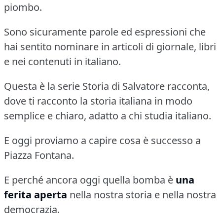
piombo.
Sono sicuramente parole ed espressioni che
hai sentito nominare in articoli di giornale, libri
e nei contenuti in italiano.
Questa è la serie Storia di Salvatore racconta,
dove ti racconto la storia italiana in modo
semplice e chiaro, adatto a chi studia italiano.
E oggi proviamo a capire cosa è successo a
Piazza Fontana.
E perché ancora oggi quella bomba è
una
ferita aperta
nella nostra storia e nella nostra
democrazia.