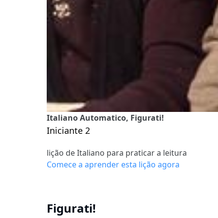
Italiano Automatico, Figurati!
Iniciante 2
lição de Italiano para praticar a leitura
Comece a aprender esta lição agora
Figurati!