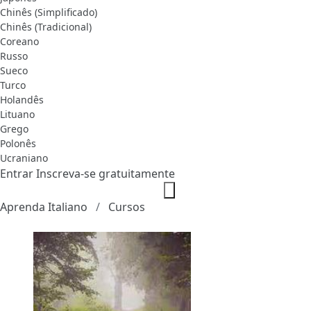
Chinês (Simplificado)
Chinês (Tradicional)
Coreano
Russo
Sueco
Turco
Holandês
Lituano
Grego
Polonês
Ucraniano
Entrar
Inscreva-se gratuitamente
Aprenda Italiano
Cursos