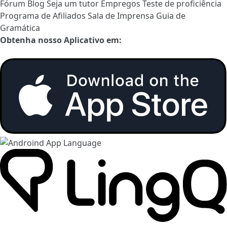
Fórum
Blog
Seja um tutor
Empregos
Teste de proficiência
Programa de Afiliados
Sala de Imprensa
Guia de
Gramática
Obtenha nosso Aplicativo em: