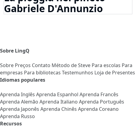
Gabriele D'Annunzio
Sobre LingQ
Sobre
Preços
Contato
Método de Steve
Para escolas
Para
empresas
Para bibliotecas
Testemunhos
Loja de Presentes
Idiomas populares
Aprenda Inglês
Aprenda Espanhol
Aprenda Francês
Aprenda Alemão
Aprenda Italiano
Aprenda Português
Aprenda Japonês
Aprenda Chinês
Aprenda Coreano
Aprenda Russo
Recursos