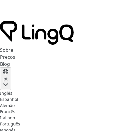
Sobre
Preços
Blog
pt
Inglês
Espanhol
Alemão
Francês
Italiano
Português
Japonês