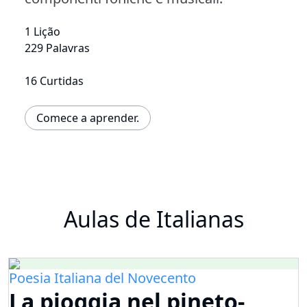
1 Lição
229 Palavras
16 Curtidas
Comece a aprender.
Aulas de Italianas
Poesia Italiana del Novecento
La pioggia nel pineto-