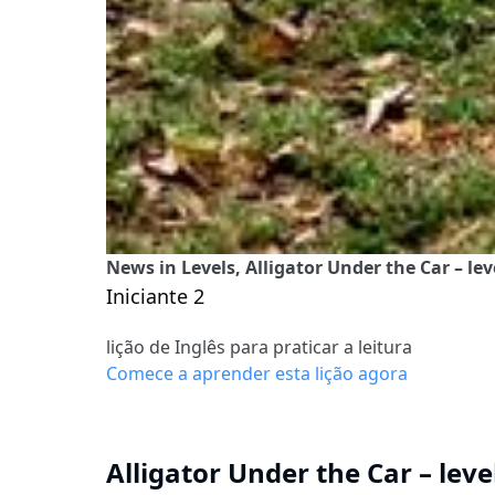
News in Levels, Alligator Under the Car – lev
Iniciante 2
lição de Inglês para praticar a leitura
Comece a aprender esta lição agora
Alligator Under the Car – leve