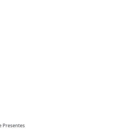
e Presentes