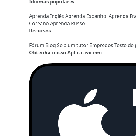
Idiomas populares
Aprenda Inglês
Aprenda Espanhol
Aprenda Fr
Coreano
Aprenda Russo
Recursos
Fórum
Blog
Seja um tutor
Empregos
Teste de 
Obtenha nosso Aplicativo em: