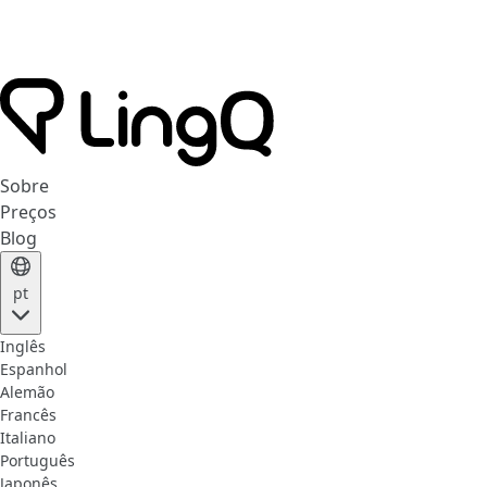
Sobre
Preços
Blog
pt
Inglês
Espanhol
Alemão
Francês
Italiano
Português
Japonês