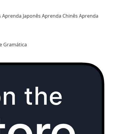
s
Aprenda Japonês
Aprenda Chinês
Aprenda
e Gramática