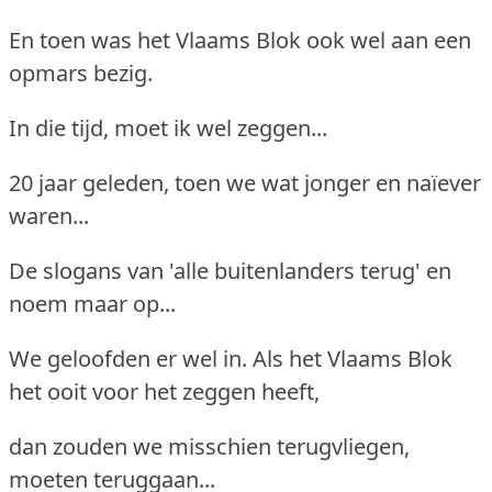
En toen was het Vlaams Blok ook wel aan een
opmars bezig.
In die tijd, moet ik wel zeggen...
20 jaar geleden, toen we wat jonger en naïever
waren...
De slogans van 'alle buitenlanders terug' en
noem maar op...
We geloofden er wel in. Als het Vlaams Blok
het ooit voor het zeggen heeft,
dan zouden we misschien terugvliegen,
moeten teruggaan...