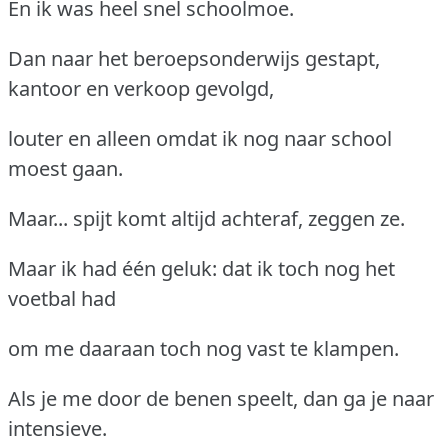
En ik was heel snel schoolmoe.
Dan naar het beroepsonderwijs gestapt,
kantoor en verkoop gevolgd,
louter en alleen omdat ik nog naar school
moest gaan.
Maar... spijt komt altijd achteraf, zeggen ze.
Maar ik had één geluk: dat ik toch nog het
voetbal had
om me daaraan toch nog vast te klampen.
Als je me door de benen speelt, dan ga je naar
intensieve.