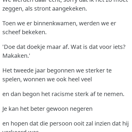
zeggen, als stront aangekeken.
Toen we er binnenkwamen, werden we er
scheef bekeken.
'Doe dat doekje maar af. Wat is dat voor iets?
Makaken.'
Het tweede jaar begonnen we sterker te
spelen, wonnen we ook heel veel
en dan begon het racisme sterk af te nemen.
Je kan het beter gewoon negeren
en hopen dat die persoon ooit zal inzien dat hij