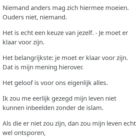
Niemand anders mag zich hiermee moeien.
Ouders niet, niemand.
Het is echt een keuze van jezelf. - Je moet er
klaar voor zijn.
Het belangrijkste: je moet er klaar voor zijn.
Dat is mijn mening hierover.
Het geloof is voor ons eigenlijk alles.
Ik zou me eerlijk gezegd mijn leven niet
kunnen inbeelden zonder de islam.
Als die er niet zou zijn, dan zou mijn leven echt
wel ontsporen,