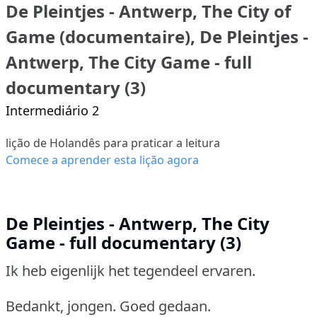
De Pleintjes - Antwerp, The City of
Game (documentaire), De Pleintjes -
Antwerp, The City Game - full
documentary (3)
Intermediário 2
lição de Holandês para praticar a leitura
Comece a aprender esta lição agora
De Pleintjes - Antwerp, The City
Game - full documentary (3)
Ik heb eigenlijk het tegendeel ervaren.
Bedankt, jongen. Goed gedaan.