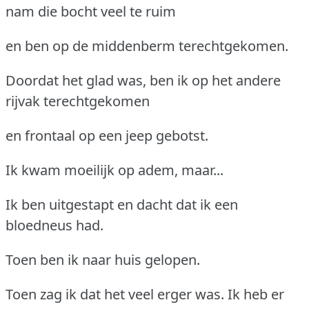
nam die bocht veel te ruim
en ben op de middenberm terechtgekomen.
Doordat het glad was, ben ik op het andere
rijvak terechtgekomen
en frontaal op een jeep gebotst.
Ik kwam moeilijk op adem, maar...
Ik ben uitgestapt en dacht dat ik een
bloedneus had.
Toen ben ik naar huis gelopen.
Toen zag ik dat het veel erger was. Ik heb er