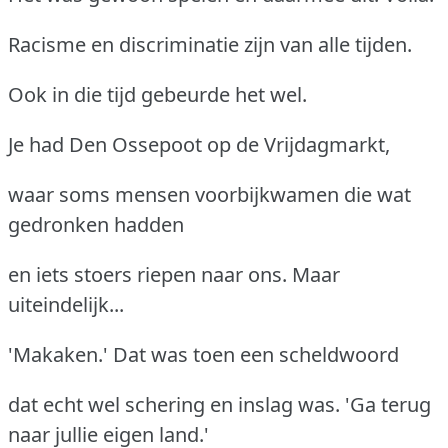
Racisme en discriminatie zijn van alle tijden.
Ook in die tijd gebeurde het wel.
Je had Den Ossepoot op de Vrijdagmarkt,
waar soms mensen voorbijkwamen die wat
gedronken hadden
en iets stoers riepen naar ons. Maar
uiteindelijk...
'Makaken.' Dat was toen een scheldwoord
dat echt wel schering en inslag was. 'Ga terug
naar jullie eigen land.'