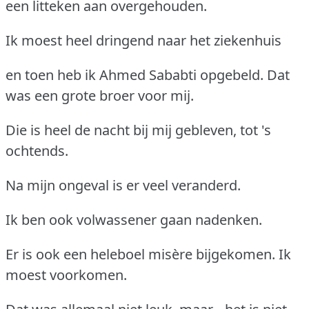
een litteken aan overgehouden.
Ik moest heel dringend naar het ziekenhuis
en toen heb ik Ahmed Sababti opgebeld. Dat
was een grote broer voor mij.
Die is heel de nacht bij mij gebleven, tot 's
ochtends.
Na mijn ongeval is er veel veranderd.
Ik ben ook volwassener gaan nadenken.
Er is ook een heleboel misère bijgekomen. Ik
moest voorkomen.