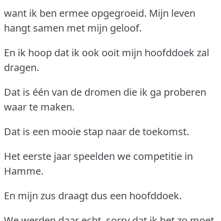
want ik ben ermee opgegroeid. Mijn leven
hangt samen met mijn geloof.
En ik hoop dat ik ook ooit mijn hoofddoek zal
dragen.
Dat is één van de dromen die ik ga proberen
waar te maken.
Dat is een mooie stap naar de toekomst.
Het eerste jaar speelden we competitie in
Hamme.
En mijn zus draagt dus een hoofddoek.
We werden daar echt, sorry dat ik het zo moet