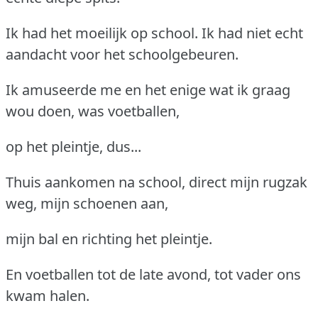
Ik had het moeilijk op school. Ik had niet echt
aandacht voor het schoolgebeuren.
Ik amuseerde me en het enige wat ik graag
wou doen, was voetballen,
op het pleintje, dus...
Thuis aankomen na school, direct mijn rugzak
weg, mijn schoenen aan,
mijn bal en richting het pleintje.
En voetballen tot de late avond, tot vader ons
kwam halen.