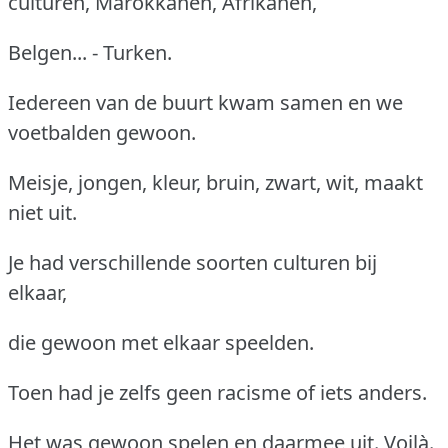
culturen, Marokkanen, Afrikanen,
Belgen... - Turken.
Iedereen van de buurt kwam samen en we
voetbalden gewoon.
Meisje, jongen, kleur, bruin, zwart, wit, maakt
niet uit.
Je had verschillende soorten culturen bij
elkaar,
die gewoon met elkaar speelden.
Toen had je zelfs geen racisme of iets anders.
Het was gewoon spelen en daarmee uit. Voilà.