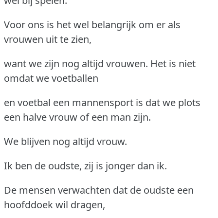
wel bij spelen.
Voor ons is het wel belangrijk om er als
vrouwen uit te zien,
want we zijn nog altijd vrouwen. Het is niet
omdat we voetballen
en voetbal een mannensport is dat we plots
een halve vrouw of een man zijn.
We blijven nog altijd vrouw.
Ik ben de oudste, zij is jonger dan ik.
De mensen verwachten dat de oudste een
hoofddoek wil dragen,