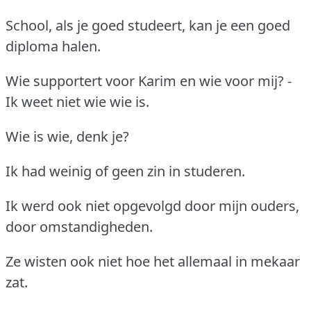
School, als je goed studeert, kan je een goed
diploma halen.
Wie supportert voor Karim en wie voor mij? -
Ik weet niet wie wie is.
Wie is wie, denk je?
Ik had weinig of geen zin in studeren.
Ik werd ook niet opgevolgd door mijn ouders,
door omstandigheden.
Ze wisten ook niet hoe het allemaal in mekaar
zat.