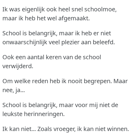
Ik was eigenlijk ook heel snel schoolmoe,
maar ik heb het wel afgemaakt.
School is belangrijk, maar ik heb er niet
onwaarschijnlijk veel plezier aan beleefd.
Ook een aantal keren van de school
verwijderd.
Om welke reden heb ik nooit begrepen. Maar
nee, ja...
School is belangrijk, maar voor mij niet de
leukste herinneringen.
Ik kan niet... Zoals vroeger, ik kan niet winnen.