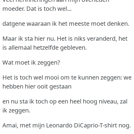
moeder. Dat is toch wel...
datgene waaraan ik het meeste moet denken.
Maar ik sta hier nu. Het is niks veranderd, het
is allemaal hetzelfde gebleven.
Wat moet ik zeggen?
Het is toch wel mooi om te kunnen zeggen: we
hebben hier ooit gestaan
en nu sta ik toch op een heel hoog niveau, zal
ik zeggen.
Amai, met mijn Leonardo DiCaprio-T-shirt nog.