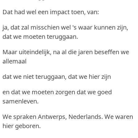
Dat had wel een impact toen, van:
ja, dat zal misschien wel 's waar kunnen zijn,
dat we moeten teruggaan.
Maar uiteindelijk, na al die jaren beseffen we
allemaal
dat we niet teruggaan, dat we hier zijn
en dat we moeten zorgen dat we goed
samenleven.
We spraken Antwerps, Nederlands. We waren
hier geboren.