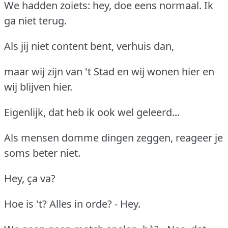
We hadden zoiets: hey, doe eens normaal. Ik
ga niet terug.
Als jij niet content bent, verhuis dan,
maar wij zijn van 't Stad en wij wonen hier en
wij blijven hier.
Eigenlijk, dat heb ik ook wel geleerd...
Als mensen domme dingen zeggen, reageer je
soms beter niet.
Hey, ça va?
Hoe is 't? Alles in orde? - Hey.