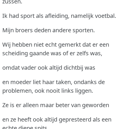
zussen.
Ik had sport als afleiding, namelijk voetbal.
Mijn broers deden andere sporten.
Wij hebben niet echt gemerkt dat er een
scheiding gaande was of er zelfs was,
omdat vader ook altijd dichtbij was
en moeder liet haar taken, ondanks de
problemen, ook nooit links liggen.
Ze is er alleen maar beter van geworden
en ze heeft ook altijd gepresteerd als een
echte diepe spits.