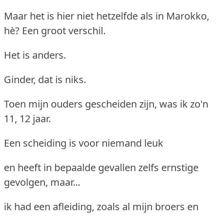
Maar het is hier niet hetzelfde als in Marokko,
hè? Een groot verschil.
Het is anders.
Ginder, dat is niks.
Toen mijn ouders gescheiden zijn, was ik zo'n
11, 12 jaar.
Een scheiding is voor niemand leuk
en heeft in bepaalde gevallen zelfs ernstige
gevolgen, maar...
ik had een afleiding, zoals al mijn broers en