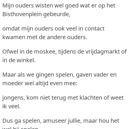
Mijn ouders wisten wel goed wat er op het
Bisthovenplein gebeurde,
omdat mijn ouders ook veel in contact
kwamen met de andere ouders.
Ofwel in de moskee, tijdens de vrijdagmarkt of
in de winkel.
Maar als we gingen spelen, gaven vader en
moeder wel altijd even mee:
jongens, kom niet terug met klachten of weet
ik veel.
Dus ga spelen, amuseer jullie, maar hou het