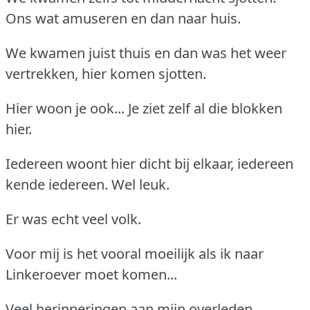
Ons wat amuseren en dan naar huis.
We kwamen juist thuis en dan was het weer
vertrekken, hier komen sjotten.
Hier woon je ook... Je ziet zelf al die blokken
hier.
Iedereen woont hier dicht bij elkaar, iedereen
kende iedereen. Wel leuk.
Er was echt veel volk.
Voor mij is het vooral moeilijk als ik naar
Linkeroever moet komen...
Veel herinneringen aan mijn overleden