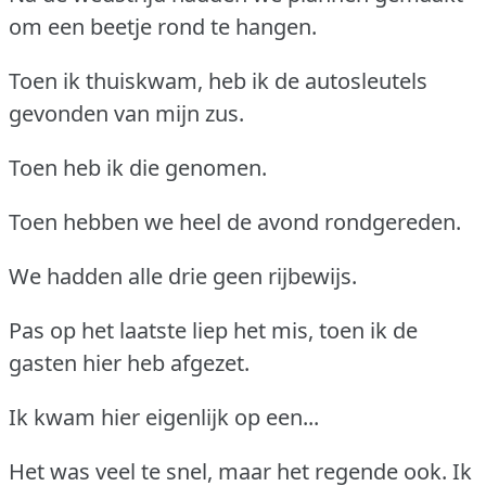
om een beetje rond te hangen.
Toen ik thuiskwam, heb ik de autosleutels
gevonden van mijn zus.
Toen heb ik die genomen.
Toen hebben we heel de avond rondgereden.
We hadden alle drie geen rijbewijs.
Pas op het laatste liep het mis, toen ik de
gasten hier heb afgezet.
Ik kwam hier eigenlijk op een...
Het was veel te snel, maar het regende ook. Ik