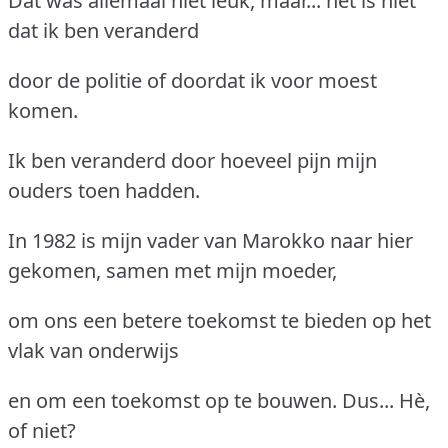
Dat was allemaal niet leuk, maar... het is niet
dat ik ben veranderd
door de politie of doordat ik voor moest
komen.
Ik ben veranderd door hoeveel pijn mijn
ouders toen hadden.
In 1982 is mijn vader van Marokko naar hier
gekomen, samen met mijn moeder,
om ons een betere toekomst te bieden op het
vlak van onderwijs
en om een toekomst op te bouwen. Dus... Hè,
of niet?