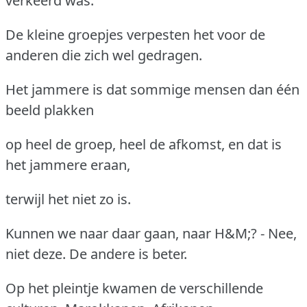
verkeerd was.
De kleine groepjes verpesten het voor de
anderen die zich wel gedragen.
Het jammere is dat sommige mensen dan één
beeld plakken
op heel de groep, heel de afkomst, en dat is
het jammere eraan,
terwijl het niet zo is.
Kunnen we naar daar gaan, naar H&M;? - Nee,
niet deze. De andere is beter.
Op het pleintje kwamen de verschillende