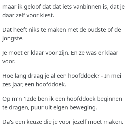
maar ik geloof dat dat iets vanbinnen is, dat je
daar zelf voor kiest.
Dat heeft niks te maken met de oudste of de
jongste.
Je moet er klaar voor zijn. En ze was er klaar
voor.
Hoe lang draag je al een hoofddoek? - In mei
zes jaar, een hoofddoek.
Op m'n 12de ben ik een hoofddoek beginnen
te dragen, puur uit eigen beweging.
Da's een keuze die je voor jezelf moet maken.