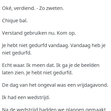
Oké, verdiend. - Zo zweten.
Chique bal.
Verstand gebruiken nu. Kom op.
Je hebt niet gedurfd vandaag. Vandaag heb je
niet gedurfd.
Echt waar. Ik meen dat. Ik ga je de beelden
laten zien. Je hebt niet gedurfd.
De dag van het ongeval was een vrijdagavond.
Ik had een wedstrijd.
Na de wedstrijd hadden we plannen gemaakt