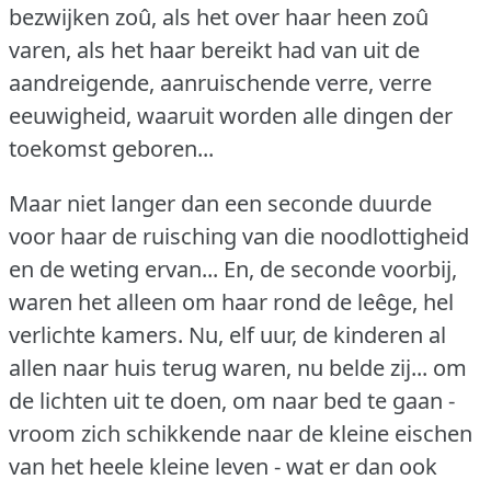
bezwijken zoû, als het over haar heen zoû
varen, als het haar bereikt had van uit de
aandreigende, aanruischende verre, verre
eeuwigheid, waaruit worden alle dingen der
toekomst geboren...
Maar niet langer dan een seconde duurde
voor haar de ruisching van die noodlottigheid
en de weting ervan... En, de seconde voorbij,
waren het alleen om haar rond de leêge, hel
verlichte kamers.
Nu, elf uur, de kinderen al
allen naar huis terug waren, nu belde zij... om
de lichten uit te doen, om naar bed te gaan -
vroom zich schikkende naar de kleine eischen
van het heele kleine leven - wat er dan ook