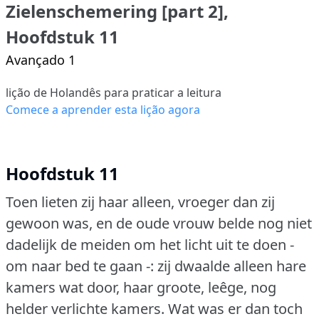
Zielenschemering [part 2],
Hoofdstuk 11
Avançado 1
lição de Holandês para praticar a leitura
Comece a aprender esta lição agora
Hoofdstuk 11
Toen lieten zij haar alleen, vroeger dan zij
gewoon was, en de oude vrouw belde nog niet
dadelijk de meiden om het licht uit te doen -
om naar bed te gaan -: zij dwaalde alleen hare
kamers wat door, haar groote, leêge, nog
helder verlichte kamers.
Wat was er dan toch