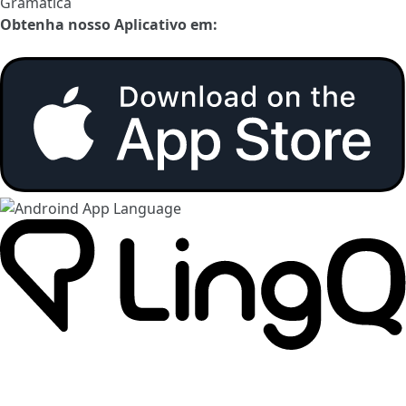
Gramática
Obtenha nosso Aplicativo em: