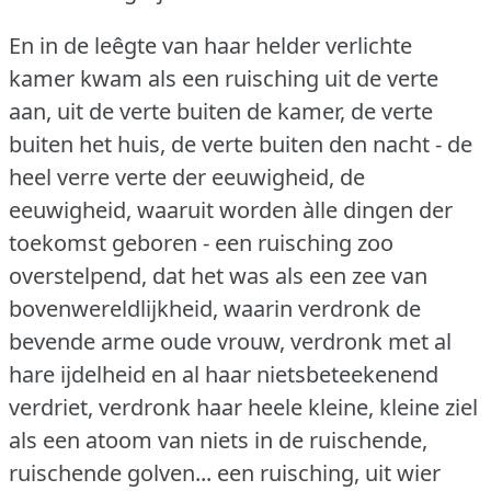
En in de leêgte van haar helder verlichte
kamer kwam als een ruisching uit de verte
aan, uit de verte buiten de kamer, de verte
buiten het huis, de verte buiten den nacht - de
heel verre verte der eeuwigheid, de
eeuwigheid, waaruit worden àlle dingen der
toekomst geboren - een ruisching zoo
overstelpend, dat het was als een zee van
bovenwereldlijkheid, waarin verdronk de
bevende arme oude vrouw, verdronk met al
hare ijdelheid en al haar nietsbeteekenend
verdriet, verdronk haar heele kleine, kleine ziel
als een atoom van niets in de ruischende,
ruischende golven... een ruisching, uit wier