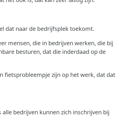
tel dat naar de bedrijfsplek toekomt.
er mensen, die in bedrijven werken, die bij
bare besturen, dat die inderdaad op de
n fietsprobleempje zijn op het werk, dat dat
alle bedrijven kunnen zich inschrijven bij