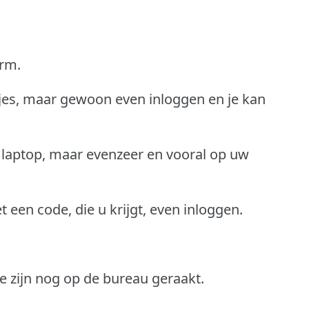
orm.
jes, maar gewoon even inloggen en je kan
 laptop, maar evenzeer en vooral op uw
een code, die u krijgt, even inloggen.
 zijn nog op de bureau geraakt.