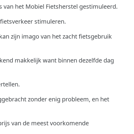
 van het Mobiel Fietsherstel gestimuleerd.
fietsverkeer stimuleren.
 kan zijn imago van het zacht fietsgebruik
kend makkelijk want binnen dezelfde dag
rtellen.
uggebracht zonder enig probleem, en het
 prijs van de meest voorkomende