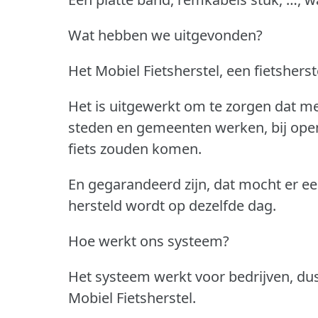
Wat hebben we uitgevonden?
Het Mobiel Fietsherstel, een fietshers
Het is uitgewerkt om te zorgen dat me
steden en gemeenten werken, bij open
fiets zouden komen.
En gegarandeerd zijn, dat mocht er ee
hersteld wordt op dezelfde dag.
Hoe werkt ons systeem?
Het systeem werkt voor bedrijven, dus 
Mobiel Fietsherstel.