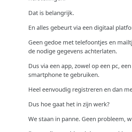
Dat is belangrijk.
En alles gebeurt via een digitaal platf
Geen gedoe met telefoontjes en mailt
de nodige gegevens achterlaten.
Dus via een app, zowel op een pc, een
smartphone te gebruiken.
Heel eenvoudig registreren en dan met 
Dus hoe gaat het in zijn werk?
We staan in panne. Geen probleem, we