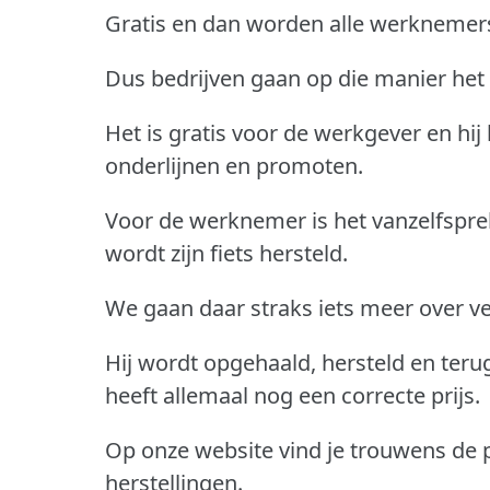
Gratis en dan worden alle werknemers
Dus bedrijven gaan op die manier het 
Het is gratis voor de werkgever en hij
onderlijnen en promoten.
Voor de werknemer is het vanzelfspre
wordt zijn fiets hersteld.
We gaan daar straks iets meer over ve
Hij wordt opgehaald, hersteld en ter
heeft allemaal nog een correcte prijs.
Op onze website vind je trouwens de
herstellingen.