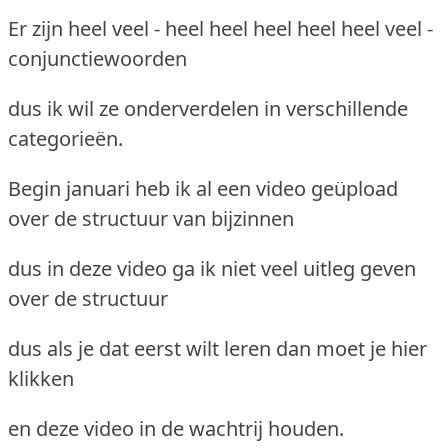
Er zijn heel veel - heel heel heel heel heel veel -
conjunctiewoorden
dus ik wil ze onderverdelen in verschillende
categorieën.
Begin januari heb ik al een video geüpload
over de structuur van bijzinnen
dus in deze video ga ik niet veel uitleg geven
over de structuur
dus als je dat eerst wilt leren dan moet je hier
klikken
en deze video in de wachtrij houden.