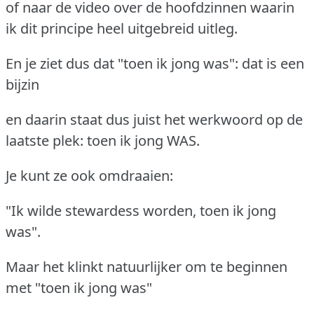
of naar de video over de hoofdzinnen waarin
ik dit principe heel uitgebreid uitleg.
En je ziet dus dat "toen ik jong was": dat is een
bijzin
en daarin staat dus juist het werkwoord op de
laatste plek: toen ik jong WAS.
Je kunt ze ook omdraaien:
"Ik wilde stewardess worden, toen ik jong
was".
Maar het klinkt natuurlijker om te beginnen
met "toen ik jong was"