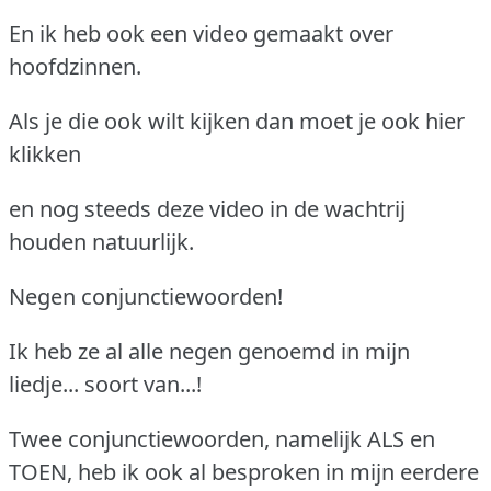
En ik heb ook een video gemaakt over
hoofdzinnen.
Als je die ook wilt kijken dan moet je ook hier
klikken
en nog steeds deze video in de wachtrij
houden natuurlijk.
Negen conjunctiewoorden!
Ik heb ze al alle negen genoemd in mijn
liedje... soort van...!
Twee conjunctiewoorden, namelijk ALS en
TOEN, heb ik ook al besproken in mijn eerdere