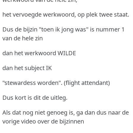
het vervoegde werkwoord, op plek twee staat.
Dus de bijzin "toen ik jong was" is nummer 1
van de hele zin
dan het werkwoord WILDE
dan het subject IK
"stewardess worden". (flight attendant)
Dus kort is dit de uitleg.
Als dat nog niet genoeg is, ga dan dus naar de
vorige video over de bijzinnen