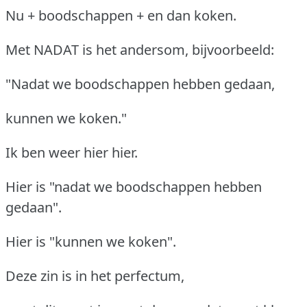
Nu + boodschappen + en dan koken.
Met NADAT is het andersom, bijvoorbeeld:
"Nadat we boodschappen hebben gedaan,
kunnen we koken."
Ik ben weer hier hier.
Hier is "nadat we boodschappen hebben
gedaan".
Hier is "kunnen we koken".
Deze zin is in het perfectum,