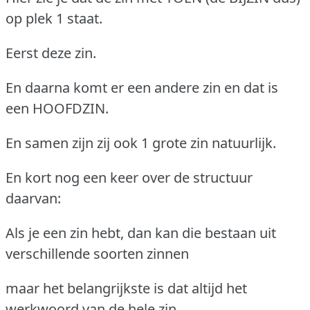
op plek 1 staat.
Eerst deze zin.
En daarna komt er een andere zin en dat is
een HOOFDZIN.
En samen zijn zij ook 1 grote zin natuurlijk.
En kort nog een keer over de structuur
daarvan:
Als je een zin hebt, dan kan die bestaan uit
verschillende soorten zinnen
maar het belangrijkste is dat altijd het
werkwoord van de hele zin,