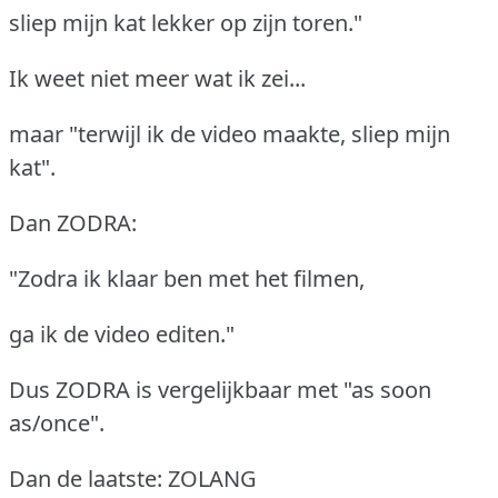
sliep mijn kat lekker op zijn toren."
Ik weet niet meer wat ik zei...
maar "terwijl ik de video maakte, sliep mijn
kat".
Dan ZODRA:
"Zodra ik klaar ben met het filmen,
ga ik de video editen."
Dus ZODRA is vergelijkbaar met "as soon
as/once".
Dan de laatste: ZOLANG