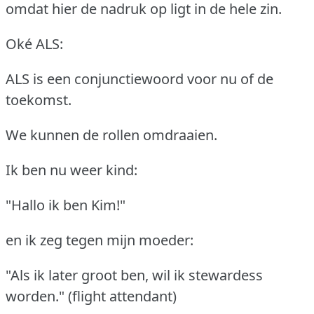
omdat hier de nadruk op ligt in de hele zin.
Oké ALS:
ALS is een conjunctiewoord voor nu of de
toekomst.
We kunnen de rollen omdraaien.
Ik ben nu weer kind:
"Hallo ik ben Kim!"
en ik zeg tegen mijn moeder:
"Als ik later groot ben, wil ik stewardess
worden." (flight attendant)