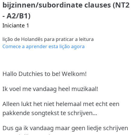
bijzinnen/subordinate clauses (NT2
- A2/B1)
Iniciante 1
lição de Holandês para praticar a leitura
Comece a aprender esta lição agora
Hallo Dutchies to be! Welkom!
Ik voel me vandaag heel muzikaal!
Alleen lukt het niet helemaal met echt een
pakkende songtekst te schrijven...
Dus ga ik vandaag maar geen liedje schrijven