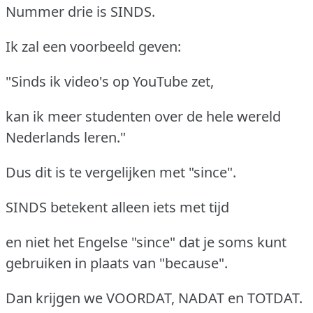
Nummer drie is SINDS.
Ik zal een voorbeeld geven:
"Sinds ik video's op YouTube zet,
kan ik meer studenten over de hele wereld
Nederlands leren."
Dus dit is te vergelijken met "since".
SINDS betekent alleen iets met tijd
en niet het Engelse "since" dat je soms kunt
gebruiken in plaats van "because".
Dan krijgen we VOORDAT, NADAT en TOTDAT.