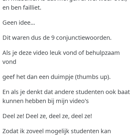
en ben failliet.
Geen idee...
Dit waren dus de 9 conjunctiewoorden.
Als je deze video leuk vond of behulpzaam
vond
geef het dan een duimpje (thumbs up).
En als je denkt dat andere studenten ook baat
kunnen hebben bij mijn video's
Deel ze! Deel ze, deel ze, deel ze!
Zodat ik zoveel mogelijk studenten kan