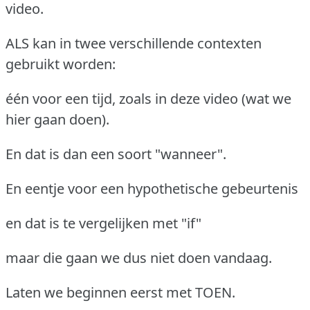
video.
ALS kan in twee verschillende contexten
gebruikt worden:
één voor een tijd, zoals in deze video (wat we
hier gaan doen).
En dat is dan een soort "wanneer".
En eentje voor een hypothetische gebeurtenis
en dat is te vergelijken met "if"
maar die gaan we dus niet doen vandaag.
Laten we beginnen eerst met TOEN.