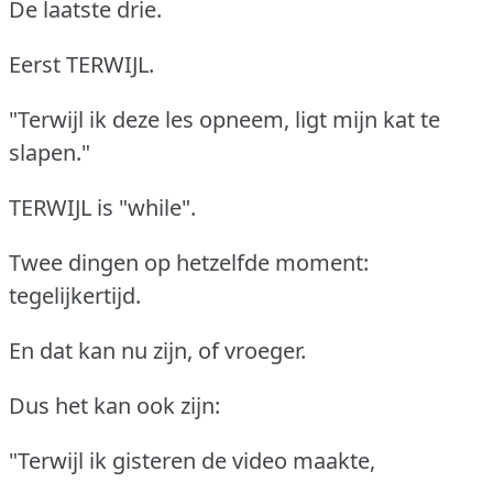
De laatste drie.
Eerst TERWIJL.
"Terwijl ik deze les opneem, ligt mijn kat te
slapen."
TERWIJL is "while".
Twee dingen op hetzelfde moment:
tegelijkertijd.
En dat kan nu zijn, of vroeger.
Dus het kan ook zijn:
"Terwijl ik gisteren de video maakte,