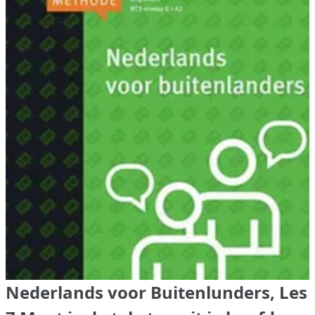
Nederlands voor Buitenlunders, Les