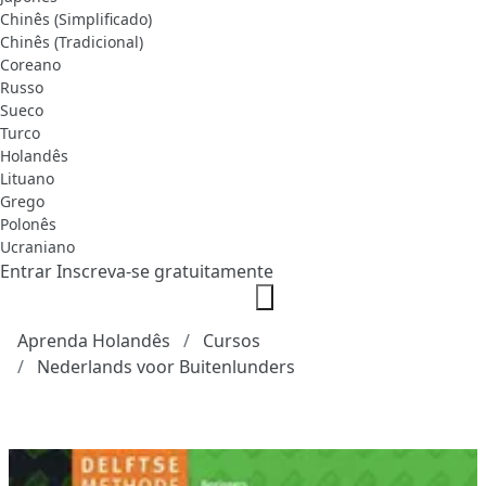
Chinês (Simplificado)
Chinês (Tradicional)
Coreano
Russo
Sueco
Turco
Holandês
Lituano
Grego
Polonês
Ucraniano
Entrar
Inscreva-se gratuitamente
Aprenda Holandês
Cursos
Nederlands voor Buitenlunders