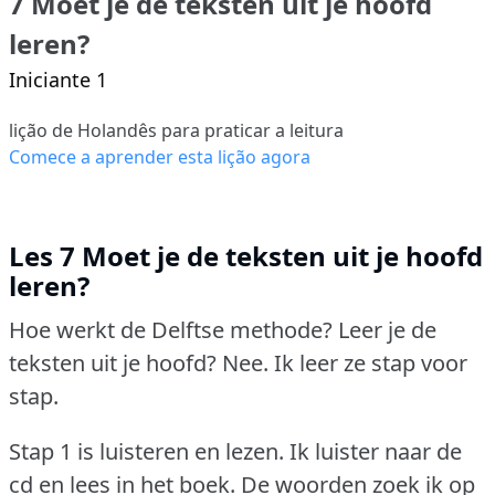
7 Moet je de teksten uit je hoofd
leren?
Iniciante 1
lição de Holandês para praticar a leitura
Comece a aprender esta lição agora
Les 7 Moet je de teksten uit je hoofd
leren?
Hoe werkt de Delftse methode?
Leer je de
teksten uit je hoofd?
Nee.
Ik leer ze stap voor
stap.
Stap 1 is luisteren en lezen.
Ik luister naar de
cd en lees in het boek.
De woorden zoek ik op