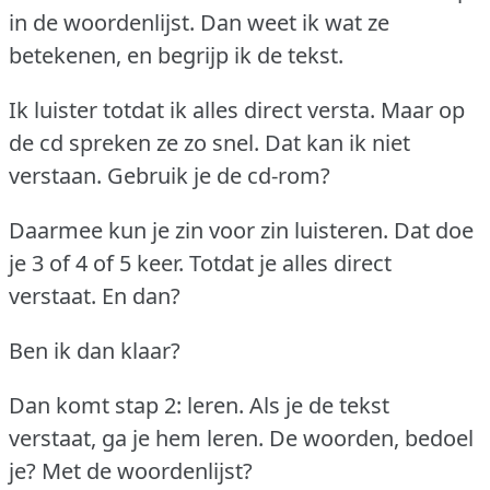
in de woordenlijst.
Dan weet ik wat ze
betekenen, en begrijp ik de tekst.
Ik luister totdat ik alles direct versta.
Maar op
de cd spreken ze zo snel.
Dat kan ik niet
verstaan.
Gebruik je de cd-rom?
Daarmee kun je zin voor zin luisteren.
Dat doe
je 3 of 4 of 5 keer.
Totdat je alles direct
verstaat.
En dan?
Ben ik dan klaar?
Dan komt stap 2: leren.
Als je de tekst
verstaat, ga je hem leren.
De woorden, bedoel
je?
Met de woordenlijst?