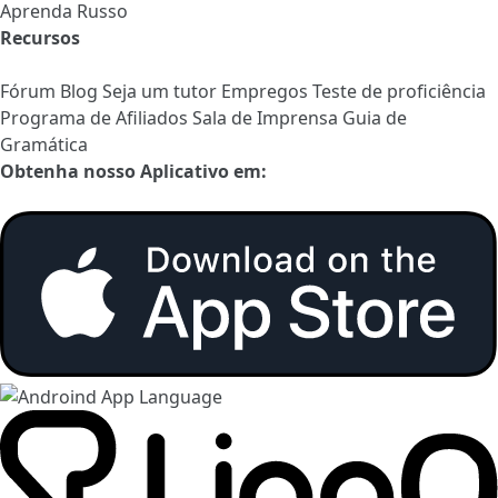
Aprenda Russo
Recursos
Fórum
Blog
Seja um tutor
Empregos
Teste de proficiência
Programa de Afiliados
Sala de Imprensa
Guia de
Gramática
Obtenha nosso Aplicativo em: