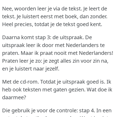
Nee, woorden leer je via de tekst.
Je leert de
tekst.
Je luistert eerst met boek, dan zonder.
Heel precies, totdat je de tekst goed kent.
Daarna komt stap 3: de uitspraak.
De
uitspraak leer ik door met Nederlanders te
praten.
Maar ik praat nooit met Nederlanders!
Praten leer je zo: je zegt alles zin voor zin na,
en je luistert naar jezelf.
Met de cd-rom.
Totdat je uitspraak goed is.
Ik
heb ook teksten met gaten gezien.
Wat doe ik
daarmee?
Die gebruik je voor de controle: stap 4.
In een