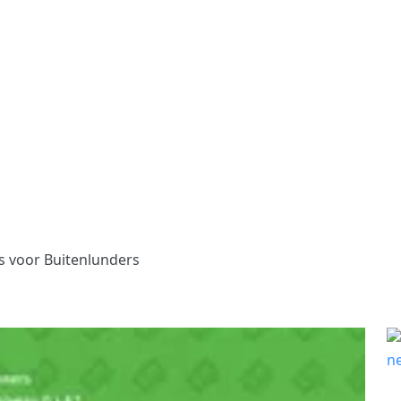
s voor Buitenlunders