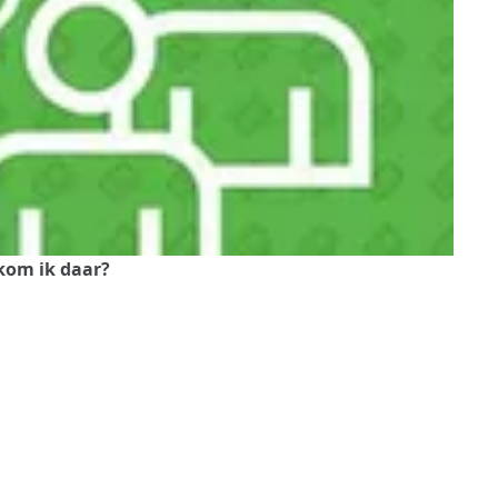
kom ik daar?