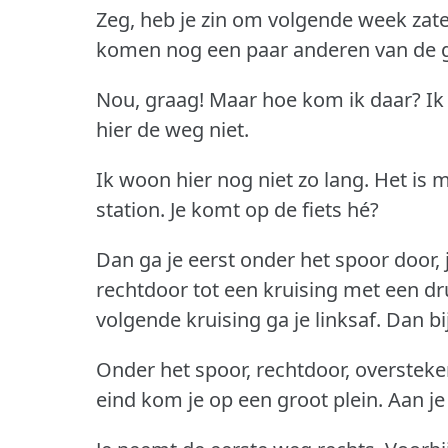
Zeg, heb je zin om volgende week zat
komen nog een paar anderen van de 
Nou, graag!
Maar hoe kom ik daar?
Ik
hier de weg niet.
Ik woon hier nog niet zo lang.
Het is m
station.
Je komt op de fiets hé?
Dan ga je eerst onder het spoor door, 
rechtdoor tot een kruising met een d
volgende kruising ga je linksaf.
Dan bi
Onder het spoor, rechtdoor, oversteke
eind kom je op een groot plein.
Aan je