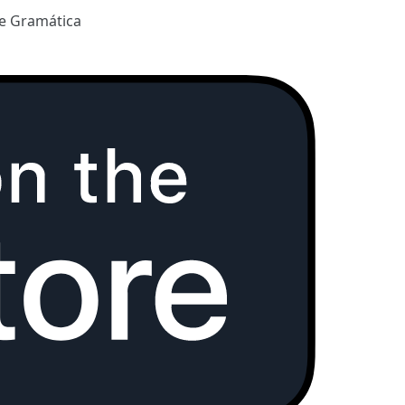
e Gramática