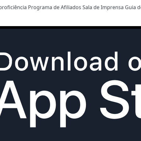
proficiência
Programa de Afiliados
Sala de Imprensa
Guia d