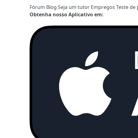
Fórum
Blog
Seja um tutor
Empregos
Teste de 
Obtenha nosso Aplicativo em: