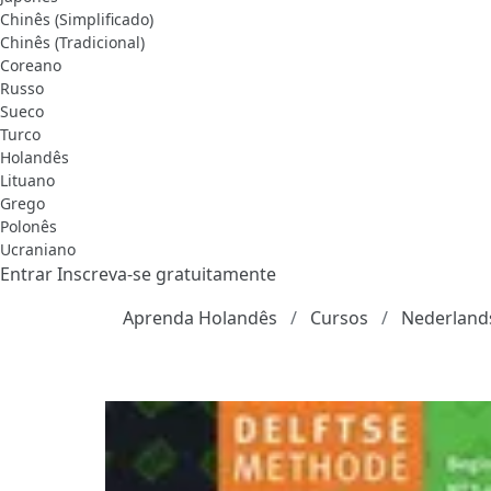
Chinês (Simplificado)
Chinês (Tradicional)
Coreano
Russo
Sueco
Turco
Holandês
Lituano
Grego
Polonês
Ucraniano
Entrar
Inscreva-se gratuitamente
Aprenda Holandês
Cursos
Nederland