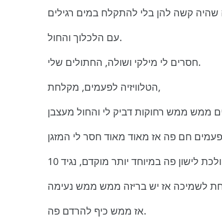
עם הלכלוך והחול.
חסרים לי מילקי ושולה, החתולים שלי.
הטלוויזיה לפעמים, מקלחת,
אז ממש כיף להרדם פה.