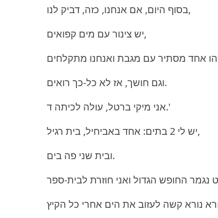
בסוף היום, אם אנחנו, כזה, דביק לנו,
יש צינור עם מים קפואים,
וגם חושך, אז לא כל-כך רואים.
אני מיקי ברטל, עולה לכיתה ד.'
יש לי 2 בתים: אחד באביחיל, בית רגיל,
ובית שני פה בים.