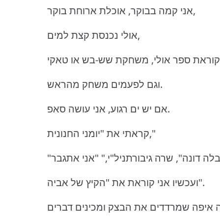
אני קמה בבוקר, אוכלת ארוחת בוקר,
אולי נכנסת קצת למים,
קוראת ספר אולי, משחקת שש-בש או טאקי
וגם לפעמים משחק מהראש.
אם יש ים רגוע, אני עושה סאפ.
קראתי את "יומני החנונית,"
ועכשיו אני קוראת את "הקיץ של אביה".