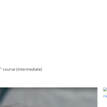
" course (intermediate)