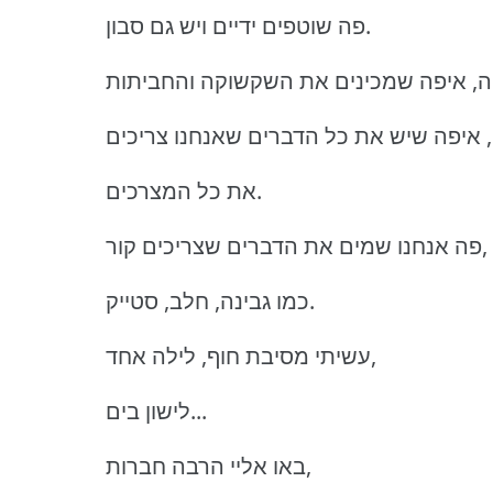
פה שוטפים ידיים ויש גם סבון.
את כל המצרכים.
פה אנחנו שמים את הדברים שצריכים קור,
כמו גבינה, חלב, סטייק.
עשיתי מסיבת חוף, לילה אחד,
לישון בים...
באו אליי הרבה חברות,