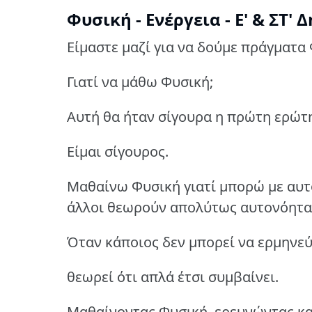
Φυσική - Ενέργεια - Ε' & ΣΤ' 
Είμαστε μαζί για να δούμε πράγματα
Γιατί να μάθω Φυσική;
Αυτή θα ήταν σίγουρα η πρώτη ερώτ
Είμαι σίγουρος.
Μαθαίνω Φυσική γιατί μπορώ με αυτ
άλλοι θεωρούν απολύτως αυτονόητα
Όταν κάποιος δεν μπορεί να ερμηνεύσ
θεωρεί ότι απλά έτσι συμβαίνει.
Μαθαίνοντας Φυσική, ερευνώντας κα