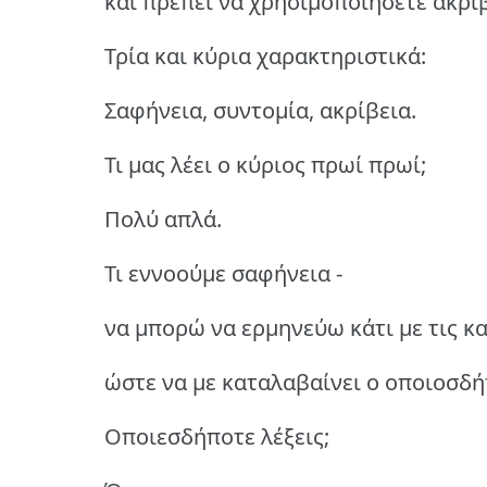
και πρέπει να χρησιμοποιήσετε ακρι
Τρία και κύρια χαρακτηριστικά:
Σαφήνεια, συντομία, ακρίβεια.
Τι μας λέει ο κύριος πρωί πρωί;
Πολύ απλά.
Τι εννοούμε σαφήνεια -
να μπορώ να ερμηνεύω κάτι με τις κ
ώστε να με καταλαβαίνει ο οποιοσδή
Οποιεσδήποτε λέξεις;