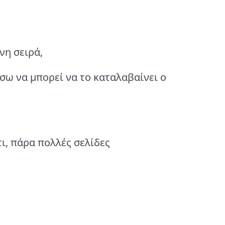
νη σειρά,
σω να μπορεί να το καταλαβαίνει ο
τι, πάρα πολλές σελίδες