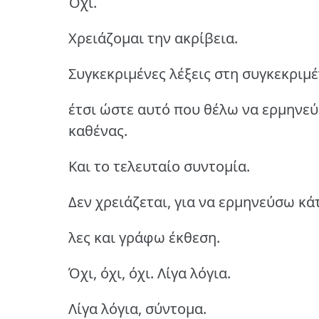
Όχι.
Χρειάζομαι την ακρίβεια.
Συγκεκριμένες λέξεις στη συγκεκριμέ
έτσι ώστε αυτό που θέλω να ερμηνεύ
καθένας.
Και το τελευταίο συντομία.
Δεν χρειάζεται, για να ερμηνεύσω κά
λες και γράφω έκθεση.
Όχι, όχι, όχι. Λίγα λόγια.
Λίγα λόγια, σύντομα.