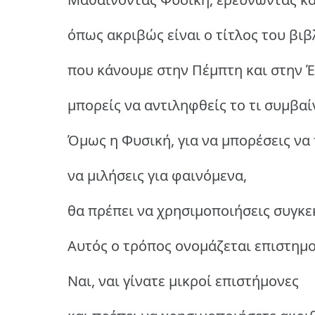
όπως ακριβώς είναι ο τίτλος του βιβ
που κάνουμε στην Πέμπτη και στην Έ
μπορείς να αντιληφθείς το τι συμβαί
Όμως η Φυσική, για να μπορέσεις να 
να μιλήσεις για φαινόμενα,
θα πρέπει να χρησιμοποιήσεις συγκε
Αυτός ο τρόπος ονομάζεται επιστημο
Ναι, ναι γίνατε μικροί επιστήμονες