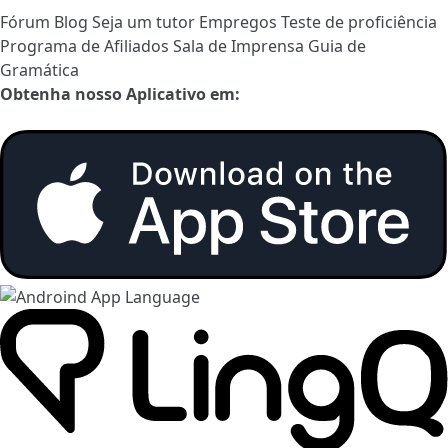
Fórum
Blog
Seja um tutor
Empregos
Teste de proficiência
Programa de Afiliados
Sala de Imprensa
Guia de
Gramática
Obtenha nosso Aplicativo em: