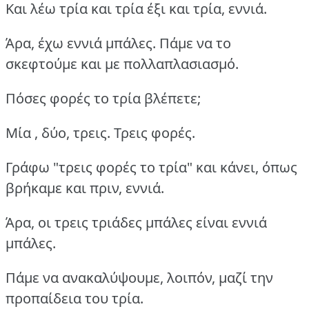
Και λέω τρία και τρία έξι και τρία, εννιά.
Άρα, έχω εννιά μπάλες. Πάμε να το
σκεφτούμε και με πολλαπλασιασμό.
Πόσες φορές το τρία βλέπετε;
Μία , δύο, τρεις. Τρεις φορές.
Γράφω "τρεις φορές το τρία" και κάνει, όπως
βρήκαμε και πριν, εννιά.
Άρα, οι τρεις τριάδες μπάλες είναι εννιά
μπάλες.
Πάμε να ανακαλύψουμε, λοιπόν, μαζί την
προπαίδεια του τρία.