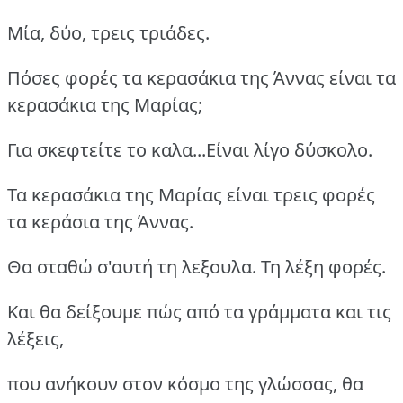
Μία, δύο, τρεις τριάδες.
Πόσες φορές τα κερασάκια της Άννας είναι τα
κερασάκια της Μαρίας;
Για σκεφτείτε το καλα...Είναι λίγο δύσκολο.
Τα κερασάκια της Μαρίας είναι τρεις φορές
τα κεράσια της Άννας.
Θα σταθώ σ'αυτή τη λεξουλα. Τη λέξη φορές.
Και θα δείξουμε πώς από τα γράμματα και τις
λέξεις,
που ανήκουν στον κόσμο της γλώσσας, θα