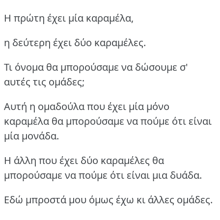
Η πρώτη έχει μία καραμέλα,
η δεύτερη έχει δύο καραμέλες.
Τι όνομα θα μπορούσαμε να δώσουμε σ'
αυτές τις ομάδες;
Αυτή η ομαδούλα που έχει μία μόνο
καραμέλα θα μπορούσαμε να πούμε ότι είναι
μία μονάδα.
Η άλλη που έχει δύο καραμέλες θα
μπορούσαμε να πούμε ότι είναι μια δυάδα.
Εδώ μπροστά μου όμως έχω κι άλλες ομάδες.