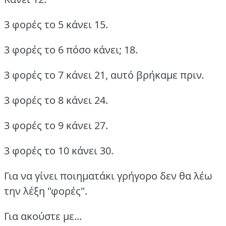
3 φορές το 5 κάνει 15.
3 φορές το 6 πόσο κάνει; 18.
3 φορές το 7 κάνει 21, αυτό βρήκαμε πριν.
3 φορές το 8 κάνει 24.
3 φορές το 9 κάνει 27.
3 φορές το 10 κάνει 30.
Για να γίνει ποιηματάκι γρήγορο δεν θα λέω
την λέξη "φορές".
Για ακούστε με...