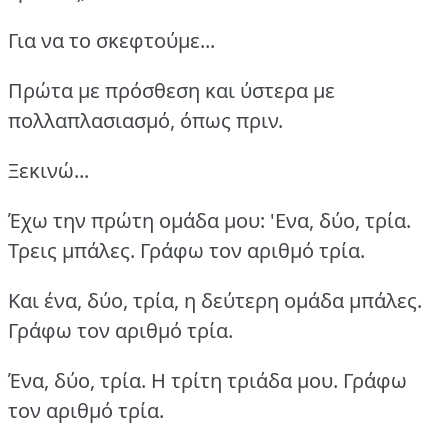
Για να το σκεφτούμε...
Πρώτα με πρόσθεση και ύστερα με
πολλαπλασιασμό, όπως πριν.
Ξεκινώ...
Έχω την πρώτη ομάδα μου: 'Eνα, δύο, τρία.
Τρεις μπάλες. Γράφω τον αριθμό τρία.
Και ένα, δύο, τρία, η δεύτερη ομάδα μπάλες.
Γράφω τον αριθμό τρία.
Ένα, δύο, τρία. Η τρίτη τριάδα μου. Γράφω
τον αριθμό τρία.