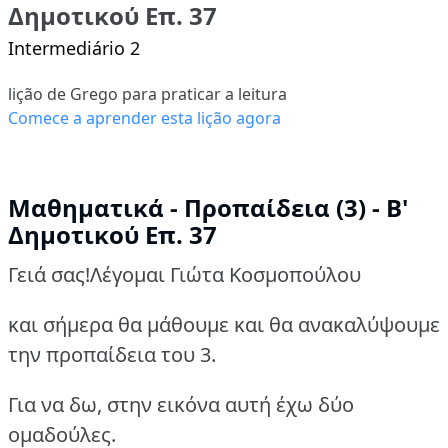
Δημοτικού Επ. 37
Intermediário 2
lição de Grego para praticar a leitura
Comece a aprender esta lição agora
Μαθηματικά - Προπαίδεια (3) - Β'
Δημοτικού Επ. 37
Γειά σας!Λέγομαι Γιώτα Κοσμοπούλου
και σήμερα θα μάθουμε και θα ανακαλύψουμε
την προπαίδεια του 3.
Για να δω, στην εικόνα αυτή έχω δύο
ομαδούλες.