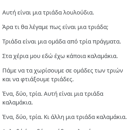
Αυτή είναι μια τριάδα λουλούδια.
Άρα τι θα λέγαμε πως είναι μια τριάδα;
Τριάδα είναι μια ομάδα από τρία πράγματα.
Στα χέρια μου εδώ έχω κάποια καλαμάκια.
Πάμε να τα χωρίσουμε σε ομάδες των τριών
και να φτιάξουμε τριάδες.
Ένα, δύο, τρία. Αυτή είναι μια τριάδα
καλαμάκια.
Ένα, δύο, τρία. Κι άλλη μια τριάδα καλαμάκια.