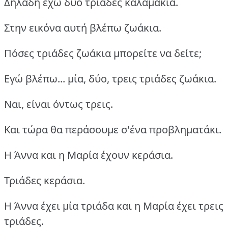
Δηλαδή έχω δύο τριάδες καλαμάκια.
Στην εικόνα αυτή βλέπω ζωάκια.
Πόσες τριάδες ζωάκια μπορείτε να δείτε;
Εγώ βλέπω... μία, δύο, τρεις τριάδες ζωάκια.
Ναι, είναι όντως τρεις.
Και τώρα θα περάσουμε σ'ένα προβληματάκι.
Η Άννα και η Μαρία έχουν κεράσια.
Τριάδες κεράσια.
Η Άννα έχει μία τριάδα και η Μαρία έχει τρεις
τριάδες.