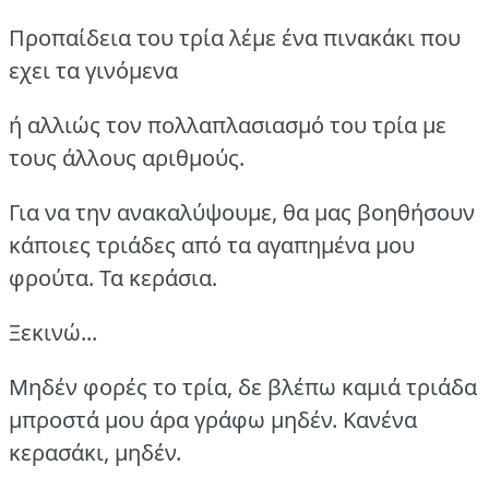
Προπαίδεια του τρία λέμε ένα πινακάκι που
εχει τα γινόμενα
ή αλλιώς τον πολλαπλασιασμό του τρία με
τους άλλους αριθμούς.
Για να την ανακαλύψουμε, θα μας βοηθήσουν
κάποιες τριάδες από τα αγαπημένα μου
φρούτα. Τα κεράσια.
Ξεκινώ...
Μηδέν φορές το τρία, δε βλέπω καμιά τριάδα
μπροστά μου άρα γράφω μηδέν. Κανένα
κερασάκι, μηδέν.