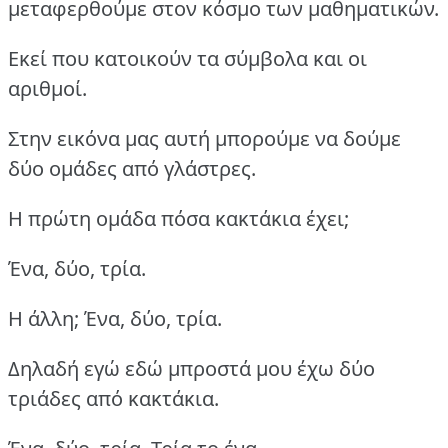
μεταφερθούμε στον κόσμο των μαθηματικών.
Εκεί που κατοικούν τα σύμβολα και οι
αριθμοί.
Στην εικόνα μας αυτή μπορούμε να δούμε
δύο ομάδες από γλάστρες.
Η πρώτη ομάδα πόσα κακτάκια έχει;
Ένα, δύο, τρία.
Η άλλη; Ένα, δύο, τρία.
Δηλαδή εγώ εδώ μπροστά μου έχω δύο
τριάδες από κακτάκια.