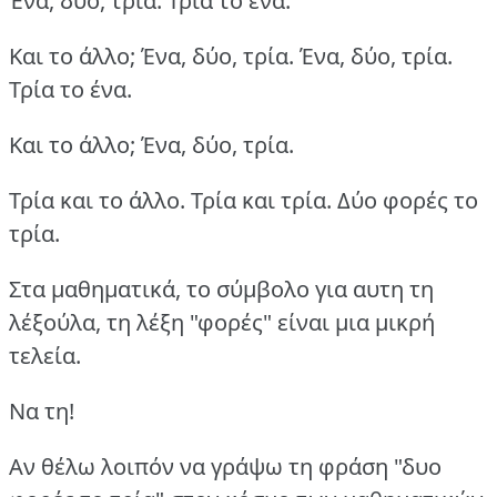
Ένα, δύο, τρία. Τρία το ένα.
Και το άλλο; Ένα, δύο, τρία. Ένα, δύο, τρία.
Τρία το ένα.
Και το άλλο; Ένα, δύο, τρία.
Τρία και το άλλο. Τρία και τρία. Δύο φορές το
τρία.
Στα μαθηματικά, το σύμβολο για αυτη τη
λέξούλα, τη λέξη "φορές" είναι μια μικρή
τελεία.
Να τη!
Αν θέλω λοιπόν να γράψω τη φράση "δυο