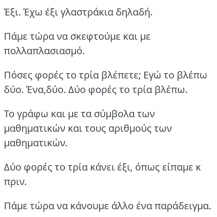
Έξι. Έχω έξι γλαστράκια δηλαδή.
Πάμε τώρα να σκεφτούμε και με
πολλαπλασιασμό.
Πόσες φορές το τρία βλέπετε; Εγώ το βλέπω
δύο. Ένα,δύο. Δύο φορές το τρία βλέπω.
Το γράφω και με τα σύμβολα των
μαθηματικών και τους αριθμούς των
μαθηματικών.
Δύο φορές το τρία κάνει έξι, όπως είπαμε κ
πριν.
Πάμε τώρα να κάνουμε άλλο ένα παράδειγμα.