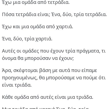
Έχω μια ομάδα από τετράδια.
Πόσα τετράδια είναι; Ένα, δύο, τρία τετράδια.
Έχω και μια ομάδα από χαρτιά.
Ένα, δύο, τρία χαρτιά.
Αυτές οι ομάδες που έχουν τρία πράγματα, τι
όνομα θα μπορούσαν να έχουν;
Άρα, σκέφτομαι βάση με αυτά που είπαμε
προηγουμένως, θα μπορούσαμε να πούμε ότι
είναι τριάδα.
Κάθε ομάδα από αυτές είναι μια τριάδα.