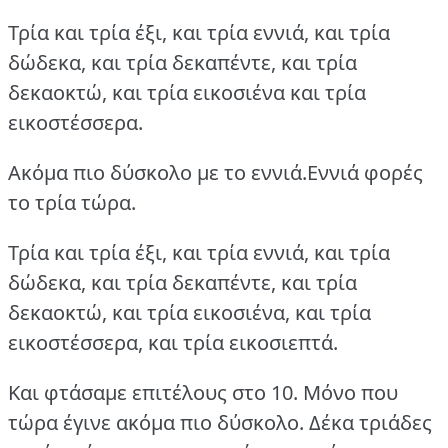
Τρία και τρία έξι, και τρία εννιά, και τρία
δώδεκα, και τρία δεκαπέντε, και τρία
δεκαοκτώ, και τρία εικοσιένα και τρία
εικοστέσσερα.
Ακόμα πιο δύσκολο με το εννιά.Εννιά φορές
το τρία τώρα.
Τρία και τρία έξι, και τρία εννιά, και τρία
δώδεκα, και τρία δεκαπέντε, και τρία
δεκαοκτώ, και τρία εικοσιένα, και τρία
εικοστέσσερα, και τρία εικοσιεπτά.
Και φτάσαμε επιτέλους στο 10. Μόνο που
τώρα έγινε ακόμα πιο δύσκολο. Δέκα τριάδες