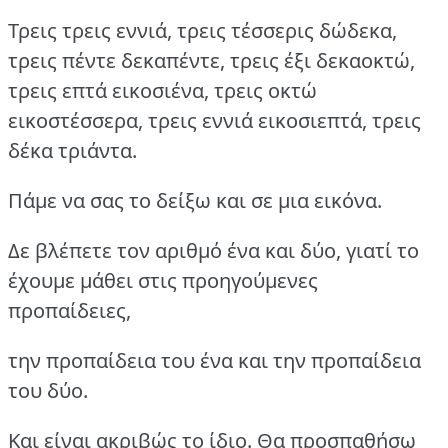
Τρεις τρεις εννιά, τρεις τέσσερις δώδεκα,
τρεις πέντε δεκαπέντε, τρεις έξι δεκαοκτώ,
τρεις επτά εικοσιένα, τρεις οκτώ
εικοστέσσερα, τρεις εννιά εικοσιεπτά, τρεις
δέκα τριάντα.
Πάμε να σας το δείξω και σε μια εικόνα.
Δε βλέπετε τον αριθμό ένα και δύο, γιατί το
έχουμε μάθει στις προηγούμενες
προπαίδειες,
την προπαίδεια του ένα και την προπαίδεια
του δύο.
Και είναι ακριβώς το ίδιο. Θα προσπαθήσω