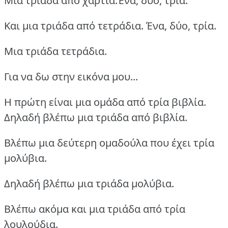
Μια τριάδα από χαρτιά.Ένα, δύο, τρία.
Και μια τριάδα από τετράδια. Ένα, δύο, τρία.
Μια τριάδα τετράδια.
Για να δω στην εικόνα μου...
Η πρώτη είναι μια ομάδα από τρία βιβλία.
Δηλαδή βλέπω μια τριάδα από βιβλία.
Βλέπω μια δεύτερη ομαδούλα που έχει τρία
μολύβια.
Δηλαδή βλέπω μια τριάδα μολύβια.
Βλέπω ακόμα και μια τριάδα από τρία
λουλούδια.