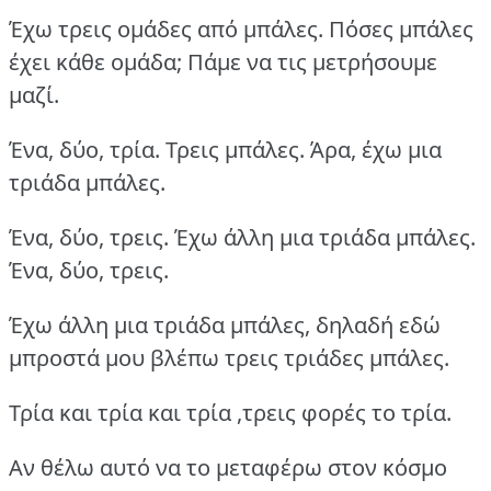
Έχω τρεις ομάδες από μπάλες. Πόσες μπάλες
έχει κάθε ομάδα; Πάμε να τις μετρήσουμε
μαζί.
Ένα, δύο, τρία. Τρεις μπάλες. Άρα, έχω μια
τριάδα μπάλες.
Ένα, δύο, τρεις. Έχω άλλη μια τριάδα μπάλες.
Ένα, δύο, τρεις.
Έχω άλλη μια τριάδα μπάλες, δηλαδή εδώ
μπροστά μου βλέπω τρεις τριάδες μπάλες.
Τρία και τρία και τρία ,τρεις φορές το τρία.
Αν θέλω αυτό να το μεταφέρω στον κόσμο