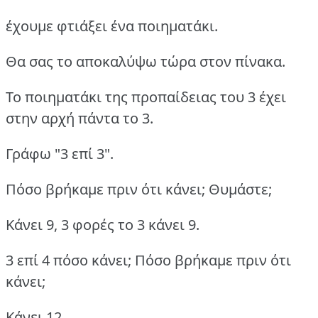
έχουμε φτιάξει ένα ποιηματάκι.
Θα σας το αποκαλύψω τώρα στον πίνακα.
Το ποιηματάκι της προπαίδειας του 3 έχει
στην αρχή πάντα το 3.
Γράφω "3 επί 3".
Πόσο βρήκαμε πριν ότι κάνει; Θυμάστε;
Κάνει 9, 3 φορές το 3 κάνει 9.
3 επί 4 πόσο κάνει; Πόσο βρήκαμε πριν ότι
κάνει;
Κάνει 12.