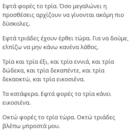
Εφτά φορές το τρία. Όσο μεγαλώνει η
προσθέσεις αρχίζουν να γίνονται ακόμη πιο
δύσκολες.
Εφτά τριάδες έχουν έρθει τώρα. Για να δούμε,
ελπίζω να μην κάνω κανένα λάθος.
Τρία και τρία έξι, και τρία εννιά, και τρία
δώδεκα, και τρία δεκαπέντε, και τρία
δεκαοκτώ, και τρία εικοσιένα.
Τα κατάφερα. Εφτά φορές το τρία κάνει
εικοσιένα.
Οκτώ φορές το τρία τώρα. Οκτώ τριάδες
βλέπω μπροστά μου.