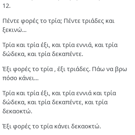
12.
Πέντε φορές το τρία; Πέντε τριάδες και
ξεκινώ...
Τρία και τρία έξι, και τρία εννιά, και τρία
δώδεκα, και τρία δεκαπέντε.
Έξι φορές το τρία , έξι τριάδες. Πάω να βρω
πόσο κάνει...
Τρία και τρία έξι, και τρία εννιά και τρία
δώδεκα, και τρία δεκαπέντε, και τρία
δεκαοκτώ.
Έξι φορές το τρία κάνει δεκαοκτώ.