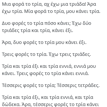
Μια φορά το τρία, αχ έχω μια τριάδα! Άρα
έχω τρία. Μία φορά το τρία, μου κάνει τρία.
Δυο φορές το τρία πόσο κάνει; Έχω δύο
τριάδες τρία και τρία, κάνει έξι.
Άρα, δυο φορές το τρία μου κάνει έξι.
Τρεις φορές το τρία. Έχω τρεις τριάδες.
Τρία και τρία έξι και τρία εννιά, εννιά μου
κάνει. Τρεις φορές το τρία κάνει εννιά.
Τέσσερις φορές το τρία; Τέσσερις τετράδες.
Τρία και τρία έξι, και τρία εννιά, και τρία
δώδεκα. Άρα, τέσσερις φορές το τρία κάνει