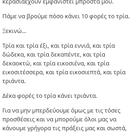
κεράσιαέχουν εμφανιστεί μπροστά μου.
Πάμε να βρούμε πόσο κάνει 10 φορές το τρία.
Ξεκινώ...
Τρία και τρία έξι, και τρία εννιά, και τρία
δώδεκα, και τρία δεκαπέντε, και τρία
δεκαοκτώ, και τρία εικοσιένα, και τρία
εικοσιτέσσερα, και τρία εικοσιεπτά, και τρία
τριάντα.
Δέκα φορές το τρία κάνει τριάντα.
Για να μην μπερδεύουμε όμως με τις τόσες
προσθέσεις και να μπορούμε όλοι μας να
κάνουμε γρήγορα τις πράξεις μας και σωστά,