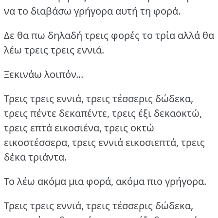
να το διαβάσω γρήγορα αυτή τη φορά.
Δε θα πω δηλαδή τρεις φορές το τρία αλλά θα
λέω τρεις τρεις εννιά.
Ξεκινάω λοιπόν...
Τρεις τρεις εννιά, τρεις τέσσερις δώδεκα,
τρεις πέντε δεκαπέντε, τρεις έξι δεκαοκτώ,
τρεις επτά εικοσιένα, τρεις οκτώ
εικοστέσσερα, τρεις εννιά εικοσιεπτά, τρεις
δέκα τριάντα.
Το λέω ακόμα μια φορά, ακόμα πιο γρήγορα.
Τρεις τρεις εννιά, τρεις τέσσερις δώδεκα,