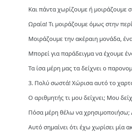
Και πάντα χωρίζουμε ή μοιράζουμε σ
Ωραία! Τι μοιράζουμε όμως στην πε
Μοιράζουμε την ακέραιη μονάδα, έν
Μπορεί για παράδειγμα να έχουμε ένα
Τα ίσα μέρη μας τα δείχνει ο παρονο
3. Πολύ σωστά!
Χώρισα αυτό το χαρτό
Ο αριθμητής τι μου δείχνει; Μου δεί
Πόσα μέρη θέλω να χρησιμοποιήσω; 
Αυτό σημαίνει ότι έχω χωρίσει μία α