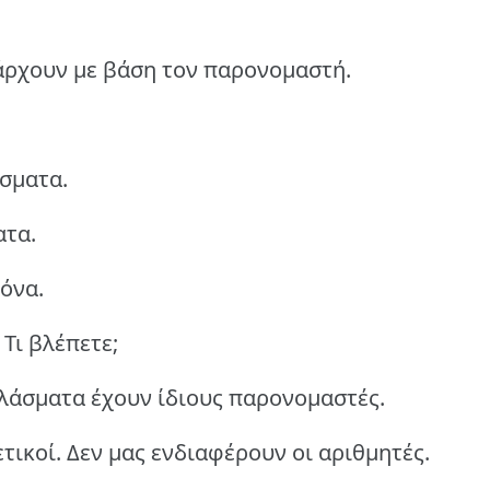
άρχουν με βάση τον παρονομαστή.
σματα.
ατα.
όνα.
Τι βλέπετε;
κλάσματα έχουν ίδιους παρονομαστές.
τικοί. Δεν μας ενδιαφέρουν οι αριθμητές.