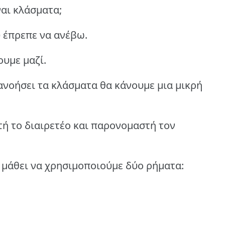
ναι κλάσματα;
 έπρεπε να ανέβω.
υμε μαζί.
ανοήσει τα κλάσματα θα κάνουμε μια μικρή
τή το διαιρετέο και παρονομαστή τον
ε μάθει να χρησιμοποιούμε δύο ρήματα: