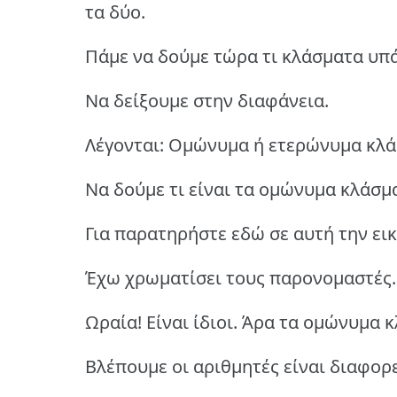
τα δύο.
Πάμε να δούμε τώρα τι κλάσματα υπ
Να δείξουμε στην διαφάνεια.
Λέγονται: Ομώνυμα ή ετερώνυμα κλά
Να δούμε τι είναι τα ομώνυμα κλάσμ
Για παρατηρήστε εδώ σε αυτή την εικ
Έχω χρωματίσει τους παρονομαστές. 
Ωραία! Είναι ίδιοι. Άρα τα ομώνυμα 
Βλέπουμε οι αριθμητές είναι διαφορε