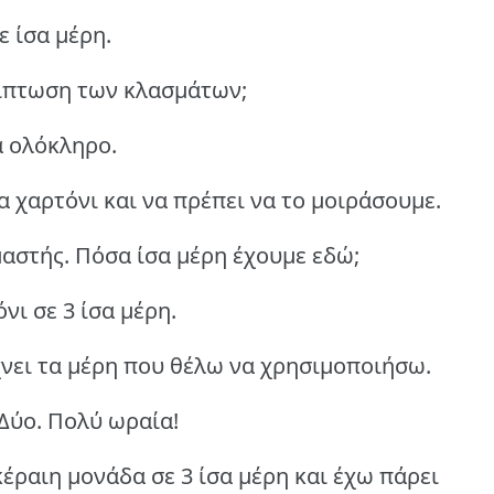
ε ίσα μέρη.
ρίπτωση των κλασμάτων;
α ολόκληρο.
 χαρτόνι και να πρέπει να το μοιράσουμε.
μαστής. Πόσα ίσα μέρη έχουμε εδώ;
νι σε 3 ίσα μέρη.
χνει τα μέρη που θέλω να χρησιμοποιήσω.
Δύο. Πολύ ωραία!
κέραιη μονάδα σε 3 ίσα μέρη και έχω πάρει