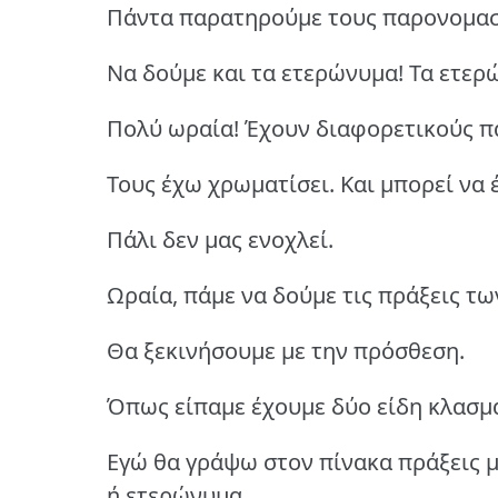
Πάντα παρατηρούμε τους παρονομασ
Να δούμε και τα ετερώνυμα! Τα ετερ
Πολύ ωραία! Έχουν διαφορετικούς π
Τους έχω χρωματίσει. Και μπορεί να 
Πάλι δεν μας ενοχλεί.
Ωραία, πάμε να δούμε τις πράξεις τ
Θα ξεκινήσουμε με την πρόσθεση.
Όπως είπαμε έχουμε δύο είδη κλασμ
Εγώ θα γράψω στον πίνακα πράξεις μ
ή ετερώνυμα.