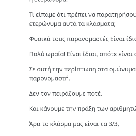
Τι είπαμε ότι πρέπει να παρατηρήσου
ετερώνυμα αυτά τα κλάσματα;
Φυσικά τους παρανομαστές Είναι ίδιο
Πολύ ωραία! Είναι ίδιοι, οπότε είνα
Σε αυτή την περίπτωση στα ομώνυμα
παρονομαστή.
Δεν τον πειράζουμε ποτέ.
Και κάνουμε την πράξη των αριθμητών
Άρα το κλάσμα μας είναι τα 3/3,