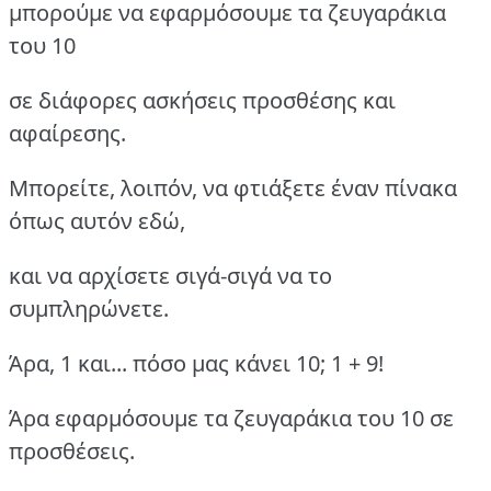
μπορούμε να εφαρμόσουμε τα ζευγαράκια
του 10
σε διάφορες ασκήσεις προσθέσης και
αφαίρεσης.
Μπορείτε, λοιπόν, να φτιάξετε έναν πίνακα
όπως αυτόν εδώ,
και να αρχίσετε σιγά-σιγά να το
συμπληρώνετε.
Άρα, 1 και... πόσο μας κάνει 10; 1 + 9!
Άρα εφαρμόσουμε τα ζευγαράκια του 10 σε
προσθέσεις.