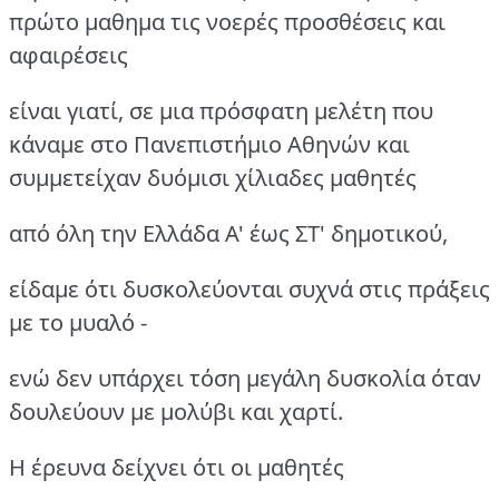
πρώτο μαθημα τις νοερές προσθέσεις και
αφαιρέσεις
είναι γιατί, σε μια πρόσφατη μελέτη που
κάναμε στο Πανεπιστήμιο Αθηνών και
συμμετείχαν δυόμισι χίλιαδες μαθητές
από όλη την Ελλάδα Α' έως ΣΤ' δημοτικού,
είδαμε ότι δυσκολεύονται συχνά στις πράξεις
με το μυαλό -
ενώ δεν υπάρχει τόση μεγάλη δυσκολία όταν
δουλεύουν με μολύβι και χαρτί.
Η έρευνα δείχνει ότι οι μαθητές