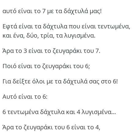
αυτό είναι το 7 με τα δάχτυλά μας!
Εφτά είναι τα δάχτυλα που είναι τεντωμένα,
και ένα, δύο, τρία, τα λυγισμένα.
Άρα το 3 είναι το ζευγαράκι του 7.
Ποιό είναι το ζευγαράκι του 6;
Για δείξτε όλοι με τα δάχτυλά σας στο 6!
Αυτό είναι το 6:
6 τεντωμένα δάχτυλα και 4 λυγισμένα...
Άρα το ζευγαράκι του 6 είναι το 4,