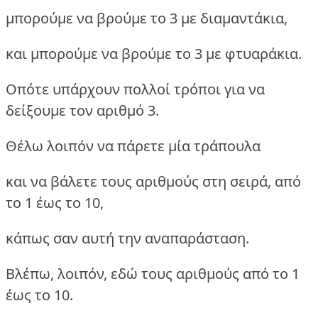
μπορούμε να βρούμε το 3 με διαμαντάκια,
και μπορούμε να βρούμε το 3 με φτυαράκια.
Οπότε υπάρχουν πολλοί τρόποι για να
δείξουμε τον αριθμό 3.
Θέλω λοιπόν να πάρετε μία τράπουλα
και να βάλετε τους αριθμούς στη σειρά, από
το 1 έως το 10,
κάπως σαν αυτή την αναπαράσταση.
Βλέπω, λοιπόν, εδώ τους αριθμούς από το 1
έως το 10.