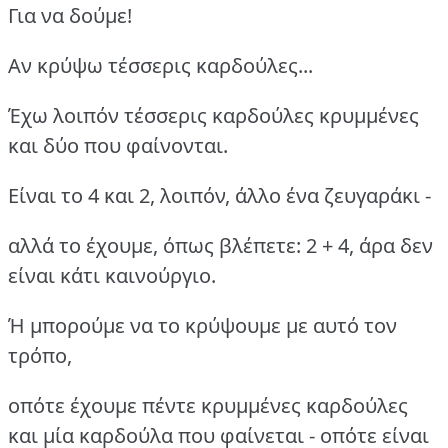
Για να δούμε!
Αν κρύψω τέσσερις καρδούλες...
Έχω λοιπόν τέσσερις καρδούλες κρυμμένες
και δύο που φαίνονται.
Είναι το 4 και 2, λοιπόν, άλλο ένα ζευγαράκι -
αλλά το έχουμε, όπως βλέπετε: 2 + 4, άρα δεν
είναι κάτι καινούργιο.
Ή μπορούμε να το κρύψουμε με αυτό τον
τρόπο,
οπότε έχουμε πέντε κρυμμένες καρδούλες
και μία καρδούλα που φαίνεται - οπότε είναι