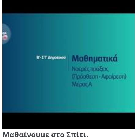
Μαθαίνουμε στο Σπίτι,