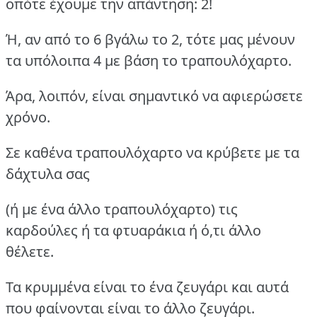
οπότε έχουμε την απάντηση: 2!
Ή, αν από το 6 βγάλω το 2, τότε μας μένουν
τα υπόλοιπα 4 με βάση το τραπουλόχαρτο.
Άρα, λοιπόν, είναι σημαντικό να αφιερώσετε
χρόνο.
Σε καθένα τραπουλόχαρτο να κρύβετε με τα
δάχτυλα σας
(ή με ένα άλλο τραπουλόχαρτο) τις
καρδούλες ή τα φτυαράκια ή ό,τι άλλο
θέλετε.
Τα κρυμμένα είναι το ένα ζευγάρι και αυτά
που φαίνονται είναι το άλλο ζευγάρι.