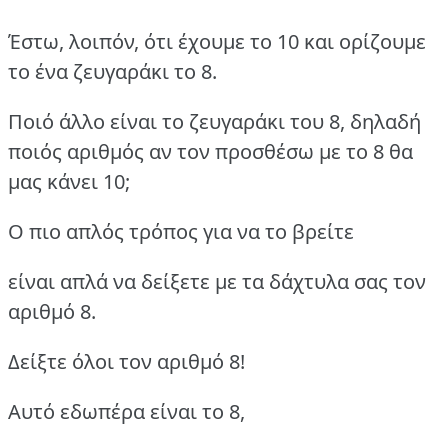
Έστω, λοιπόν, ότι έχουμε το 10 και ορίζουμε
το ένα ζευγαράκι το 8.
Ποιό άλλο είναι το ζευγαράκι του 8, δηλαδή
ποιός αριθμός αν τον προσθέσω με το 8 θα
μας κάνει 10;
Ο πιο απλός τρόπος για να το βρείτε
είναι απλά να δείξετε με τα δάχτυλα σας τον
αριθμό 8.
Δείξτε όλοι τον αριθμό 8!
Αυτό εδωπέρα είναι το 8,