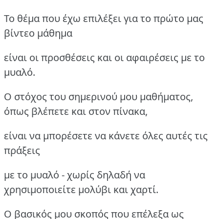
Το θέμα που έχω επιλέξει για το πρώτο μας
βίντεο μάθημα
είναι οι προσθέσεις και οι αφαιρέσεις με το
μυαλό.
Ο στόχος του σημερινού μου μαθήματος,
όπως βλέπετε και στον πίνακα,
είναι να μπορέσετε να κάνετε όλες αυτές τις
πράξεις
με το μυαλό - χωρίς δηλαδή να
χρησιμοποιείτε μολύβι και χαρτί.
Ο βασικός μου σκοπός που επέλεξα ως