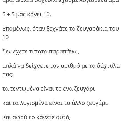
5 + 5 μας κάνει 10.
Επομένως, όταν ξεχνάτε τα ζευγαράκια του
10
δεν έχετε τίποτα παραπάνω,
απλά να δείχνετε τον αριθμό με τα δάχτυλα
σας:
τα τεντωμένα είναι το ένα ζευγάρι
και τα λυγισμένα είναι το άλλο ζευγάρι.
Και αφού το κάνετε αυτό,