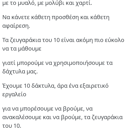
με το μυαλό, με μολύβι και χαρτί.
Να κάνετε κάθετη προσθέση και κάθετη
αφαίρεση.
Τα ζευγαράκια του 10 είναι ακόμη πιο εύκολο
να τα μάθουμε
γιατί μπορούμε να χρησιμοποιήσουμε τα
δάχτυλα μας.
Έχουμε 10 δάκτυλα, άρα ένα εξαιρετικό
εργαλείο
για να μπορέσουμε να βρούμε, να
ανακαλέσουμε και να βρούμε, τα ζευγαράκια
του 10.