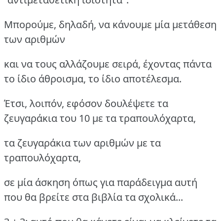
Μπορούμε, δηλαδή, να κάνουμε μία μετάθεση
των αριθμών
και να τους αλλάζουμε σειρά, έχοντας πάντα
το ίδιο άθροισμα, το ίδιο αποτέλεσμα.
Έτσι, λοιπόν, εφόσον δουλέψετε τα
ζευγαράκια του 10 με τα τραπουλόχαρτα,
τα ζευγαράκια των αριθμών με τα
τραπουλόχαρτα,
σε μία άσκηση όπως για παράδειγμα αυτή
που θα βρείτε στα βιβλία τα σχολικά...