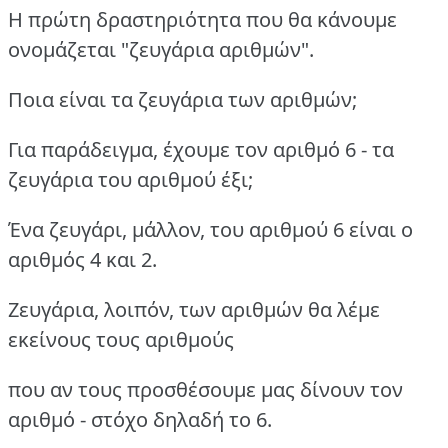
Η πρώτη δραστηριότητα που θα κάνουμε
ονομάζεται "ζευγάρια αριθμών".
Ποια είναι τα ζευγάρια των αριθμών;
Για παράδειγμα, έχουμε τον αριθμό 6 - τα
ζευγάρια του αριθμού έξι;
Ένα ζευγάρι, μάλλον, του αριθμού 6 είναι ο
αριθμός 4 και 2.
Ζευγάρια, λοιπόν, των αριθμών θα λέμε
εκείνους τους αριθμούς
που αν τους προσθέσουμε μας δίνουν τον
αριθμό - στόχο δηλαδή το 6.