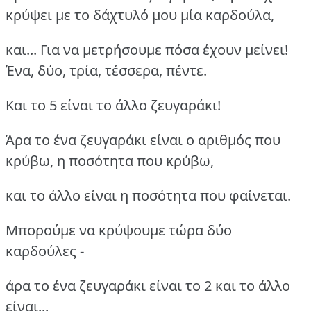
κρύψει με το δάχτυλό μου μία καρδούλα,
και... Για να μετρήσουμε πόσα έχουν μείνει!
Ένα, δύο, τρία, τέσσερα, πέντε.
Και το 5 είναι το άλλο ζευγαράκι!
Άρα το ένα ζευγαράκι είναι ο αριθμός που
κρύβω, η ποσότητα που κρύβω,
και το άλλο είναι η ποσότητα που φαίνεται.
Μπορούμε να κρύψουμε τώρα δύο
καρδούλες -
άρα το ένα ζευγαράκι είναι το 2 και το άλλο
είναι...