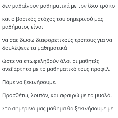
δεν μαθαίνουν μαθηματικά με τον ίδιο τρόπο
και ο βασικός στόχος του σημερινού μας
μαθήματος είναι
να σας δώσω διαφορετικούς τρόπους για να
δουλέψετε τα μαθηματικά
ώστε να επωφεληθούν όλοι οι μαθητές
ανεξάρτητα με το μαθηματικό τους προφίλ.
Πάμε να ξεκινήσουμε.
Προσθέτω, λοιπόν, και αφαιρώ με το μυαλό.
Στο σημερινό μας μάθημα θα ξεκινήσουμε με