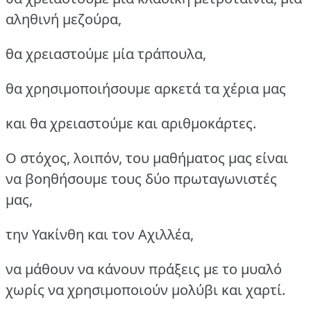
αληθινή μεζούρα,
θα χρειαστούμε μία τράπουλα,
θα χρησιμοποιήσουμε αρκετά τα χέρια μας
και θα χρειαστούμε και αριθμοκάρτες.
Ο στόχος, λοιπόν, του μαθήματος μας είναι
να βοηθήσουμε τους δύο πρωταγωνιστές
μας,
την Υακίνθη και τον Αχιλλέα,
να μάθουν να κάνουν πράξεις με το μυαλό
χωρίς να χρησιμοποιούν μολύβι και χαρτί.