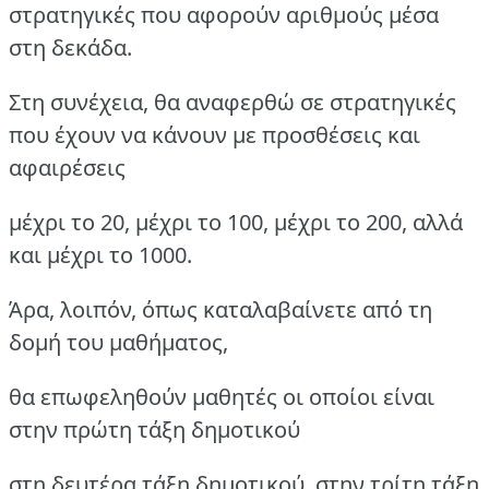
στρατηγικές που αφορούν αριθμούς μέσα
στη δεκάδα.
Στη συνέχεια, θα αναφερθώ σε στρατηγικές
που έχουν να κάνουν με προσθέσεις και
αφαιρέσεις
μέχρι το 20, μέχρι το 100, μέχρι το 200, αλλά
και μέχρι το 1000.
Άρα, λοιπόν, όπως καταλαβαίνετε από τη
δομή του μαθήματος,
θα επωφεληθούν μαθητές οι οποίοι είναι
στην πρώτη τάξη δημοτικού
στη δευτέρα τάξη δημοτικού, στην τρίτη τάξη