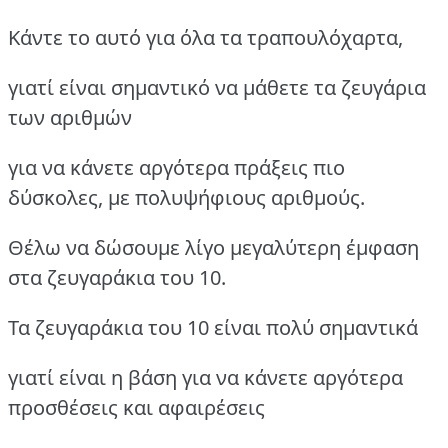
Κάντε το αυτό για όλα τα τραπουλόχαρτα,
γιατί είναι σημαντικό να μάθετε τα ζευγάρια
των αριθμών
για να κάνετε αργότερα πράξεις πιο
δύσκολες, με πολυψήφιους αριθμούς.
Θέλω να δώσουμε λίγο μεγαλύτερη έμφαση
στα ζευγαράκια του 10.
Τα ζευγαράκια του 10 είναι πολύ σημαντικά
γιατί είναι η βάση για να κάνετε αργότερα
προσθέσεις και αφαιρέσεις