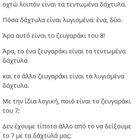
οχτώ λοιπόν είναι τα τεντωμένα δάχτυλα.
Πόσα δάχτυλα είναι λυγισμένα: ένα, δύο.
Άρα αυτό είναι το ζευγαράκι του 8!
Άρα, το ένα ζευγαράκι είναι τα τεντωμένα
δάχτυλα
και το άλλο ζευγαράκι είναι τα λυγισμένα
δάχτυλα.
Με την ίδια λογική, ποιό είναι το ζευγαράκι
του 7;
Δεν έχουμε τίποτα άλλο από το να δείξουμε
το 7 με τα δάχτυλά μας: