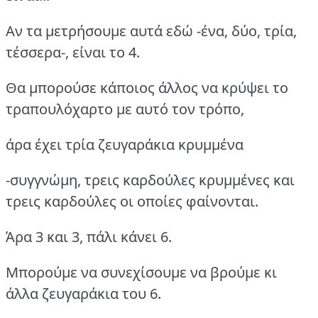
Αν τα μετρήσουμε αυτά εδώ -ένα, δύο, τρία,
τέσσερα-, είναι το 4.
Θα μπορούσε κάποιος άλλος να κρύψει το
τραπουλόχαρτο με αυτό τον τρόπο,
άρα έχει τρία ζευγαράκια κρυμμένα
-συγγνώμη, τρεις καρδούλες κρυμμένες και
τρεις καρδούλες οι οποίες φαίνονται.
Άρα 3 και 3, πάλι κάνει 6.
Μπορούμε να συνεχίσουμε να βρούμε κι
άλλα ζευγαράκια του 6.