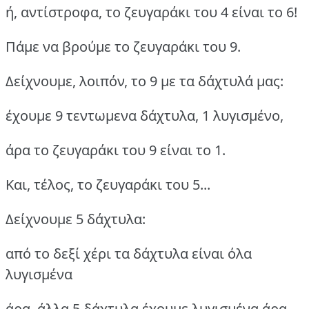
ή, αντίστροφα, το ζευγαράκι του 4 είναι το 6!
Πάμε να βρούμε το ζευγαράκι του 9.
Δείχνουμε, λοιπόν, το 9 με τα δάχτυλά μας:
έχουμε 9 τεντωμενα δάχτυλα, 1 λυγισμένο,
άρα το ζευγαράκι του 9 είναι το 1.
Και, τέλος, το ζευγαράκι του 5...
Δείχνουμε 5 δάχτυλα:
από το δεξί χέρι τα δάχτυλα είναι όλα
λυγισμένα
άρα, άλλα 5 δάχτυλα έχουμε λυγισμένα άρα