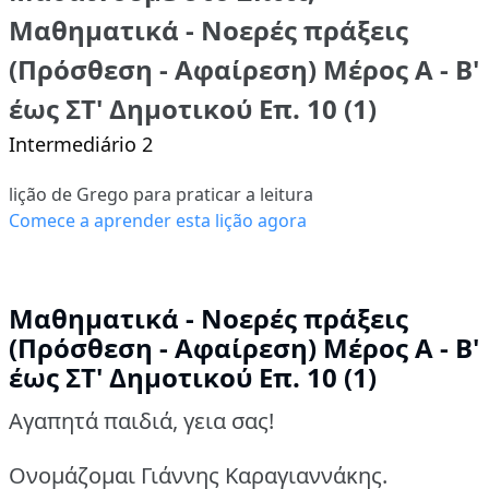
Μαθηματικά - Νοερές πράξεις
(Πρόσθεση - Αφαίρεση) Μέρος Α - Β'
έως ΣΤ' Δημοτικού Επ. 10 (1)
Intermediário 2
lição de Grego para praticar a leitura
Comece a aprender esta lição agora
Μαθηματικά - Νοερές πράξεις
(Πρόσθεση - Αφαίρεση) Μέρος Α - Β'
έως ΣΤ' Δημοτικού Επ. 10 (1)
Αγαπητά παιδιά, γεια σας!
Ονομάζομαι Γιάννης Καραγιαννάκης.