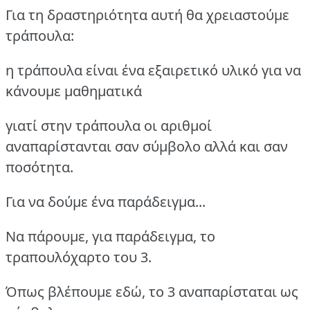
Για τη δραστηριότητα αυτή θα χρειαστούμε
τράπουλα:
η τράπουλα είναι ένα εξαιρετικό υλικό για να
κάνουμε μαθηματικά
γιατί στην τράπουλα οι αριθμοί
αναπαρίστανται σαν σύμβολο αλλά και σαν
ποσότητα.
Για να δούμε ένα παράδειγμα...
Να πάρουμε, για παράδειγμα, το
τραπουλόχαρτο του 3.
Όπως βλέπουμε εδώ, το 3 αναπαρίσταται ως