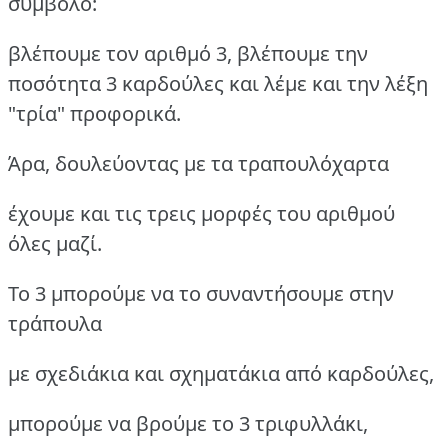
σύμβολο:
βλέπουμε τον αριθμό 3, βλέπουμε την
ποσότητα 3 καρδούλες και λέμε και την λέξη
"τρία" προφορικά.
Άρα, δουλεύοντας με τα τραπουλόχαρτα
έχουμε και τις τρεις μορφές του αριθμού
όλες μαζί.
Το 3 μπορούμε να το συναντήσουμε στην
τράπουλα
με σχεδιάκια και σχηματάκια από καρδούλες,
μπορούμε να βρούμε το 3 τριφυλλάκι,