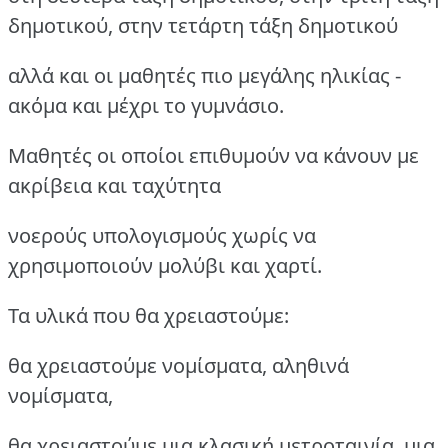
δημοτικού, στην τετάρτη τάξη δημοτικού
αλλά και οι μαθητές πιο μεγάλης ηλικίας -
ακόμα και μέχρι το γυμνάσιο.
Μαθητές οι οποίοι επιθυμούν να κάνουν με
ακρίβεια και ταχύτητα
νοερούς υπολογισμούς χωρίς να
χρησιμοποιούν μολύβι και χαρτί.
Τα υλικά που θα χρειαστούμε:
θα χρειαστούμε νομίσματα, αληθινά
νομίσματα,
θα χρειαστούμε μια κλασική μετροταινία, μια