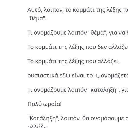
Αυτό, λοιπόν, το κομμάτι της λέξης 
"θέμα".
Τι ονομάζουμε λοιπόν "θέμα", για να 
Το κομμάτι της λέξης που δεν αλλάζε
Το κομμάτι της λέξης που αλλάζει,
ουσιαστικά εδώ είναι το -ι, ονομάζετ
Τι ονομάζουμε λοιπόν "κατάληξη", γι
Πολύ ωραία!
"Κατάληξη", λοιπόν, θα ονομάσουμε α
αλλάζει.