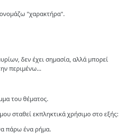
 ονομάζω "χαρακτήρα".
υρίων, δεν έχει σημασία, αλλά μπορεί
ην περιμένω...
μμα του θέματος.
μου σταθεί εκπληκτικά χρήσιμο στο εξής:
θα πάρω ένα ρήμα.