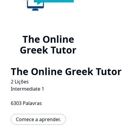
The Online
Greek Tutor
The Online Greek Tutor
2 Lições
Intermediate 1
6303 Palavras
Comece a aprender.