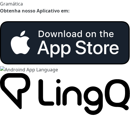
Gramática
Obtenha nosso Aplicativo em: