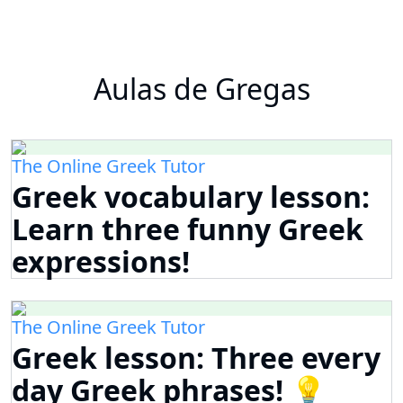
Aulas de Gregas
The Online Greek Tutor
Greek vocabulary lesson:
Learn three funny Greek
expressions!
The Online Greek Tutor
Greek lesson: Three every
day Greek phrases! 💡