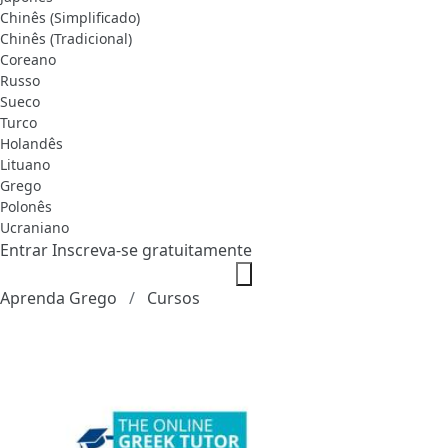
Chinês (Simplificado)
Chinês (Tradicional)
Coreano
Russo
Sueco
Turco
Holandês
Lituano
Grego
Polonês
Ucraniano
Entrar
Inscreva-se gratuitamente
Aprenda Grego
Cursos