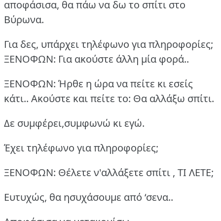
αποφάσισα, θα πάω να δω το σπίτι στο
Βύρωνα.
Για δες, υπάρχει τηλέφωνο για πληροφορίες;
ΞΕΝΟΦΩΝ: Για ακούστε άλλη μία φορά..
ΞΕΝΟΦΩΝ: Ήρθε η ώρα να πείτε κι εσείς
κάτι.. Ακούστε και πείτε το: Θα αλλάξω σπίτι.
Δε συμφέρει,συμφωνώ κι εγώ.
Έχει τηλέφωνο για πληροφορίες;
ΞΕΝΟΦΩΝ: Θέλετε ν'αλλάξετε σπίτι , ΤΙ ΛΕΤΕ;
Ευτυχώς, θα ησυχάσουμε από ‘σενα..