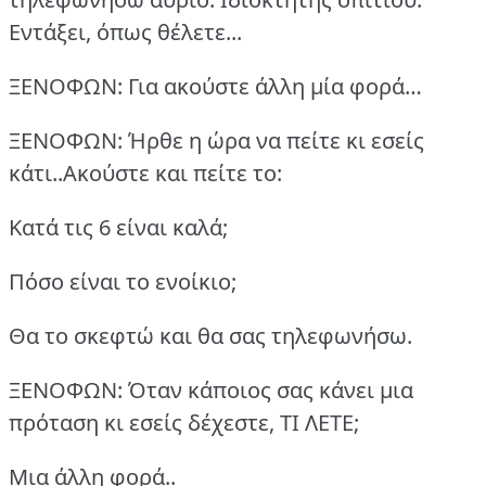
Εντάξει, όπως θέλετε...
ΞΕΝΟΦΩΝ: Για ακούστε άλλη μία φορά…
ΞΕΝΟΦΩΝ: Ήρθε η ώρα να πείτε κι εσείς
κάτι..Ακούστε και πείτε το:
Κατά τις 6 είναι καλά;
Πόσο είναι το ενοίκιο;
Θα το σκεφτώ και θα σας τηλεφωνήσω.
ΞΕΝΟΦΩΝ: Όταν κάποιος σας κάνει μια
πρόταση κι εσείς δέχεστε, ΤΙ ΛΕΤΕ;
Μια άλλη φορά..