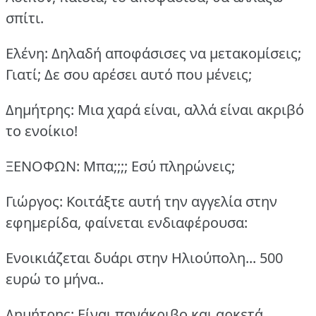
σπίτι.
Ελένη: Δηλαδή αποφάσισες να μετακομίσεις;
Γιατί; Δε σου αρέσει αυτό που μένεις;
Δημήτρης: Μια χαρά είναι, αλλά είναι ακριβό
το ενοίκιο!
ΞΕΝΟΦΩΝ: Μπα;;;; Εσύ πληρώνεις;
Γιώργος: Κοιτάξτε αυτή την αγγελία στην
εφημερίδα, φαίνεται ενδιαφέρουσα:
Ενοικιάζεται δυάρι στην Ηλιούπολη... 500
ευρώ το μήνα..
Δημήτρης: Είναι πανάκριβο και αρκετά