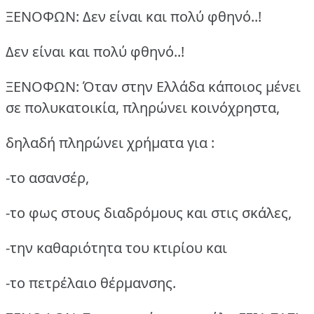
ΞΕΝΟΦΩΝ: Δεν είναι και πολύ φθηνό..!
Δεν είναι και πολύ φθηνό..!
ΞΕΝΟΦΩΝ: Όταν στην Ελλάδα κάποιος μένει
σε πολυκατοικία, πληρώνει κοινόχρηστα,
δηλαδή πληρώνει χρήματα για :
-το ασανσέρ,
-το φως στους διαδρόμους και στις σκάλες,
-την καθαριότητα του κτιρίου και
-το πετρέλαιο θέρμανσης.