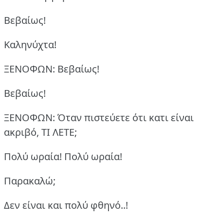
Βεβαίως!
Καληνύχτα!
ΞΕΝΟΦΩΝ: Βεβαίως!
Βεβαίως!
ΞΕΝΟΦΩΝ: Όταν πιστεύετε ότι κατι είναι
ακριβό, ΤΙ ΛΕΤΕ;
Πολύ ωραία! Πολύ ωραία!
Παρακαλώ;
Δεν είναι και πολύ φθηνό..!