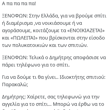
Α πα πα πα πα!
ΞΕΝΟΦΩΝ: Στην Ελλάδα, για να βρούμε σπίτι
ή διαμέρισμα ,να νοικιάσουμε ή να
αγοράσουμε, κοιτάζουμε τα «ΕΝΟΙΚΙΑΖΕΤΑΙ»
και «ΠΩΛΕΙΤΑΙ» που βρίσκονται στην είσοδο
των πολυκατοικιών και των σπιτιών.
ΞΕΝΟΦΩΝ: Τελικά ο Δημήτρης αποφάσισε να
πάρει τηλέφωνο για το σπίτι.
Για να δούμε τι θα γίνει..
Ιδιοκτήτης σπιτιού:
Παρακαλώ;
Δημήτρης: Χαίρετε, σας τηλεφωνώ για την
αγγελία για το σπίτι... Μπορώ να έρθω να το