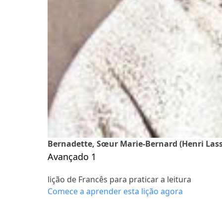
Bernadette, Sœur Marie-Bernard (Henri Lasser
Avançado 1
lição de Francês para praticar a leitura
Comece a aprender esta lição agora