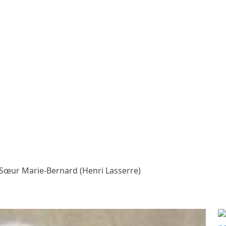
 Sœur Marie-Bernard (Henri Lasserre)