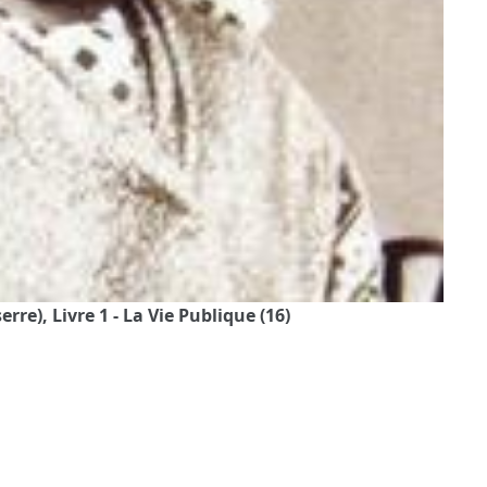
re), Livre 1 - La Vie Publique (16)