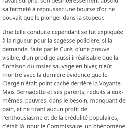
l'avait surpris, son désintéressement absolu,
sa fermeté à repousser une bourse d'or ne
pouvait que le plonger dans la stupeur.
Une telle conduite cependant se fut expliquée
à la rigueur pour la sagesse policière, si la
demande, faite par le Curé, d'une preuve
visible, d'un prodige aussi irréalisable que la
floraison du rosier sauvage en hiver, n'eût
montré avec la dernière évidence que le
Clergé n'était point caché derrière la Voyante.
Mais Bernadette et ses parents, réduits à eux-
mêmes, pauvres, dans le besoin, manquant de
pain, et ne tirant aucun profit de
l'enthousiasme et de la crédulité populaires,
c'était là, pour le Commissaire, un phénomène