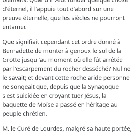
d'éternel, il l'appuie tout d'abord sur une
preuve éternelle, que les siècles ne pourront
entamer.
Que signifiait cependant cet ordre donné à
Bernadette de monter à genoux le sol de la
Grotte jusqu 'au moment où elle fût arrêtée
par l'escarpement du rocher desséché?
Nul ne
le savait; et devant cette roche aride personne
ne songeait que, depuis que la Synagogue
s'est suicidée en croyant tuer Jésus, la
baguette de Moïse a passé en héritage au
peuple chrétien.
M. le Curé de Lourdes, malgré sa haute portée,