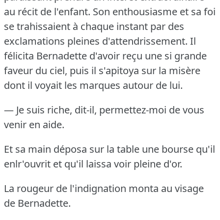
au récit de l'enfant.
Son enthousiasme et sa foi
se trahissaient à chaque instant par des
exclamations pleines d'attendrissement.
Il
félicita Bernadette d'avoir reçu une si grande
faveur du ciel, puis il s'apitoya sur la misère
dont il voyait les marques autour de lui.
— Je suis riche, dit-il, permettez-moi de vous
venir en aide.
Et sa main déposa sur la table une bourse qu'il
enlr'ouvrit et qu'il laissa voir pleine d'or.
La rougeur de l'indignation monta au visage
de Bernadette.