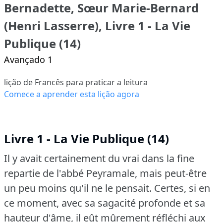
Bernadette, Sœur Marie-Bernard
(Henri Lasserre), Livre 1 - La Vie
Publique (14)
Avançado 1
lição de Francês para praticar a leitura
Comece a aprender esta lição agora
Livre 1 - La Vie Publique (14)
Il y avait certainement du vrai dans la fine
repartie de l'abbé Peyramale, mais peut-être
un peu moins qu'il ne le pensait.
Certes, si en
ce moment, avec sa sagacité profonde et sa
hauteur d'âme, il eût mûrement réfléchi aux