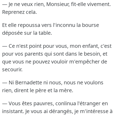
— Je ne veux rien, Monsieur, fit-elle vivement.
Reprenez cela.
Et elle repoussa vers l'inconnu la bourse
déposée sur la table.
— Ce n'est point pour vous, mon enfant, c'est
pour vos parents qui sont dans le besoin, et
que vous ne pouvez vouloir m'empêcher de
secourir.
— Ni Bernadette ni nous, nous ne voulons
rien, dirent le père et la mère.
— Vous êtes pauvres, conlinua l'étranger en
insistant.
Je vous ai dérangés, je m'intéresse à