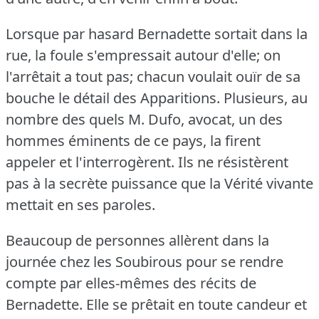
Lorsque par hasard Bernadette sortait dans la
rue, la foule s'empressait autour d'elle; on
l'arrêtait a tout pas; chacun voulait ouïr de sa
bouche le détail des Apparitions.
Plusieurs, au
nombre des quels M. Dufo, avocat, un des
hommes éminents de ce pays, la firent
appeler et l'interrogèrent.
Ils ne résistèrent
pas à la secrète puissance que la Vérité vivante
mettait en ses paroles.
Beaucoup de personnes allèrent dans la
journée chez les Soubirous pour se rendre
compte par elles-mêmes des récits de
Bernadette.
Elle se prêtait en toute candeur et