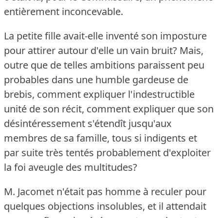
entièrement inconcevable.
La petite fille avait-elle inventé son imposture
pour attirer autour d'elle un vain bruit?
Mais,
outre que de telles ambitions paraissent peu
probables dans une humble gardeuse de
brebis, comment expliquer l'indestructible
unité de son récit, comment expliquer que son
désintéressement s'étendît jusqu'aux
membres de sa famille, tous si indigents et
par suite très tentés probablement d'exploiter
la foi aveugle des multitudes?
M. Jacomet n'était pas homme à reculer pour
quelques objections insolubles, et il attendait