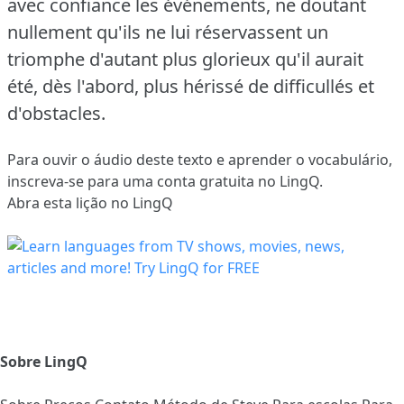
avec confiance les événements, ne doutant
nullement qu'ils ne lui réservassent un
triomphe d'autant plus glorieux qu'il aurait
été, dès l'abord, plus hérissé de difficullés et
d'obstacles.
Para ouvir o áudio deste texto e aprender o vocabulário,
inscreva-se
para uma conta gratuita no LingQ.
Abra esta lição no LingQ
Sobre LingQ