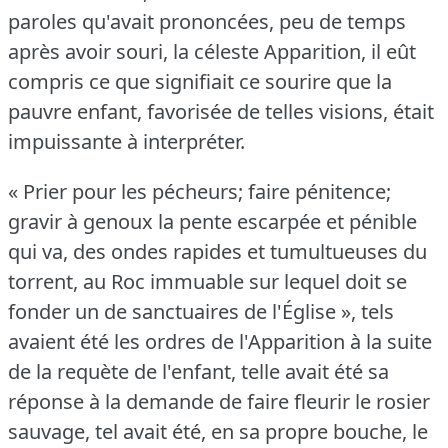
paroles qu'avait prononcées, peu de temps
après avoir souri, la céleste Apparition, il eût
compris ce que signifiait ce sourire que la
pauvre enfant, favorisée de telles visions, était
impuissante à interpréter.
« Prier pour les pécheurs; faire pénitence;
gravir à genoux la pente escarpée et pénible
qui va, des ondes rapides et tumultueuses du
torrent, au Roc immuable sur lequel doit se
fonder un de sanctuaires de l'Église », tels
avaient été les ordres de l'Apparition à la suite
de la requète de l'enfant, telle avait été sa
réponse à la demande de faire fleurir le rosier
sauvage, tel avait été, en sa propre bouche, le