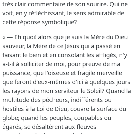
très clair commentaire de son sourire.
Qui ne
voit, en y réfléchissant, le sens admirable de
cette réponse symbolique?
« — Eh quoi!
alors que je suis la Mère du Dieu
sauveur, la Mère de ce Jésus qui a passé en
faisant le bien et en consolant les affligés, n'y
a-t-il à solliciter de moi, pour preuve de ma
puissance, que l'oiseuse et fragile merveille
que feront d'eux-mêmes d'ici à quelques jours
les rayons de mon serviteur le Soleil?
Quand la
multitude des pécheurs, indifférents ou
hostiles à la Loi de Dieu, couvre la surface du
globe; quand les peuples, coupables ou
égarés, se désaltèrent aux fleuves