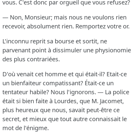
vous.
C'est donc par orgueil que vous refusez?
— Non, Monsieur; mais nous ne voulons rien
recevoir, absolument rien.
Remportez votre or.
L'inconnu reprit sa bourse et sortit, ne
parvenant point à dissimuler une physionomie
des plus contrariées.
D'où venait cet homme et qui était-il?
Etait-ce
un bienfaiteur compatissant?
Était-ce un
tentateur habile?
Nous l'ignorons.
— La police
était si bien faite à Lourdes, que M. Jacomet,
plus heureux que nous, savait peut-être ce
secret, et mieux que tout autre connaissait le
mot de l'énigme.