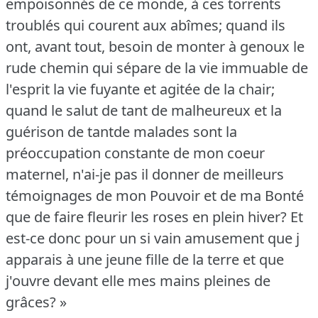
empoisonnés de ce monde, à ces torrents
troublés qui courent aux abîmes; quand ils
ont, avant tout, besoin de monter à genoux le
rude chemin qui sépare de la vie immuable de
l'esprit la vie fuyante et agitée de la chair;
quand le salut de tant de malheureux et la
guérison de tantde malades sont la
préoccupation constante de mon coeur
maternel, n'ai-je pas il donner de meilleurs
témoignages de mon Pouvoir et de ma Bonté
que de faire fleurir les roses en plein hiver?
Et
est-ce donc pour un si vain amusement que j
apparais à une jeune fille de la terre et que
j'ouvre devant elle mes mains pleines de
grâces?
»