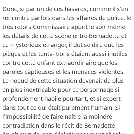
Donc, si par un de ces hasards, comme il s'en
rencontre parfois dans les affaires de police, le
très retors Commissaire apprit le soir même
les détails de cette scène entre Bernadette et
ce mystérieux étranger, il dut se dire que les
pièges et les tenta- tions étaient aussi inutiles
contre cette enfant extraordinaire que les
paroles captieuses et les menaces violentes.
Le noeud de cette situation devenait de plus
en plus inextricable pour ce personnage si
profondément habile pourtant, et si expert
dans tout ce qui était purement humain.
Si
l'impossibilité de faire naître la moindre
contradiction dans le récit de Bernadette