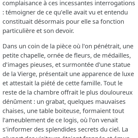
complaisance à ces incessantes interrogations
: témoigner de ce qu'elle avait vu et entendu
constituait désormais pour elle sa fonction
particulière et son devoir.
Dans un coin de la pièce où l'on pénétrait, une
petite chapelle, ornée de fleurs, de médailles,
d'images pieuses, et surmontée d'une statue
de la Vierge, présentait une apparence de luxe
et attestait la piété de cette famille.
Tout le
reste de la chambre offrait le plus douloureux
dénûment : un grabat, quelques mauvaises
chaises, une table boiteuse, formaient tout
l'ameublement de ce logis, où l'on venait
s'informer des splendides secrets du ciel.
La