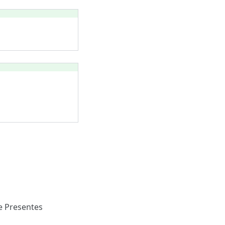
e Presentes