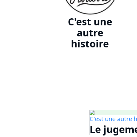
C'est une
autre
histoire
C'est une autre h
Le jugeme