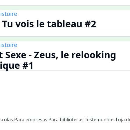
istoire
 Tu vois le tableau #2
istoire
 Sexe - Zeus, le relooking
ique #1
scolas
Para empresas
Para bibliotecas
Testemunhos
Loja d