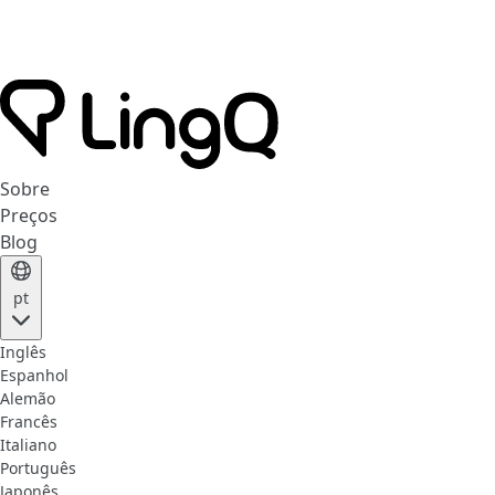
Sobre
Preços
Blog
pt
Inglês
Espanhol
Alemão
Francês
Italiano
Português
Japonês