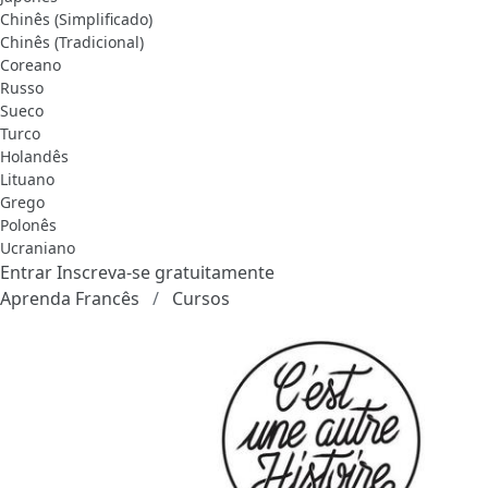
Chinês (Simplificado)
Chinês (Tradicional)
Coreano
Russo
Sueco
Turco
Holandês
Lituano
Grego
Polonês
Ucraniano
Entrar
Inscreva-se gratuitamente
Aprenda Francês
Cursos