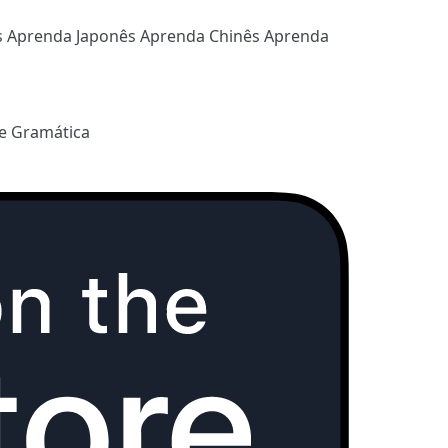
s
Aprenda Japonês
Aprenda Chinês
Aprenda
e Gramática