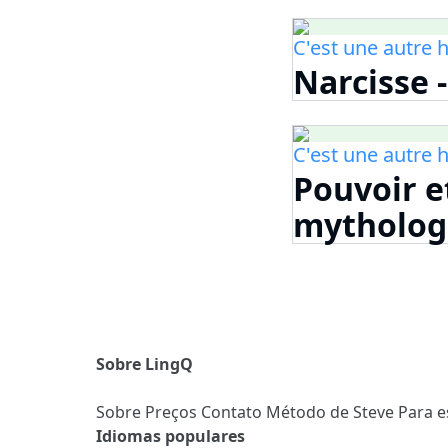
C'est une autre h
Narcisse -
C'est une autre h
Pouvoir et
mytholog
Sobre LingQ
Sobre
Preços
Contato
Método de Steve
Para e
Idiomas populares