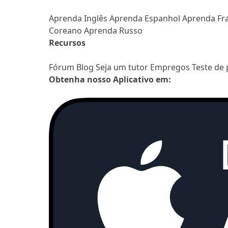
Aprenda Inglês
Aprenda Espanhol
Aprenda Fr
Coreano
Aprenda Russo
Recursos
Fórum
Blog
Seja um tutor
Empregos
Teste de 
Obtenha nosso Aplicativo em: