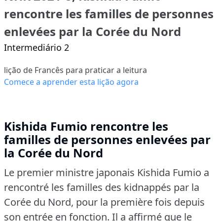
rencontre les familles de personnes
enlevées par la Corée du Nord
Intermediário 2
lição de Francês para praticar a leitura
Comece a aprender esta lição agora
Kishida Fumio rencontre les
familles de personnes enlevées par
la Corée du Nord
Le premier ministre japonais Kishida Fumio a
rencontré les familles des kidnappés par la
Corée du Nord, pour la première fois depuis
son entrée en fonction.
Il a affirmé que le