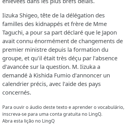
enlevées dans les plus brefs délais.
Iizuka Shigeo, tête de la délégation des
familles des kidnappés et frère de Mme
Taguchi, a pour sa part déclaré que le Japon
avait connu énormément de changements de
premier ministre depuis la formation du
groupe, et qu'il était très déçu par l'absence
d'avancée sur la question.
M. Iizuka a
demandé à Kishida Fumio d'annoncer un
calendrier précis, avec l'aide des pays
concernés.
Para ouvir o áudio deste texto e aprender o vocabulário,
inscreva-se
para uma conta gratuita no LingQ.
Abra esta lição no LingQ