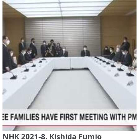
NHK 2021-8, Kishida Fumio