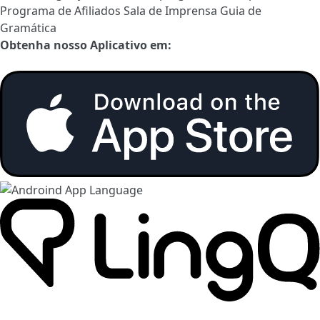
Programa de Afiliados
Sala de Imprensa
Guia de
Gramática
Obtenha nosso Aplicativo em: