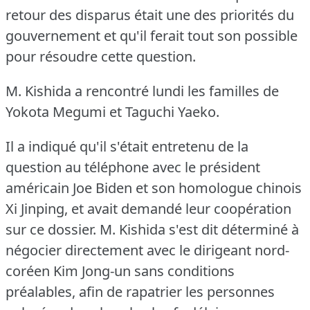
retour des disparus était une des priorités du
gouvernement et qu'il ferait tout son possible
pour résoudre cette question.
M. Kishida a rencontré lundi les familles de
Yokota Megumi et Taguchi Yaeko.
Il a indiqué qu'il s'était entretenu de la
question au téléphone avec le président
américain Joe Biden et son homologue chinois
Xi Jinping, et avait demandé leur coopération
sur ce dossier.
M. Kishida s'est dit déterminé à
négocier directement avec le dirigeant nord-
coréen Kim Jong-un sans conditions
préalables, afin de rapatrier les personnes