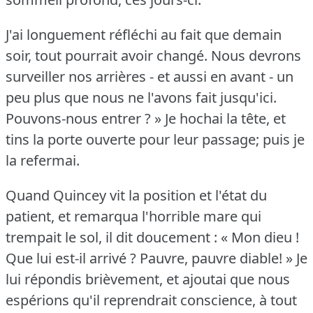
J'ai longuement réfléchi au fait que demain
soir, tout pourrait avoir changé.
Nous devrons
surveiller nos arrières - et aussi en avant - un
peu plus que nous ne l'avons fait jusqu'ici.
Pouvons-nous entrer ?
» Je hochai la tête, et
tins la porte ouverte pour leur passage; puis je
la refermai.
Quand Quincey vit la position et l'état du
patient, et remarqua l'horrible mare qui
trempait le sol, il dit doucement : « Mon dieu !
Que lui est-il arrivé ?
Pauvre, pauvre diable!
» Je
lui répondis brièvement, et ajoutai que nous
espérions qu'il reprendrait conscience, à tout