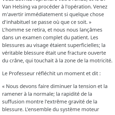
Van Helsing va procéder à l'opération.
Venez
m'avertir immédiatement si quelque chose
d'inhabituel se passe où que ce soit.
»
L'homme se retira, et nous nous lançâmes
dans un examen complet du patient.
Les
blessures au visage étaient superficielles; la
véritable blessure était une fracture ouverte
du crâne, qui touchait à la zone de la motricité.
Le Professeur réfléchit un moment et dit :
« Nous devons faire diminuer la tension et la
ramener à la normale; la rapidité de la
suffusion montre l'extrême gravité de la
blessure.
L'ensemble du système moteur