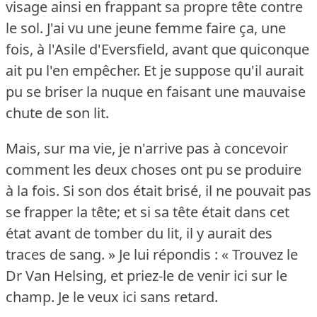
visage ainsi en frappant sa propre tête contre
le sol.
J'ai vu une jeune femme faire ça, une
fois, à l'Asile d'Eversfield, avant que quiconque
ait pu l'en empêcher.
Et je suppose qu'il aurait
pu se briser la nuque en faisant une mauvaise
chute de son lit.
Mais, sur ma vie, je n'arrive pas à concevoir
comment les deux choses ont pu se produire
à la fois.
Si son dos était brisé, il ne pouvait pas
se frapper la tête; et si sa tête était dans cet
état avant de tomber du lit, il y aurait des
traces de sang.
» Je lui répondis : « Trouvez le
Dr Van Helsing, et priez-le de venir ici sur le
champ.
Je le veux ici sans retard.