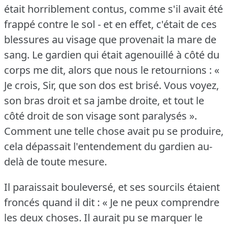
était horriblement contus, comme s'il avait été
frappé contre le sol - et en effet, c'était de ces
blessures au visage que provenait la mare de
sang.
Le gardien qui était agenouillé à côté du
corps me dit, alors que nous le retournions : «
Je crois, Sir, que son dos est brisé.
Vous voyez,
son bras droit et sa jambe droite, et tout le
côté droit de son visage sont paralysés ».
Comment une telle chose avait pu se produire,
cela dépassait l'entendement du gardien au-
delà de toute mesure.
Il paraissait bouleversé, et ses sourcils étaient
froncés quand il dit : « Je ne peux comprendre
les deux choses.
Il aurait pu se marquer le