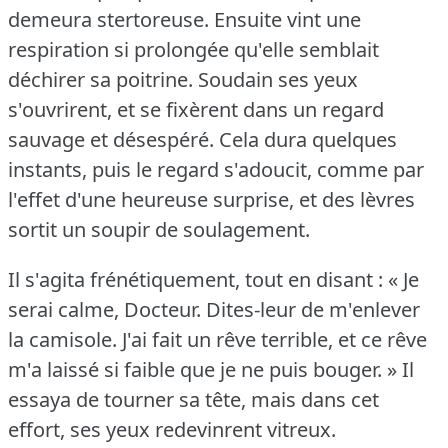
demeura stertoreuse.
Ensuite vint une
respiration si prolongée qu'elle semblait
déchirer sa poitrine.
Soudain ses yeux
s'ouvrirent, et se fixèrent dans un regard
sauvage et désespéré.
Cela dura quelques
instants, puis le regard s'adoucit, comme par
l'effet d'une heureuse surprise, et des lèvres
sortit un soupir de soulagement.
Il s'agita frénétiquement, tout en disant : « Je
serai calme, Docteur.
Dites-leur de m'enlever
la camisole.
J'ai fait un rêve terrible, et ce rêve
m'a laissé si faible que je ne puis bouger.
» Il
essaya de tourner sa tête, mais dans cet
effort, ses yeux redevinrent vitreux.