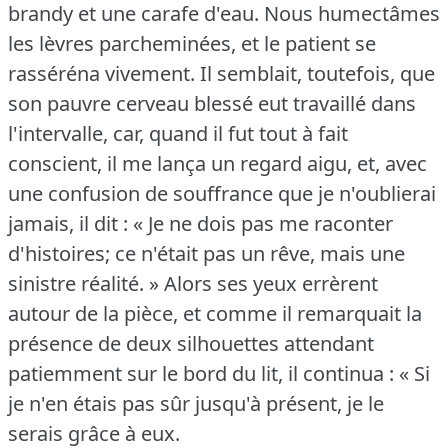
brandy et une carafe d'eau.
Nous humectâmes
les lèvres parcheminées, et le patient se
rasséréna vivement.
Il semblait, toutefois, que
son pauvre cerveau blessé eut travaillé dans
l'intervalle, car, quand il fut tout à fait
conscient, il me lança un regard aigu, et, avec
une confusion de souffrance que je n'oublierai
jamais, il dit : « Je ne dois pas me raconter
d'histoires; ce n'était pas un rêve, mais une
sinistre réalité.
» Alors ses yeux errèrent
autour de la pièce, et comme il remarquait la
présence de deux silhouettes attendant
patiemment sur le bord du lit, il continua : « Si
je n'en étais pas sûr jusqu'à présent, je le
serais grâce à eux.