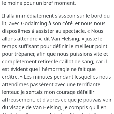
le moins pour un bref moment.
Il alla immédiatement s'asseoir sur le bord du
lit, avec Godalming à son côté, et nous nous
disposâmes à assister au spectacle.
« Nous
allons attendre », dit Van Helsing, « juste le
temps suffisant pour définir le meilleur point
pour trépaner, afin que nous puissions vite et
complètement retirer le caillot de sang; car il
est évident que l'hémorragie ne fait que
croître.
» Les minutes pendant lesquelles nous
attendîmes passèrent avec une terrifiante
lenteur.
Je sentais mon courage défaillir
affreusement, et d'après ce que je pouvais voir
du visage de Van Helsing, je compris qu'il en