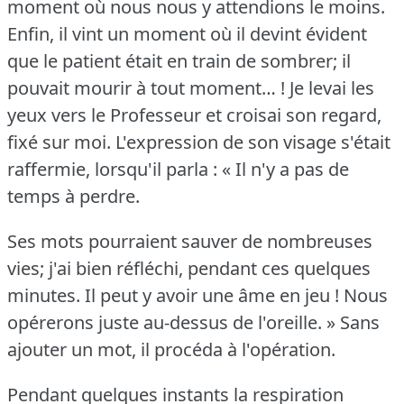
moment où nous nous y attendions le moins.
Enfin, il vint un moment où il devint évident
que le patient était en train de sombrer; il
pouvait mourir à tout moment… !
Je levai les
yeux vers le Professeur et croisai son regard,
fixé sur moi.
L'expression de son visage s'était
raffermie, lorsqu'il parla : « Il n'y a pas de
temps à perdre.
Ses mots pourraient sauver de nombreuses
vies; j'ai bien réfléchi, pendant ces quelques
minutes.
Il peut y avoir une âme en jeu !
Nous
opérerons juste au-dessus de l'oreille.
» Sans
ajouter un mot, il procéda à l'opération.
Pendant quelques instants la respiration