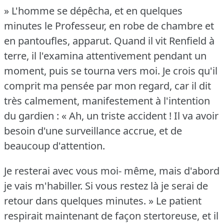
» L'homme se dépêcha, et en quelques
minutes le Professeur, en robe de chambre et
en pantoufles, apparut.
Quand il vit Renfield à
terre, il l'examina attentivement pendant un
moment, puis se tourna vers moi.
Je crois qu'il
comprit ma pensée par mon regard, car il dit
très calmement, manifestement à l'intention
du gardien : « Ah, un triste accident !
Il va avoir
besoin d'une surveillance accrue, et de
beaucoup d'attention.
Je resterai avec vous moi- même, mais d'abord
je vais m'habiller.
Si vous restez là je serai de
retour dans quelques minutes.
» Le patient
respirait maintenant de façon stertoreuse, et il