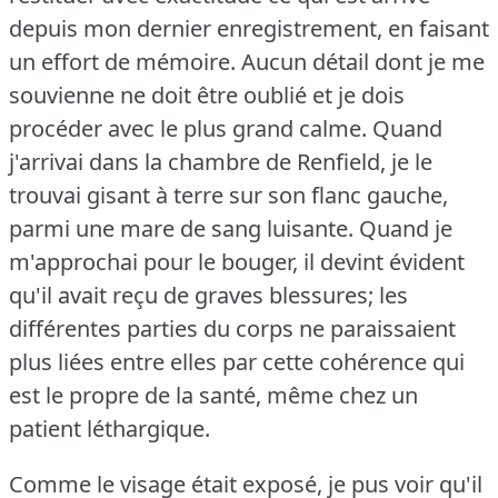
depuis mon dernier enregistrement, en faisant
un effort de mémoire.
Aucun détail dont je me
souvienne ne doit être oublié et je dois
procéder avec le plus grand calme.
Quand
j'arrivai dans la chambre de Renfield, je le
trouvai gisant à terre sur son flanc gauche,
parmi une mare de sang luisante.
Quand je
m'approchai pour le bouger, il devint évident
qu'il avait reçu de graves blessures; les
différentes parties du corps ne paraissaient
plus liées entre elles par cette cohérence qui
est le propre de la santé, même chez un
patient léthargique.
Comme le visage était exposé, je pus voir qu'il