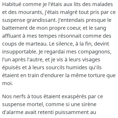
Habitué comme je l'étais aux lits des malades
et des mourants, j'étais malgré tout pris par ce
suspense grandissant.
J'entendais presque le
battement de mon propre coeur, et le sang
affluant à mes tempes résonnait comme des
coups de marteau.
Le silence, à la fin, devint
insupportable.
Je regardai mes compagnons,
l'un après l'autre, et je vis à leurs visages
épuisés et à leurs sourcils humides qu'ils
étaient en train d'endurer la même torture que
moi.
Nos nerfs à tous étaient exaspérés par ce
suspense mortel, comme si une sirène
d'alarme avait retenti puissamment au