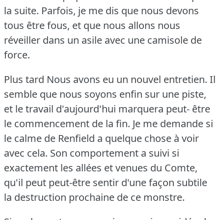
la suite.
Parfois, je me dis que nous devons
tous être fous, et que nous allons nous
réveiller dans un asile avec une camisole de
force.
Plus tard Nous avons eu un nouvel entretien.
Il
semble que nous soyons enfin sur une piste,
et le travail d'aujourd'hui marquera peut- être
le commencement de la fin.
Je me demande si
le calme de Renfield a quelque chose à voir
avec cela.
Son comportement a suivi si
exactement les allées et venues du Comte,
qu'il peut peut-être sentir d'une façon subtile
la destruction prochaine de ce monstre.