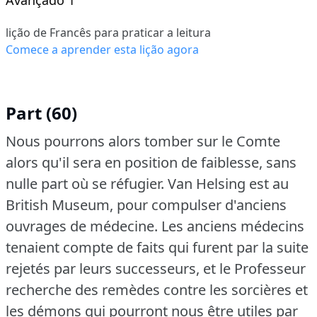
lição de Francês para praticar a leitura
Comece a aprender esta lição agora
Part (60)
Nous pourrons alors tomber sur le Comte
alors qu'il sera en position de faiblesse, sans
nulle part où se réfugier.
Van Helsing est au
British Museum, pour compulser d'anciens
ouvrages de médecine.
Les anciens médecins
tenaient compte de faits qui furent par la suite
rejetés par leurs successeurs, et le Professeur
recherche des remèdes contre les sorcières et
les démons qui pourront nous être utiles par