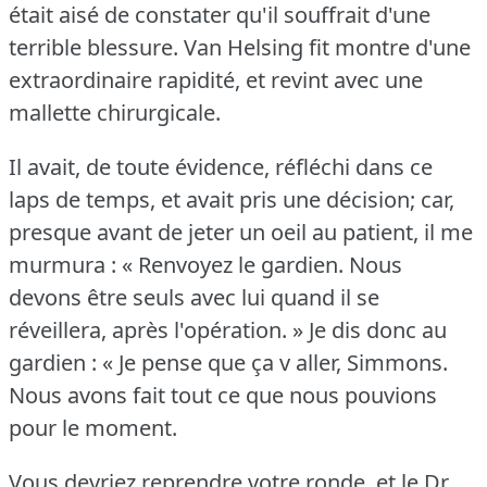
était aisé de constater qu'il souffrait d'une
terrible blessure.
Van Helsing fit montre d'une
extraordinaire rapidité, et revint avec une
mallette chirurgicale.
Il avait, de toute évidence, réfléchi dans ce
laps de temps, et avait pris une décision; car,
presque avant de jeter un oeil au patient, il me
murmura : « Renvoyez le gardien.
Nous
devons être seuls avec lui quand il se
réveillera, après l'opération.
» Je dis donc au
gardien : « Je pense que ça v aller, Simmons.
Nous avons fait tout ce que nous pouvions
pour le moment.
Vous devriez reprendre votre ronde, et le Dr