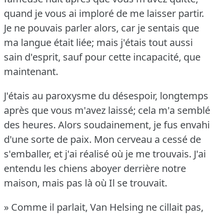
quand je vous ai imploré de me laisser partir.
Je ne pouvais parler alors, car je sentais que
ma langue était liée; mais j'étais tout aussi
sain d'esprit, sauf pour cette incapacité, que
maintenant.
J'étais au paroxysme du désespoir, longtemps
après que vous m'avez laissé; cela m'a semblé
des heures.
Alors soudainement, je fus envahi
d'une sorte de paix.
Mon cerveau a cessé de
s'emballer, et j'ai réalisé où je me trouvais.
J'ai
entendu les chiens aboyer derrière notre
maison, mais pas là où Il se trouvait.
» Comme il parlait, Van Helsing ne cillait pas,