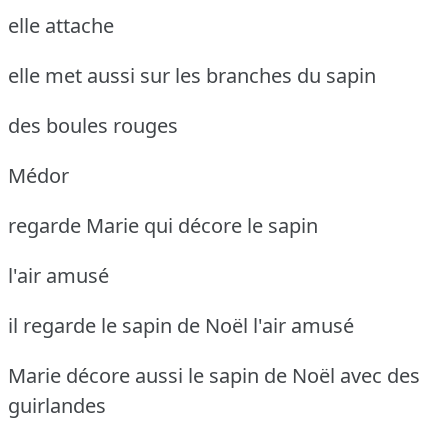
elle attache
elle met aussi sur les branches du sapin
des boules rouges
Médor
regarde Marie qui décore le sapin
l'air amusé
il regarde le sapin de Noël l'air amusé
Marie décore aussi le sapin de Noël avec des
guirlandes