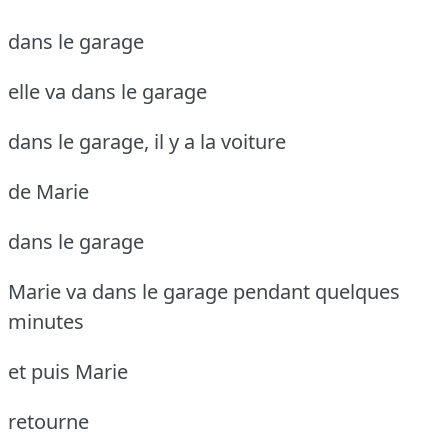
dans le garage
elle va dans le garage
dans le garage, il y a la voiture
de Marie
dans le garage
Marie va dans le garage pendant quelques
minutes
et puis Marie
retourne