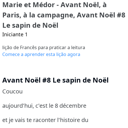
Marie et Médor - Avant Noël, à
Paris, à la campagne, Avant Noël #8
Le sapin de Noël
Iniciante 1
lição de Francês para praticar a leitura
Comece a aprender esta lição agora
Avant Noël #8 Le sapin de Noël
Coucou
aujourd'hui, c'est le 8 décembre
et je vais te raconter l'histoire du