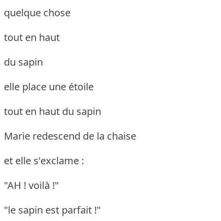
quelque chose
tout en haut
du sapin
elle place une étoile
tout en haut du sapin
Marie redescend de la chaise
et elle s'exclame :
"AH ! voilà !"
"le sapin est parfait !"