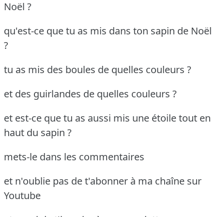
Noël ?
qu'est-ce que tu as mis dans ton sapin de Noël
?
tu as mis des boules de quelles couleurs ?
et des guirlandes de quelles couleurs ?
et est-ce que tu as aussi mis une étoile tout en
haut du sapin ?
mets-le dans les commentaires
et n'oublie pas de t'abonner à ma chaîne sur
Youtube