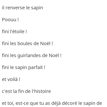
il renverse le sapin
Poouu !
fini l'étoile !
fini les boules de Noël !
fini les guirlandes de Noël !
fini le sapin parfait !
et voilà !
c'est la fin de l'histoire
et toi, est-ce que tu as déjà décoré le sapin de