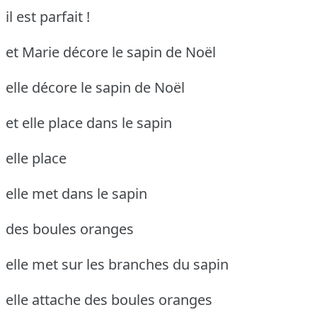
il est parfait !
et Marie décore le sapin de Noël
elle décore le sapin de Noël
et elle place dans le sapin
elle place
elle met dans le sapin
des boules oranges
elle met sur les branches du sapin
elle attache des boules oranges