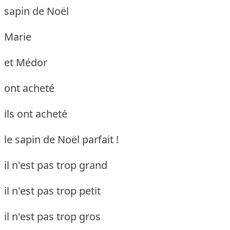
sapin de Noël
Marie
et Médor
ont acheté
ils ont acheté
le sapin de Noël parfait !
il n'est pas trop grand
il n'est pas trop petit
il n'est pas trop gros