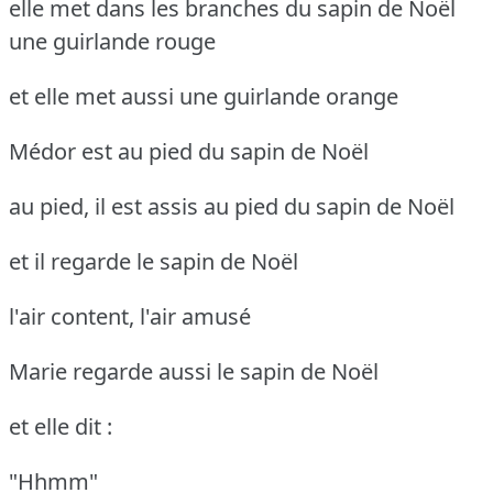
elle met dans les branches du sapin de Noël
une guirlande rouge
et elle met aussi une guirlande orange
Médor est au pied du sapin de Noël
au pied, il est assis au pied du sapin de Noël
et il regarde le sapin de Noël
l'air content, l'air amusé
Marie regarde aussi le sapin de Noël
et elle dit :
"Hhmm"