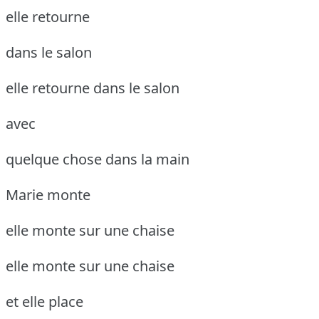
elle retourne
dans le salon
elle retourne dans le salon
avec
quelque chose dans la main
Marie monte
elle monte sur une chaise
elle monte sur une chaise
et elle place