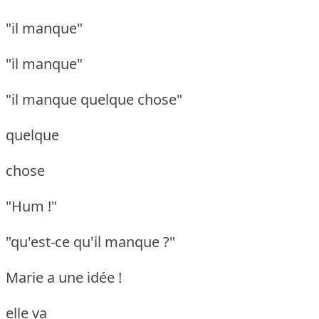
"il manque"
"il manque"
"il manque quelque chose"
quelque
chose
"Hum !"
"qu'est-ce qu'il manque ?"
Marie a une idée !
elle va