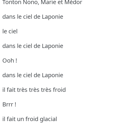
Tonton Nono, Marie et Médor
dans le ciel de Laponie
le ciel
dans le ciel de Laponie
Ooh !
dans le ciel de Laponie
il fait très très très froid
Brrr !
il fait un froid glacial