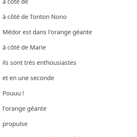
à côté de
à côté de Tonton Nono
Médor est dans l'orange géante
à côté de Marie
ils sont très enthousiastes
et en une seconde
Pouuu !
l'orange géante
propulse