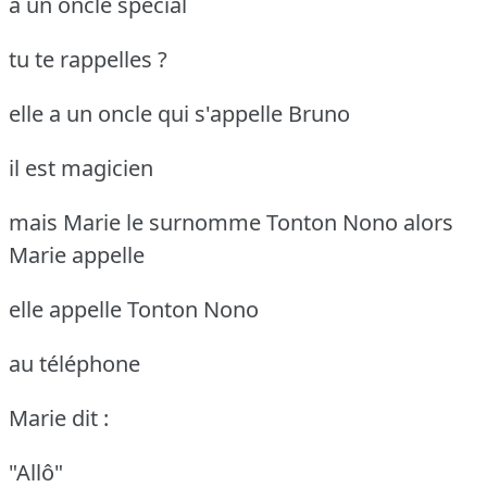
a un oncle spécial
tu te rappelles ?
elle a un oncle qui s'appelle Bruno
il est magicien
mais Marie le surnomme Tonton Nono
alors
Marie appelle
elle appelle Tonton Nono
au téléphone
Marie dit :
"Allô"