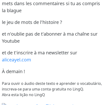
mets dans les commentaires si tu as compris
la blague
le jeu de mots de l'histoire ?
et n'oublie pas de t'abonner à ma chaîne sur
Youtube
et de t'inscrire à ma newsletter sur
aliceayel.com
À demain !
Para ouvir o áudio deste texto e aprender o vocabulário,
inscreva-se
para uma conta gratuita no LingQ.
Abra esta lição no LingQ