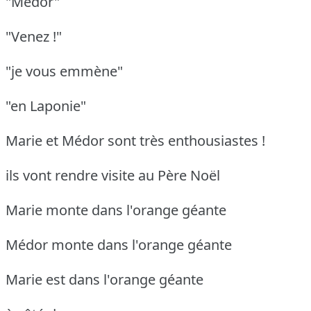
"Médor"
"Venez !"
"je vous emmène"
"en Laponie"
Marie et Médor sont très enthousiastes !
ils vont rendre visite au Père Noël
Marie monte dans l'orange géante
Médor monte dans l'orange géante
Marie est dans l'orange géante