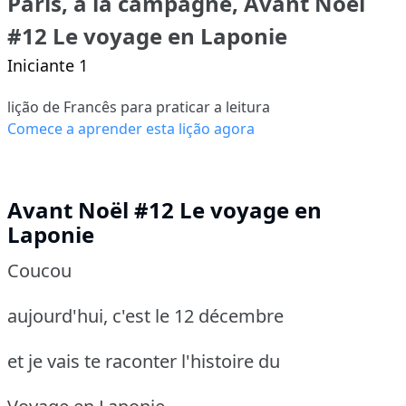
Paris, à la campagne, Avant Noël
#12 Le voyage en Laponie
Iniciante 1
lição de Francês para praticar a leitura
Comece a aprender esta lição agora
Avant Noël #12 Le voyage en
Laponie
Coucou
aujourd'hui, c'est le 12 décembre
et je vais te raconter l'histoire du