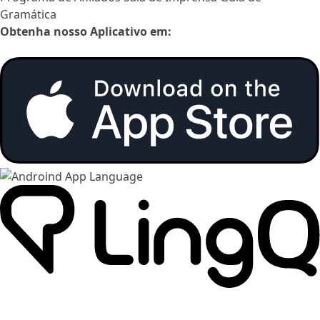
Gramática
Obtenha nosso Aplicativo em: