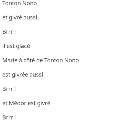
Tonton Nono
et givré aussi
Brrr !
il est glacé
Marie à côté de Tonton Nono
est givrée aussi
Brrr !
et Médor est givré
Brrr !