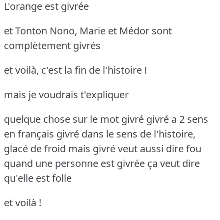
L'orange est givrée
et Tonton Nono, Marie et Médor sont
complètement givrés
et voilà, c'est la fin de l'histoire !
mais je voudrais t'expliquer
quelque chose sur le mot givré
givré a 2 sens
en français
givré dans le sens de l'histoire,
glacé de froid
mais givré veut aussi dire fou
quand une personne est givrée
ça veut dire
qu'elle est folle
et voilà !