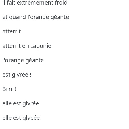
il fait extrêmement froid
et quand l'orange géante
atterrit
atterrit en Laponie
l'orange géante
est givrée !
Brrr !
elle est givrée
elle est glacée