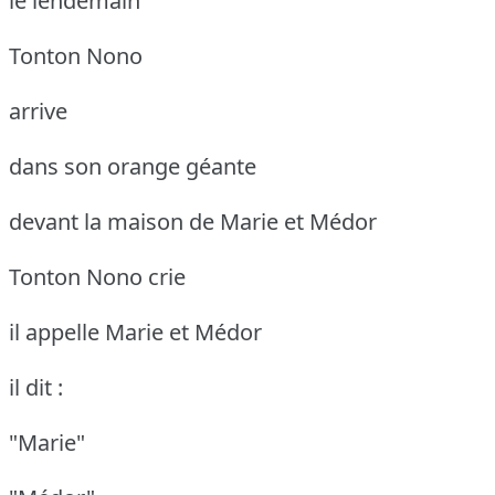
le lendemain
Tonton Nono
arrive
dans son orange géante
devant la maison de Marie et Médor
Tonton Nono crie
il appelle Marie et Médor
il dit :
"Marie"