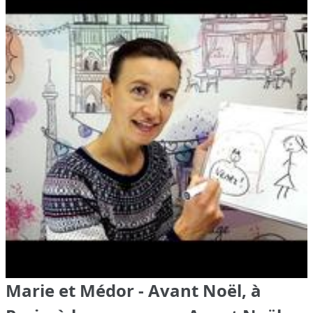
Marie et Médor - Avant Noël, à