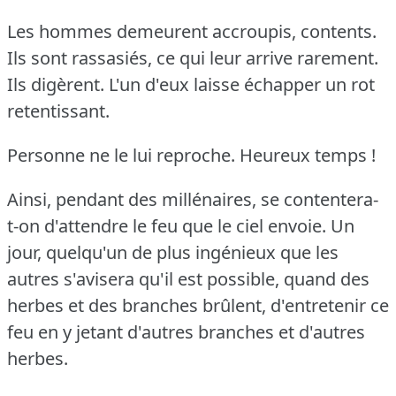
Les hommes demeurent accroupis, contents.
Ils sont rassasiés, ce qui leur arrive rarement.
Ils digèrent.
L'un d'eux laisse échapper un rot
retentissant.
Personne ne le lui reproche.
Heureux temps !
Ainsi, pendant des millénaires, se contentera-
t-on d'attendre le feu que le ciel envoie.
Un
jour, quelqu'un de plus ingénieux que les
autres s'avisera qu'il est possible, quand des
herbes et des branches brûlent, d'entretenir ce
feu en y jetant d'autres branches et d'autres
herbes.