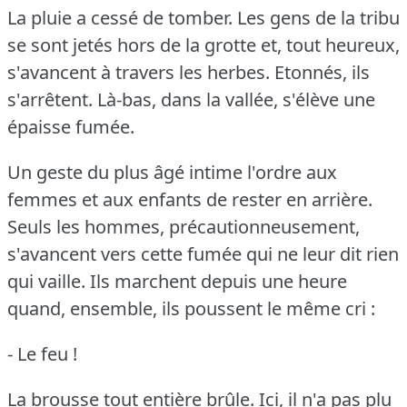
La pluie a cessé de tomber.
Les gens de la tribu
se sont jetés hors de la grotte et, tout heureux,
s'avancent à travers les herbes.
Etonnés, ils
s'arrêtent.
Là-bas, dans la vallée, s'élève une
épaisse fumée.
Un geste du plus âgé intime l'ordre aux
femmes et aux enfants de rester en arrière.
Seuls les hommes, précautionneusement,
s'avancent vers cette fumée qui ne leur dit rien
qui vaille.
Ils marchent depuis une heure
quand, ensemble, ils poussent le même cri :
- Le feu !
La brousse tout entière brûle.
Ici, il n'a pas plu