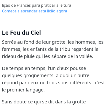
lição de Francês para praticar a leitura
Comece a aprender esta lição agora
Le Feu du Ciel
Serrés au fond de leur grotte, les hommes, les
femmes, les enfants de la tribu regardent le
rideau de pluie qui les sépare de la vallée.
De temps en temps, l'un d'eux pousse
quelques grognements, à quoi un autre
répond par deux ou trois sons différents : c'est
le premier langage.
Sans doute ce qui se dit dans la grotte