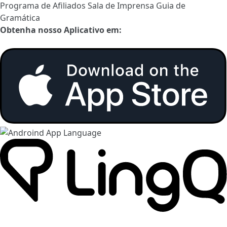
Programa de Afiliados
Sala de Imprensa
Guia de
Gramática
Obtenha nosso Aplicativo em: