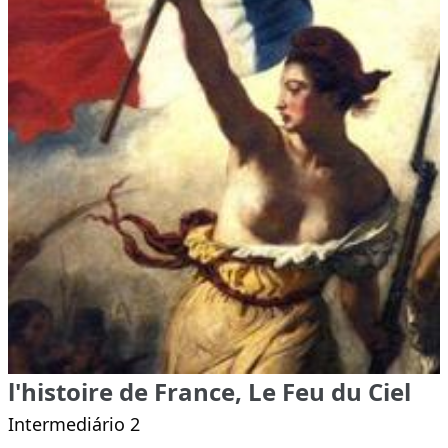
l'histoire de France, Le Feu du Ciel
Intermediário 2