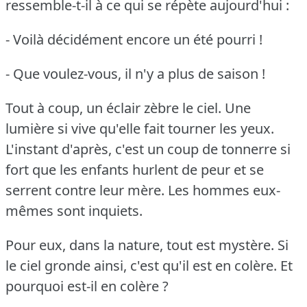
ressemble-t-il à ce qui se répète aujourd'hui :
- Voilà décidément encore un été pourri !
- Que voulez-vous, il n'y a plus de saison !
Tout à coup, un éclair zèbre le ciel.
Une
lumière si vive qu'elle fait tourner les yeux.
L'instant d'après, c'est un coup de tonnerre si
fort que les enfants hurlent de peur et se
serrent contre leur mère.
Les hommes eux-
mêmes sont inquiets.
Pour eux, dans la nature, tout est mystère.
Si
le ciel gronde ainsi, c'est qu'il est en colère.
Et
pourquoi est-il en colère ?