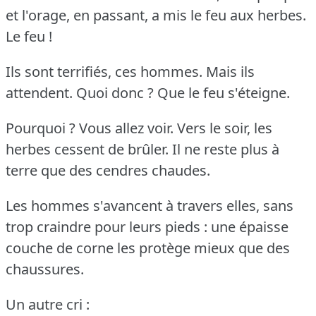
et l'orage, en passant, a mis le feu aux herbes.
Le feu !
Ils sont terrifiés, ces hommes.
Mais ils
attendent.
Quoi donc ?
Que le feu s'éteigne.
Pourquoi ?
Vous allez voir.
Vers le soir, les
herbes cessent de brûler.
Il ne reste plus à
terre que des cendres chaudes.
Les hommes s'avancent à travers elles, sans
trop craindre pour leurs pieds : une épaisse
couche de corne les protège mieux que des
chaussures.
Un autre cri :