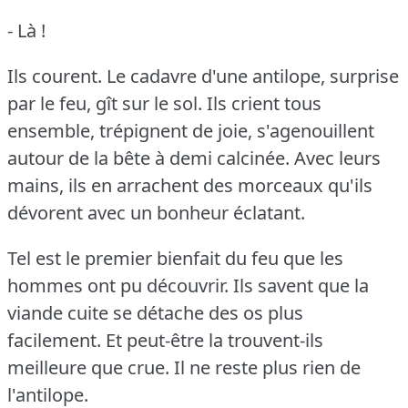
- Là !
Ils courent.
Le cadavre d'une antilope, surprise
par le feu, gît sur le sol.
Ils crient tous
ensemble, trépignent de joie, s'agenouillent
autour de la bête à demi calcinée.
Avec leurs
mains, ils en arrachent des morceaux qu'ils
dévorent avec un bonheur éclatant.
Tel est le premier bienfait du feu que les
hommes ont pu découvrir.
Ils savent que la
viande cuite se détache des os plus
facilement.
Et peut-être la trouvent-ils
meilleure que crue.
Il ne reste plus rien de
l'antilope.