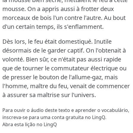
mousse.
On a appris aussi à frotter deux
morceaux de bois l'un contre l'autre.
Au bout
d'un certain temps, ils s'enflamment.
Dès lors, le feu était domestiqué.
Inutile
désormais de le garder captif.
On l'obtenait à
volonté.
Bien sûr, ce n'était pas aussi rapide
que de tourner le commutateur électrique ou
de presser le bouton de l'allume-gaz, mais
l'homme, maître du feu, venait de commencer
à assurer sa maîtrise sur l'univers.
Para ouvir o áudio deste texto e aprender o vocabulário,
inscreva-se
para uma conta gratuita no LingQ.
Abra esta lição no LingQ