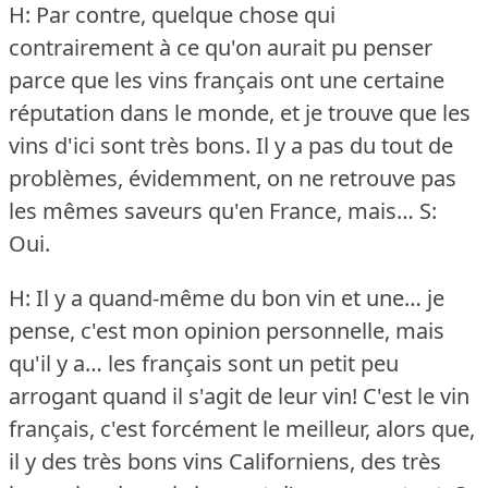
H: Par contre, quelque chose qui
contrairement à ce qu'on aurait pu penser
parce que les vins français ont une certaine
réputation dans le monde, et je trouve que les
vins d'ici sont très bons.
Il y a pas du tout de
problèmes, évidemment, on ne retrouve pas
les mêmes saveurs qu'en France, mais…
S:
Oui.
H: Il y a quand-même du bon vin et une… je
pense, c'est mon opinion personnelle, mais
qu'il y a… les français sont un petit peu
arrogant quand il s'agit de leur vin!
C'est le vin
français, c'est forcément le meilleur, alors que,
il y des très bons vins Californiens, des très