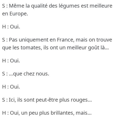
S : Même la qualité des légumes est meilleure
en Europe.
H : Oui.
S : Pas uniquement en France, mais on trouve
que les tomates, ils ont un meilleur goût là…
H : Oui.
S : …que chez nous.
H : Oui.
S : Ici, ils sont peut-être plus rouges…
H : Oui, un peu plus brillantes, mais…