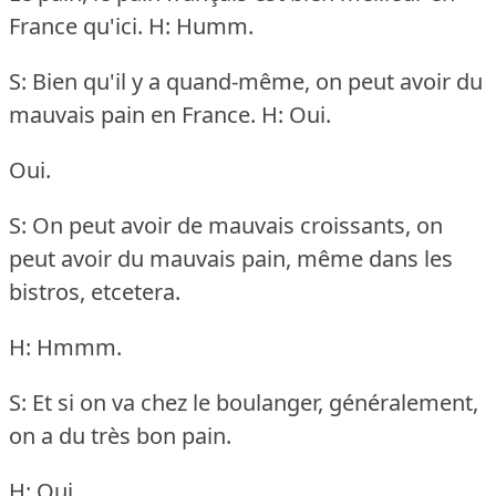
France qu'ici.
H: Humm.
S: Bien qu'il y a quand-même, on peut avoir du
mauvais pain en France.
H: Oui.
Oui.
S: On peut avoir de mauvais croissants, on
peut avoir du mauvais pain, même dans les
bistros, etcetera.
H: Hmmm.
S: Et si on va chez le boulanger, généralement,
on a du très bon pain.
H: Oui.