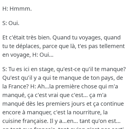
H: Hmmm.
S: Oui.
Et c'était très bien.
Quand tu voyages, quand
tu te déplaces, parce que là, t'es pas tellement
en voyage,
H: Oui…
S: Tu es ici en stage, qu'est-ce qu'il te manque?
Qu'est qu'il y a qui te manque de ton pays, de
la France?
H: Ah…la première chose qui m'a
manqué, ça c'est vrai que c'est… ça m'a
manqué dès les premiers jours et ça continue
encore à manquer, c'est la nourriture, la
cuisine française.
Il y a…en… tant qu'on est…