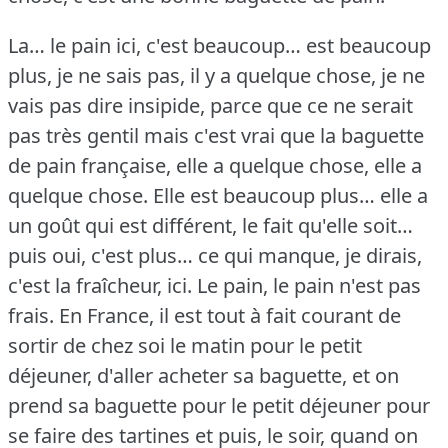
La… le pain ici, c'est beaucoup… est beaucoup
plus, je ne sais pas, il y a quelque chose, je ne
vais pas dire insipide, parce que ce ne serait
pas très gentil mais c'est vrai que la baguette
de pain française, elle a quelque chose, elle a
quelque chose.
Elle est beaucoup plus… elle a
un goût qui est différent, le fait qu'elle soit…
puis oui, c'est plus… ce qui manque, je dirais,
c'est la fraîcheur, ici.
Le pain, le pain n'est pas
frais.
En France, il est tout à fait courant de
sortir de chez soi le matin pour le petit
déjeuner, d'aller acheter sa baguette, et on
prend sa baguette pour le petit déjeuner pour
se faire des tartines et puis, le soir, quand on