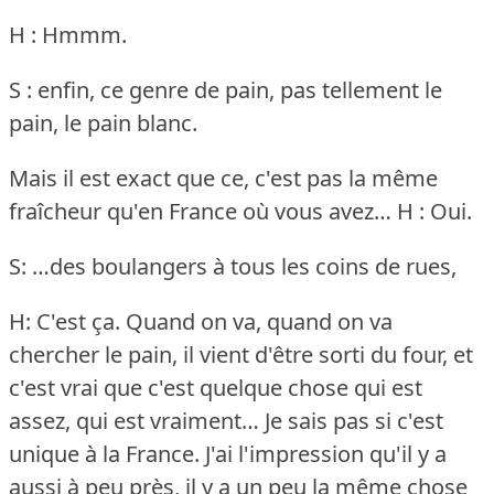
H : Hmmm.
S : enfin, ce genre de pain, pas tellement le
pain, le pain blanc.
Mais il est exact que ce, c'est pas la même
fraîcheur qu'en France où vous avez…
H : Oui.
S: …des boulangers à tous les coins de rues,
H: C'est ça.
Quand on va, quand on va
chercher le pain, il vient d'être sorti du four, et
c'est vrai que c'est quelque chose qui est
assez, qui est vraiment… Je sais pas si c'est
unique à la France.
J'ai l'impression qu'il y a
aussi à peu près, il y a un peu la même chose