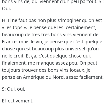
bons vins de, qui viennent d'un peu partout.
S :
Oui.
H: Il ne faut pas non plus s'imaginer qu'on est
« les tops ».
Je pense que les, certainement,
beaucoup de très très bons vins viennent de
France, mais le vin, je pense que c'est quelque
chose qui est beaucoup plus universel qu'on
ne le croit.
Et ça, c'est quelque chose qui,
finalement, me manque assez peu.
On peut
toujours trouver des bons vins locaux, je
pense en Amérique du Nord, assez facilement.
S: Oui, oui.
Effectivement.