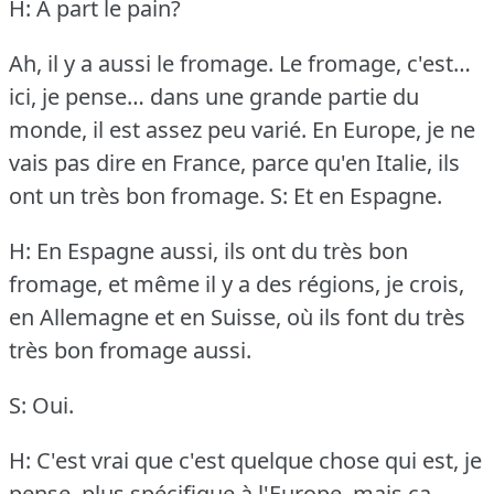
H: À part le pain?
Ah, il y a aussi le fromage.
Le fromage, c'est…
ici, je pense… dans une grande partie du
monde, il est assez peu varié.
En Europe, je ne
vais pas dire en France, parce qu'en Italie, ils
ont un très bon fromage.
S: Et en Espagne.
H: En Espagne aussi, ils ont du très bon
fromage, et même il y a des régions, je crois,
en Allemagne et en Suisse, où ils font du très
très bon fromage aussi.
S: Oui.
H: C'est vrai que c'est quelque chose qui est, je
pense, plus spécifique à l'Europe, mais ça