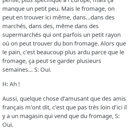
manque un petit peu.
Mais le fromage, on
peut en trouver ici même, dans…dans des
marchés, dans des, même dans des
supermarchés qui ont parfois un petit rayon
où on peut trouver du bon fromage.
Alors que
le pain, c'est beaucoup plus ardu parce que le
fromage, ça peut se garder plusieurs
semaines…
S: Oui.
H: Ah !
Aussi, quelque chose d'amusant que des amis
français m'ont dit, c'est que pas très loin d'ici il
y a un magasin qui vend que du fromage,
S:
Oui.