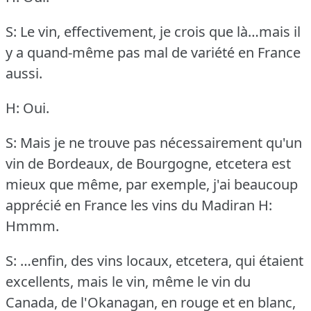
S: Le vin, effectivement, je crois que là…mais il
y a quand-même pas mal de variété en France
aussi.
H: Oui.
S: Mais je ne trouve pas nécessairement qu'un
vin de Bordeaux, de Bourgogne, etcetera est
mieux que même, par exemple, j'ai beaucoup
apprécié en France les vins du Madiran
H:
Hmmm.
S: …enfin, des vins locaux, etcetera, qui étaient
excellents, mais le vin, même le vin du
Canada, de l'Okanagan, en rouge et en blanc,