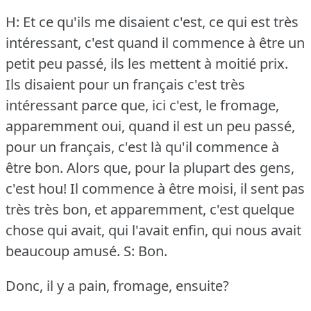
H: Et ce qu'ils me disaient c'est, ce qui est très
intéressant, c'est quand il commence à être un
petit peu passé, ils les mettent à moitié prix.
Ils disaient pour un français c'est très
intéressant parce que, ici c'est, le fromage,
apparemment oui, quand il est un peu passé,
pour un français, c'est là qu'il commence à
être bon.
Alors que, pour la plupart des gens,
c'est hou!
Il commence à être moisi, il sent pas
très très bon, et apparemment, c'est quelque
chose qui avait, qui l'avait enfin, qui nous avait
beaucoup amusé.
S: Bon.
Donc, il y a pain, fromage, ensuite?