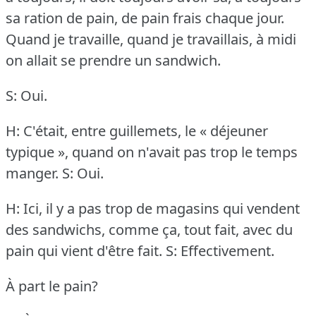
sa ration de pain, de pain frais chaque jour.
Quand je travaille, quand je travaillais, à midi
on allait se prendre un sandwich.
S: Oui.
H: C'était, entre guillemets, le « déjeuner
typique », quand on n'avait pas trop le temps
manger.
S: Oui.
H: Ici, il y a pas trop de magasins qui vendent
des sandwichs, comme ça, tout fait, avec du
pain qui vient d'être fait.
S: Effectivement.
À part le pain?