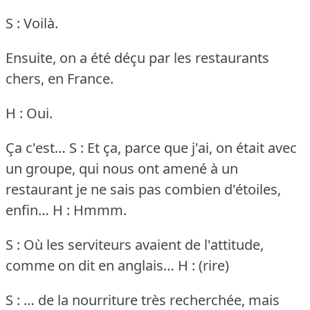
S : Voilà.
Ensuite, on a été déçu par les restaurants
chers, en France.
H : Oui.
Ça c'est…
S : Et ça, parce que j'ai, on était avec
un groupe, qui nous ont amené à un
restaurant je ne sais pas combien d'étoiles,
enfin…
H : Hmmm.
S : Où les serviteurs avaient de l'attitude,
comme on dit en anglais…
H : (rire)
S : … de la nourriture très recherchée, mais