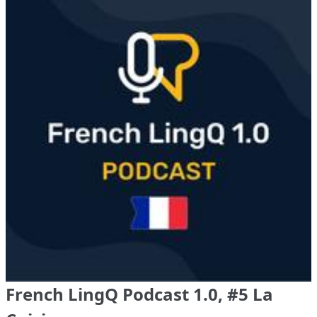
French LingQ Podcast 1.0, #5 La