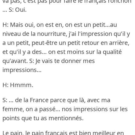
va pas, c'est pas pour faire le français ronchon
…
S: Oui.
H: Mais oui, on est en, on est un petit…au
niveau de la nourriture, j'ai l'impression qu'il y
a un petit, peut-être un petit retour en arrière,
et qu'il y a des… on est moins sur la qualité
qu'avant.
S: Je vais te donner mes
impressions…
H: Hmmm.
S: … de la France parce que là, avec ma
femme, on a passé… nos impressions sur les
points que tu as mentionnés.
Le pain, le pain français est bien meilleur en