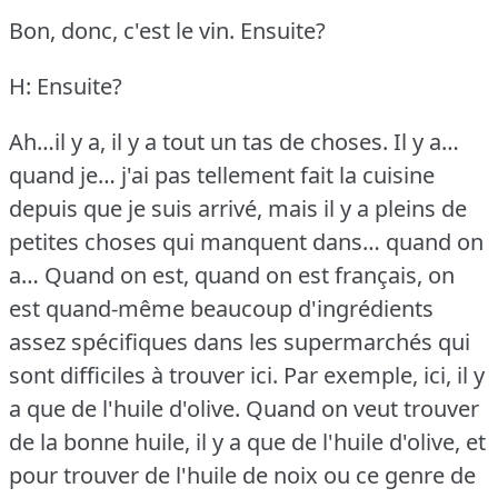
Bon, donc, c'est le vin.
Ensuite?
H: Ensuite?
Ah…il y a, il y a tout un tas de choses.
Il y a…
quand je… j'ai pas tellement fait la cuisine
depuis que je suis arrivé, mais il y a pleins de
petites choses qui manquent dans… quand on
a… Quand on est, quand on est français, on
est quand-même beaucoup d'ingrédients
assez spécifiques dans les supermarchés qui
sont difficiles à trouver ici.
Par exemple, ici, il y
a que de l'huile d'olive.
Quand on veut trouver
de la bonne huile, il y a que de l'huile d'olive, et
pour trouver de l'huile de noix ou ce genre de