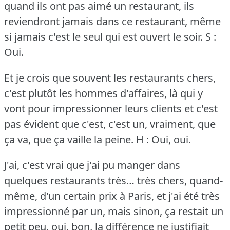
quand ils ont pas aimé un restaurant, ils
reviendront jamais dans ce restaurant, même
si jamais c'est le seul qui est ouvert le soir.
S :
Oui.
Et je crois que souvent les restaurants chers,
c'est plutôt les hommes d'affaires, là qui y
vont pour impressionner leurs clients et c'est
pas évident que c'est, c'est un, vraiment, que
ça va, que ça vaille la peine.
H : Oui, oui.
J'ai, c'est vrai que j'ai pu manger dans
quelques restaurants très… très chers, quand-
même, d'un certain prix à Paris, et j'ai été très
impressionné par un, mais sinon, ça restait un
petit peu, oui, bon, la différence ne justifiait