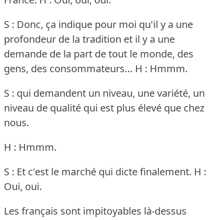
S : Donc, ça indique pour moi qu'il y a une
profondeur de la tradition et il y a une
demande de la part de tout le monde, des
gens, des consommateurs…
H : Hmmm.
S : qui demandent un niveau, une variété, un
niveau de qualité qui est plus élevé que chez
nous.
H : Hmmm.
S : Et c'est le marché qui dicte finalement.
H :
Oui, oui.
Les français sont impitoyables là-dessus