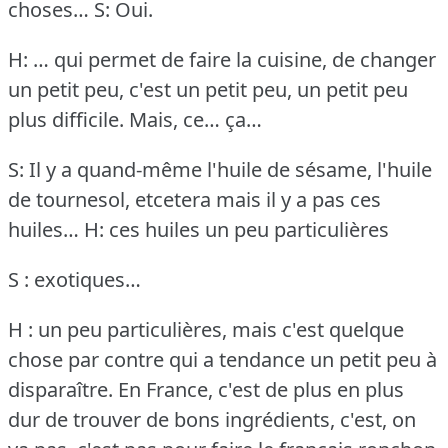
choses…
S: Oui.
H: … qui permet de faire la cuisine, de changer
un petit peu, c'est un petit peu, un petit peu
plus difficile.
Mais, ce… ça…
S: Il y a quand-même l'huile de sésame, l'huile
de tournesol, etcetera mais il y a pas ces
huiles…
H: ces huiles un peu particulières
S : exotiques…
H : un peu particulières, mais c'est quelque
chose par contre qui a tendance un petit peu à
disparaître.
En France, c'est de plus en plus
dur de trouver de bons ingrédients, c'est, on