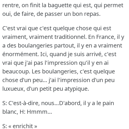
rentre, on finit la baguette qui est, qui permet
oui, de faire, de passer un bon repas.
C'est vrai que c'est quelque chose qui est
vraiment, vraiment traditionnel.
En France, il y
a des boulangeries partout, il y en a vraiment
énormément.
Ici, quand je suis arrivé, c'est
vrai que j'ai pas l'impression qu'il y en ai
beaucoup.
Les boulangeries, c'est quelque
chose d'un peu… j'ai l'impression d'un peu
luxueux, d'un petit peu atypique.
S: C'est-à-dire, nous…D'abord, il y a le pain
blanc,
H: Hmmm…
S: « enrichit »