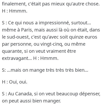
finalement, c'était pas mieux qu'autre chose.
H : Hmmm.
S : Ce qui nous a impressionné, surtout…
même à Paris, mais aussi là où on était, dans
le sud-ouest, c'est qu'avec soit quinze euros
par personne, ou vingt-cinq, ou même
quarante, si on veut vraiment être
extravagant…
H : Hmmm.
S: …mais on mange très très très bien…
H : Oui, oui.
S : Au Canada, si on veut beaucoup dépenser,
on peut aussi bien manger.