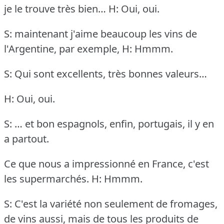
je le trouve très bien…
H: Oui, oui.
S: maintenant j'aime beaucoup les vins de
l'Argentine, par exemple,
H: Hmmm.
S: Qui sont excellents, très bonnes valeurs…
H: Oui, oui.
S: … et bon espagnols, enfin, portugais, il y en
a partout.
Ce que nous a impressionné en France, c'est
les supermarchés.
H: Hmmm.
S: C'est la variété non seulement de fromages,
de vins aussi, mais de tous les produits de