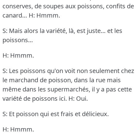
conserves, de soupes aux poissons, confits de
canard…
H: Hmmm.
S: Mais alors la variété, là, est juste… et les
poissons…
H: Hmmm.
S: Les poissons qu'on voit non seulement chez
le marchand de poisson, dans la rue mais
même dans les supermarchés, il y a pas cette
variété de poissons ici.
H: Oui.
S: Et poisson qui est frais et délicieux.
H: Hmmm.