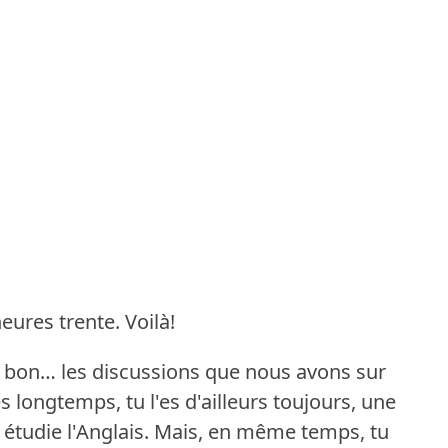
eures trente.
Voilà!
… bon… les discussions que nous avons sur
 longtemps, tu l'es d'ailleurs toujours, une
tudie l'Anglais.
Mais, en même temps, tu