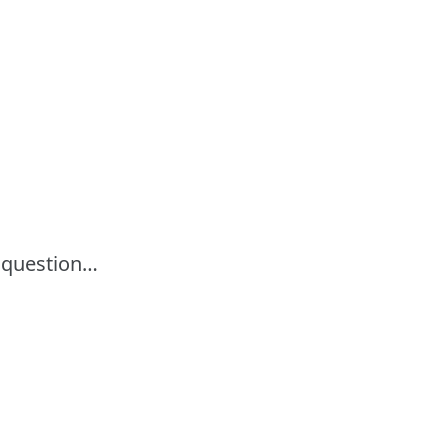
 question…