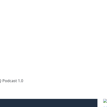
Q Podcast 1.0