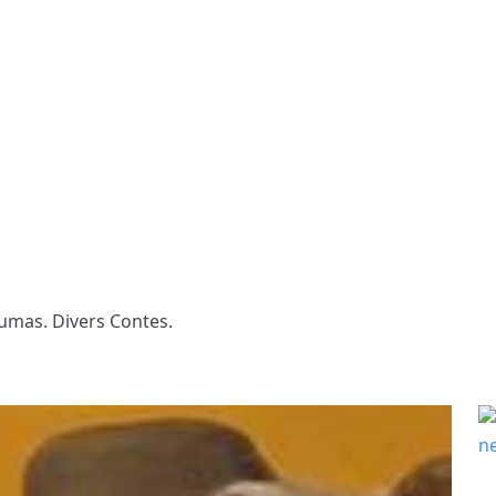
umas. Divers Contes.