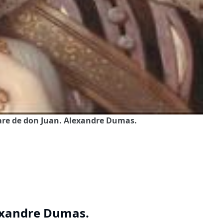
gare de don Juan. Alexandre Dumas.
lexandre Dumas.