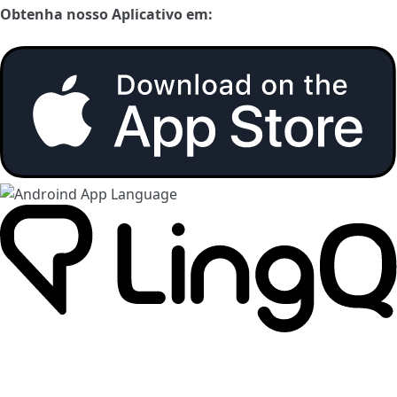
Obtenha nosso Aplicativo em: