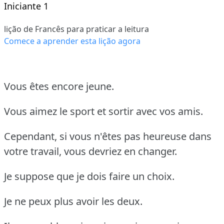
Iniciante 1
lição de Francês para praticar a leitura
Comece a aprender esta lição agora
Vous êtes encore jeune.
Vous aimez le sport et sortir avec vos amis.
Cependant, si vous n'êtes pas heureuse dans
votre travail, vous devriez en changer.
Je suppose que je dois faire un choix.
Je ne peux plus avoir les deux.