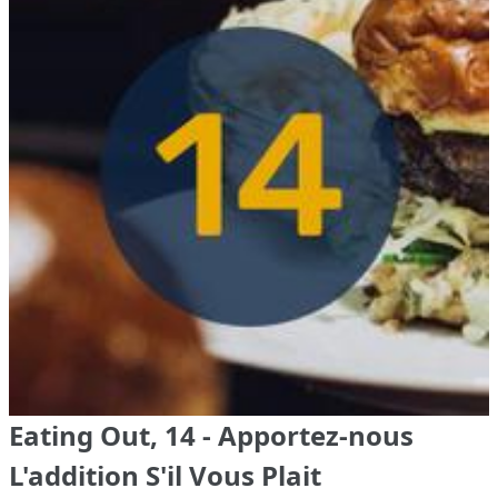
Eating Out, 14 - Apportez-nous
L'addition S'il Vous Plait