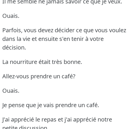
Il me semble ne jamais savoir ce que je veux.
Ouais.
Parfois, vous devez décider ce que vous voulez
dans la vie et ensuite s'en tenir à votre
décision.
La nourriture était très bonne.
Allez-vous prendre un café?
Ouais.
Je pense que je vais prendre un café.
J'ai apprécié le repas et j'ai apprécié notre
petite discussion.