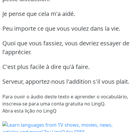
Je pense que cela m'a aidé.
Peu importe ce que vous voulez dans la vie.
Quoi que vous fassiez, vous devriez essayer de
l'apprécier.
C'est plus facile à dire qu'à faire.
Serveur, apportez-nous l'addition s'il vous plait.
Para ouvir o áudio deste texto e aprender o vocabulário,
inscreva-se
para uma conta gratuita no LingQ.
Abra esta lição no LingQ