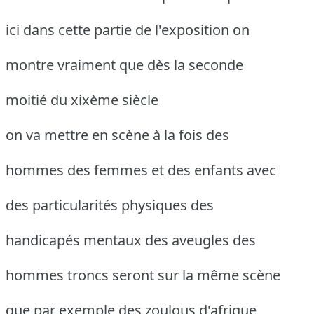
ici dans cette partie de l'exposition on
montre vraiment que dès la seconde
moitié du xixème siècle
on va mettre en scène à la fois des
hommes des femmes et des enfants avec
des particularités physiques des
handicapés mentaux des aveugles des
hommes troncs seront sur la même scène
que par exemple des zoulous d'afrique