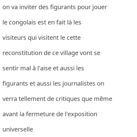
on va inviter des figurants pour jouer
le congolais est en fait là les
visiteurs qui visitent le cette
reconstitution de ce village vont se
sentir mal à l'aise et aussi les
figurants et aussi les journalistes on
verra tellement de critiques que même
avant la fermeture de l'exposition
universelle