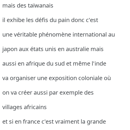
mais des taïwanais
il exhibe les défis du pain donc c'est
une véritable phénomène international au
japon aux états unis en australie mais
aussi en afrique du sud et même l'inde
va organiser une exposition coloniale où
on va créer aussi par exemple des
villages africains
et si en france c'est vraiment la grande