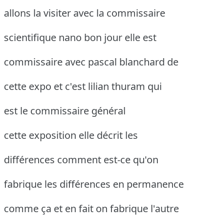
allons la visiter avec la commissaire
scientifique nano bon jour elle est
commissaire avec pascal blanchard de
cette expo et c'est lilian thuram qui
est le commissaire général
cette exposition elle décrit les
différences comment est-ce qu'on
fabrique les différences en permanence
comme ça et en fait on fabrique l'autre