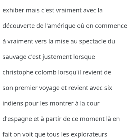
exhiber mais c'est vraiment avec la
découverte de l'amérique où on commence
à vraiment vers la mise au spectacle du
sauvage c'est justement lorsque
christophe colomb lorsqu'il revient de
son premier voyage et revient avec six
indiens pour les montrer à la cour
d'espagne et à partir de ce moment là en
fait on voit que tous les explorateurs