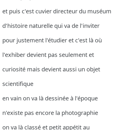
et puis c'est cuvier directeur du muséum
d'histoire naturelle qui va de l'inviter
pour justement l'étudier et c'est là où
l'exhiber devient pas seulement et
curiosité mais devient aussi un objet
scientifique
en vain on va là dessinée à l'époque
n'existe pas encore la photographie
on va là classé et petit appétit au