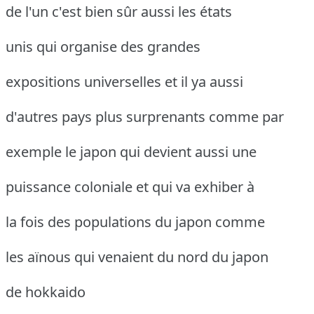
de l'un c'est bien sûr aussi les états
unis qui organise des grandes
expositions universelles et il ya aussi
d'autres pays plus surprenants comme par
exemple le japon qui devient aussi une
puissance coloniale et qui va exhiber à
la fois des populations du japon comme
les aïnous qui venaient du nord du japon
de hokkaido