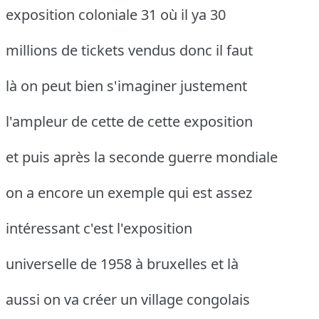
exposition coloniale 31 où il ya 30
millions de tickets vendus donc il faut
là on peut bien s'imaginer justement
l'ampleur de cette de cette exposition
et puis après la seconde guerre mondiale
on a encore un exemple qui est assez
intéressant c'est l'exposition
universelle de 1958 à bruxelles et là
aussi on va créer un village congolais