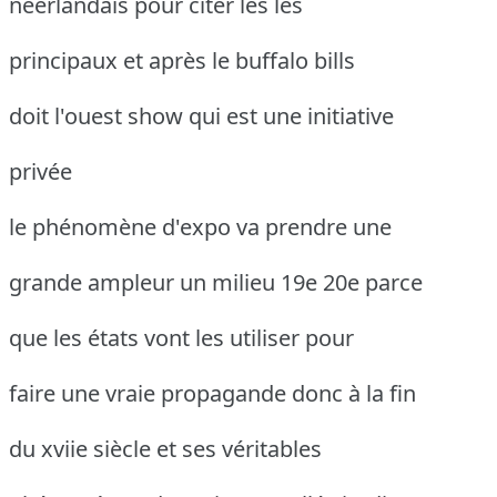
néerlandais pour citer les les
principaux et après le buffalo bills
doit l'ouest show qui est une initiative
privée
le phénomène d'expo va prendre une
grande ampleur un milieu 19e 20e parce
que les états vont les utiliser pour
faire une vraie propagande donc à la fin
du xviie siècle et ses véritables