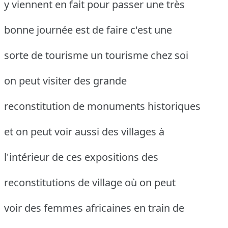
y viennent en fait pour passer une très
bonne journée est de faire c'est une
sorte de tourisme un tourisme chez soi
on peut visiter des grande
reconstitution de monuments historiques
et on peut voir aussi des villages à
l'intérieur de ces expositions des
reconstitutions de village où on peut
voir des femmes africaines en train de