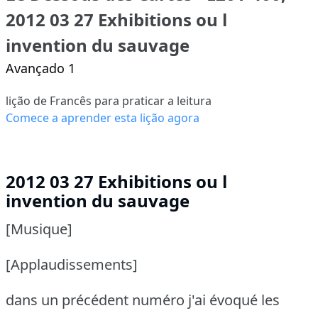
2012 03 27 Exhibitions ou l
invention du sauvage
Avançado 1
lição de Francês para praticar a leitura
Comece a aprender esta lição agora
2012 03 27 Exhibitions ou l
invention du sauvage
[Musique]
[Applaudissements]
dans un précédent numéro j'ai évoqué les