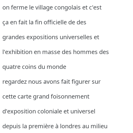
on ferme le village congolais et c'est
ça en fait la fin officielle de des
grandes expositions universelles et
l'exhibition en masse des hommes des
quatre coins du monde
regardez nous avons fait figurer sur
cette carte grand foisonnement
d'exposition coloniale et universel
depuis la première à londres au milieu