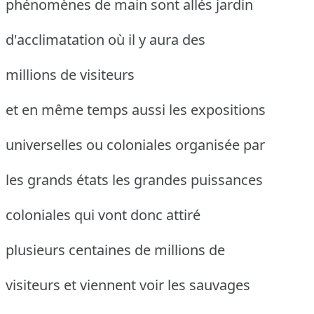
phénomènes de main sont allés jardin
d'acclimatation où il y aura des
millions de visiteurs
et en même temps aussi les expositions
universelles ou coloniales organisée par
les grands états les grandes puissances
coloniales qui vont donc attiré
plusieurs centaines de millions de
visiteurs et viennent voir les sauvages