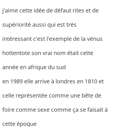
j'aime cette idée de défaut rites et de
supériorité aussi qui est très
intéressant c'est l'exemple de la vénus
hottentote son vrai nom était cette
année en afrique du sud
en 1989 elle arrive à londres en 1810 et
celle représentée comme une bête de
foire comme sexe comme ça se faisait à
cette époque