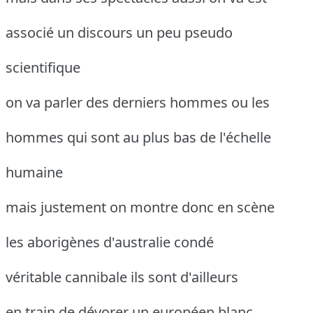
associé un discours un peu pseudo
scientifique
on va parler des derniers hommes ou les
hommes qui sont au plus bas de l'échelle
humaine
mais justement on montre donc en scène
les aborigènes d'australie condé
véritable cannibale ils sont d'ailleurs
en train de dévorer un européen blanc