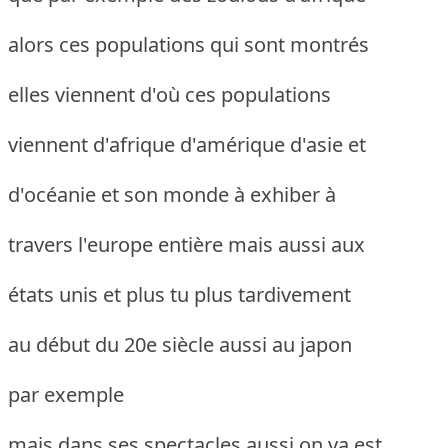
alors ces populations qui sont montrés
elles viennent d'où ces populations
viennent d'afrique d'amérique d'asie et
d'océanie et son monde à exhiber à
travers l'europe entière mais aussi aux
états unis et plus tu plus tardivement
au début du 20e siècle aussi au japon
par exemple
mais dans ses spectacles aussi on va est