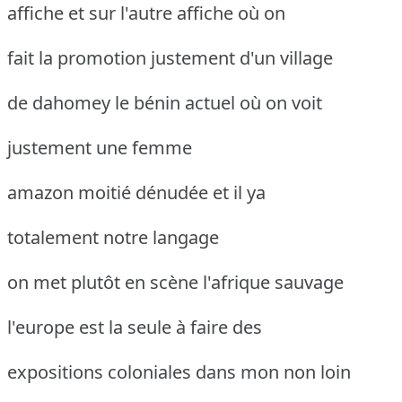
affiche et sur l'autre affiche où on
fait la promotion justement d'un village
de dahomey le bénin actuel où on voit
justement une femme
amazon moitié dénudée et il ya
totalement notre langage
on met plutôt en scène l'afrique sauvage
l'europe est la seule à faire des
expositions coloniales dans mon non loin