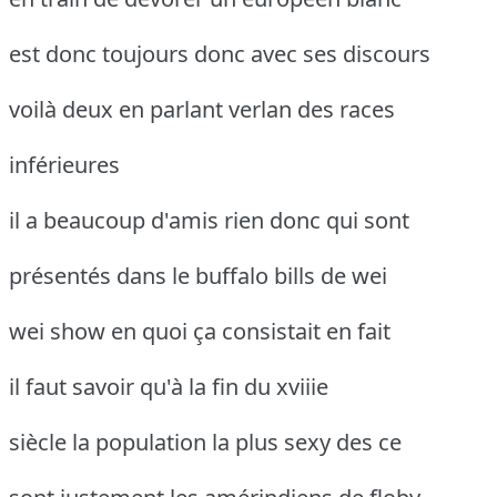
est donc toujours donc avec ses discours
voilà deux en parlant verlan des races
inférieures
il a beaucoup d'amis rien donc qui sont
présentés dans le buffalo bills de wei
wei show en quoi ça consistait en fait
il faut savoir qu'à la fin du xviiie
siècle la population la plus sexy des ce