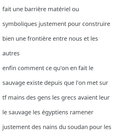
fait une barrière matériel ou
symboliques justement pour construire
bien une frontière entre nous et les
autres
enfin comment ce qu'on en fait le
sauvage existe depuis que l'on met sur
tf mains des gens les grecs avaient leur
le sauvage les égyptiens ramener
justement des nains du soudan pour les