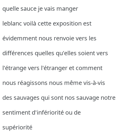
quelle sauce je vais manger
leblanc voilà cette exposition est
évidemment nous renvoie vers les
différences quelles qu'elles soient vers
l'étrange vers l'étranger et comment
nous réagissons nous même vis-à-vis
des sauvages qui sont nos sauvage notre
sentiment d'infériorité ou de
supériorité