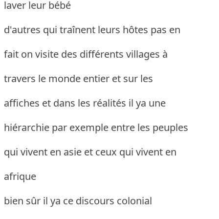
laver leur bébé
d'autres qui traînent leurs hôtes pas en
fait on visite des différents villages à
travers le monde entier et sur les
affiches et dans les réalités il ya une
hiérarchie par exemple entre les peuples
qui vivent en asie et ceux qui vivent en
afrique
bien sûr il ya ce discours colonial