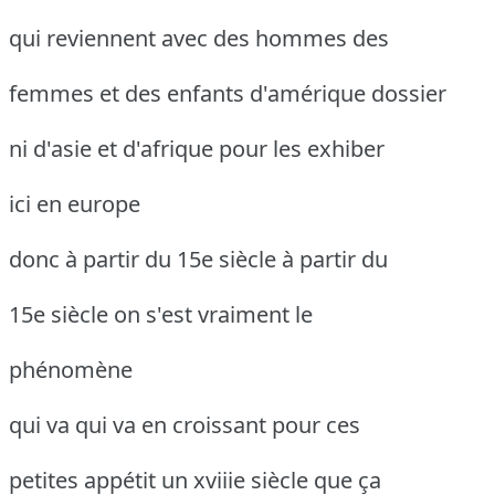
qui reviennent avec des hommes des
femmes et des enfants d'amérique dossier
ni d'asie et d'afrique pour les exhiber
ici en europe
donc à partir du 15e siècle à partir du
15e siècle on s'est vraiment le
phénomène
qui va qui va en croissant pour ces
petites appétit un xviiie siècle que ça