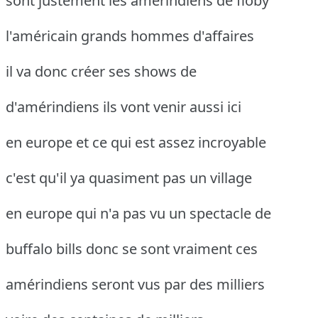
sont justement les amérindiens de floby
l'américain grands hommes d'affaires
il va donc créer ses shows de
d'amérindiens ils vont venir aussi ici
en europe et ce qui est assez incroyable
c'est qu'il ya quasiment pas un village
en europe qui n'a pas vu un spectacle de
buffalo bills donc se sont vraiment ces
amérindiens seront vus par des milliers