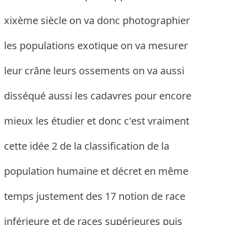
xixème siècle on va donc photographier
les populations exotique on va mesurer
leur crâne leurs ossements on va aussi
disséqué aussi les cadavres pour encore
mieux les étudier et donc c'est vraiment
cette idée 2 de la classification de la
population humaine et décret en même
temps justement des 17 notion de race
inférieure et de races supérieures puis