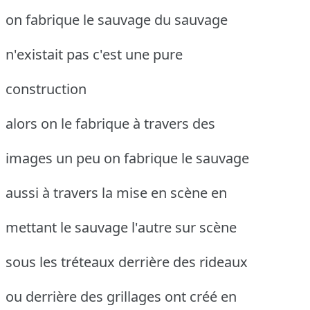
on fabrique le sauvage du sauvage
n'existait pas c'est une pure
construction
alors on le fabrique à travers des
images un peu on fabrique le sauvage
aussi à travers la mise en scène en
mettant le sauvage l'autre sur scène
sous les tréteaux derrière des rideaux
ou derrière des grillages ont créé en