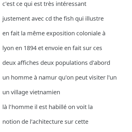
c'est ce qui est très intéressant
justement avec cd the fish qui illustre
en fait la même exposition coloniale à
lyon en 1894 et envoie en fait sur ces
deux affiches deux populations d'abord
un homme à namur qu'on peut visiter l'un
un village vietnamien
là l'homme il est habillé on voit la
notion de l'achitecture sur cette