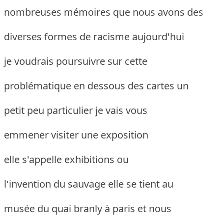
nombreuses mémoires que nous avons des
diverses formes de racisme aujourd'hui
je voudrais poursuivre sur cette
problématique en dessous des cartes un
petit peu particulier je vais vous
emmener visiter une exposition
elle s'appelle exhibitions ou
l'invention du sauvage elle se tient au
musée du quai branly à paris et nous