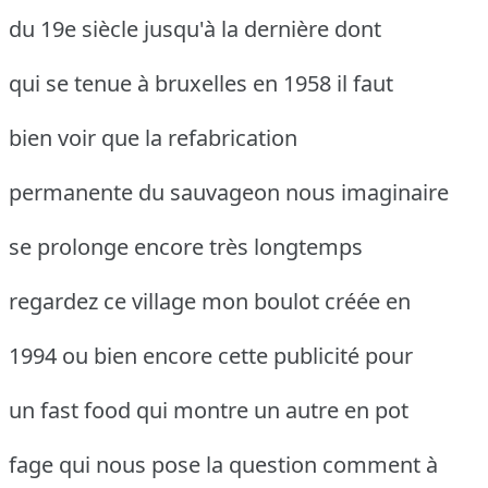
du 19e siècle jusqu'à la dernière dont
qui se tenue à bruxelles en 1958 il faut
bien voir que la refabrication
permanente du sauvageon nous imaginaire
se prolonge encore très longtemps
regardez ce village mon boulot créée en
1994 ou bien encore cette publicité pour
un fast food qui montre un autre en pot
fage qui nous pose la question comment à