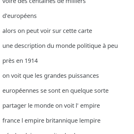
voire des centaines de milliers
d'européens
alors on peut voir sur cette carte
une description du monde politique à peu
près en 1914
on voit que les grandes puissances
européennes se sont en quelque sorte
partager le monde on voit l' empire
france l empire britannique lempire