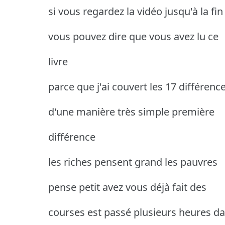
si vous regardez la vidéo jusqu'à la fin
vous pouvez dire que vous avez lu ce
livre
parce que j'ai couvert les 17 différenc
d'une manière très simple première
différence
les riches pensent grand les pauvres
pense petit avez vous déjà fait des
courses est passé plusieurs heures d