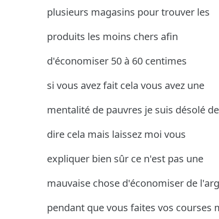
plusieurs magasins pour trouver les
produits les moins chers afin
d'économiser 50 à 60 centimes
si vous avez fait cela vous avez une
mentalité de pauvres je suis désolé de
dire cela mais laissez moi vous
expliquer bien sûr ce n'est pas une
mauvaise chose d'économiser de l'ar
pendant que vous faites vos courses 