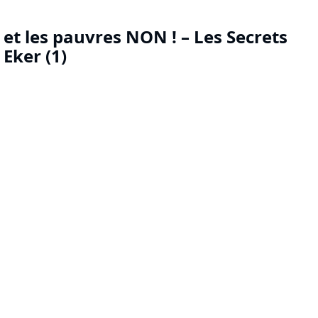
 et les pauvres NON ! – Les Secrets
 Eker (1)