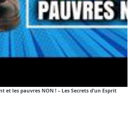
t et les pauvres NON ! – Les Secrets d’un Esprit