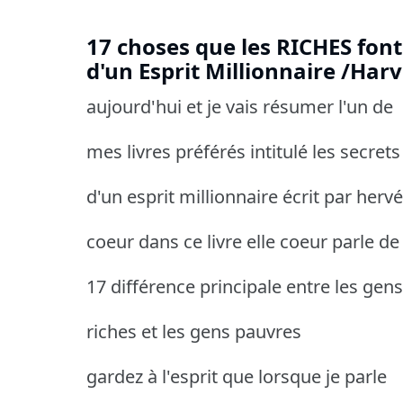
17 choses que les RICHES font
d'un Esprit Millionnaire /Harv
aujourd'hui et je vais résumer l'un de
mes livres préférés intitulé les secrets
d'un esprit millionnaire écrit par hervé
coeur dans ce livre elle coeur parle de
17 différence principale entre les gens
riches et les gens pauvres
gardez à l'esprit que lorsque je parle