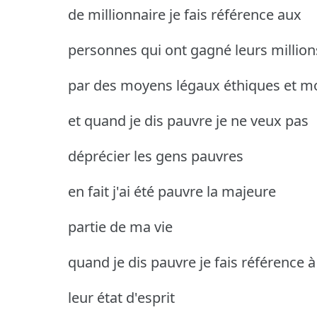
de millionnaire je fais référence aux
personnes qui ont gagné leurs million
par des moyens légaux éthiques et m
et quand je dis pauvre je ne veux pas
déprécier les gens pauvres
en fait j'ai été pauvre la majeure
partie de ma vie
quand je dis pauvre je fais référence à
leur état d'esprit