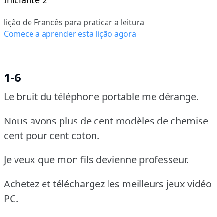
lição de Francês para praticar a leitura
Comece a aprender esta lição agora
1-6
Le bruit du téléphone portable me dérange.
Nous avons plus de cent modèles de chemise
cent pour cent coton.
Je veux que mon fils devienne professeur.
Achetez et téléchargez les meilleurs jeux vidéo
PC.