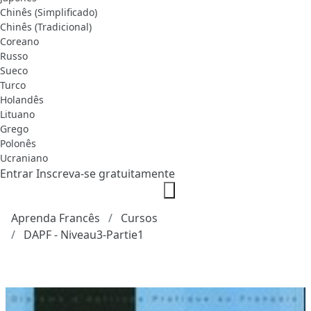
Chinês (Simplificado)
Chinês (Tradicional)
Coreano
Russo
Sueco
Turco
Holandês
Lituano
Grego
Polonês
Ucraniano
Entrar
Inscreva-se gratuitamente
Aprenda Francês
Cursos
DAPF - Niveau3-Partie1