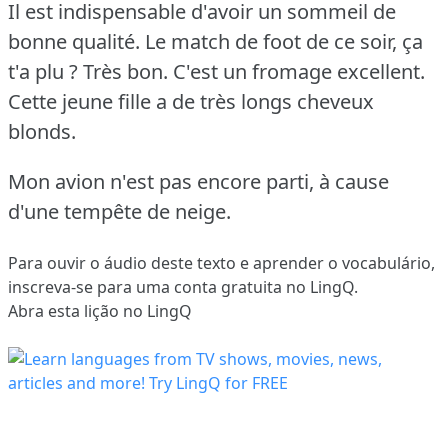
Il est indispensable d'avoir un sommeil de
bonne qualité.
Le match de foot de ce soir, ça
t'a plu ?
Très bon.
C'est un fromage excellent.
Cette jeune fille a de très longs cheveux
blonds.
Mon avion n'est pas encore parti, à cause
d'une tempête de neige.
Para ouvir o áudio deste texto e aprender o vocabulário,
inscreva-se
para uma conta gratuita no LingQ.
Abra esta lição no LingQ