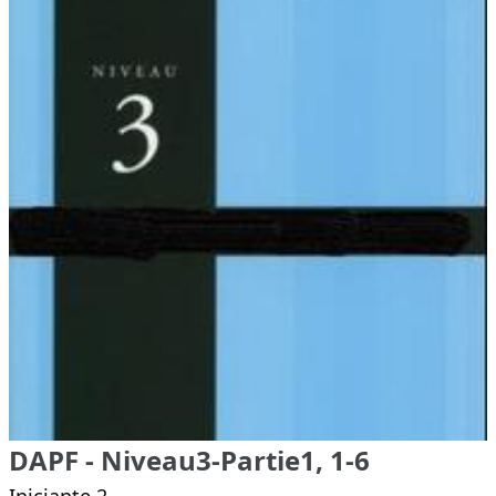
DAPF - Niveau3-Partie1, 1-6
Iniciante 2