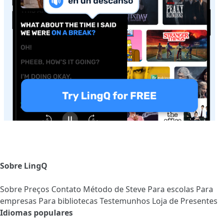
Sobre LingQ
Sobre
Preços
Contato
Método de Steve
Para escolas
Para
empresas
Para bibliotecas
Testemunhos
Loja de Presentes
Idiomas populares