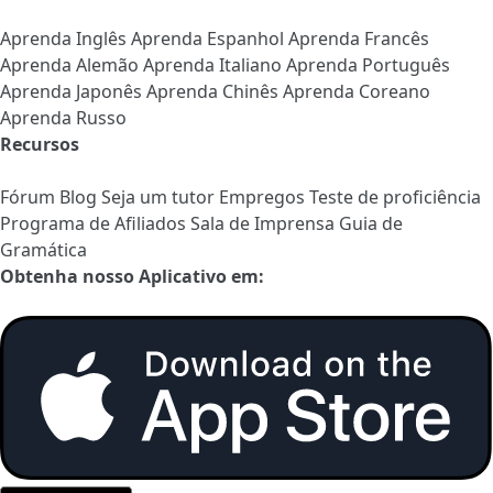
Aprenda Inglês
Aprenda Espanhol
Aprenda Francês
Aprenda Alemão
Aprenda Italiano
Aprenda Português
Aprenda Japonês
Aprenda Chinês
Aprenda Coreano
Aprenda Russo
Recursos
Fórum
Blog
Seja um tutor
Empregos
Teste de proficiência
Programa de Afiliados
Sala de Imprensa
Guia de
Gramática
Obtenha nosso Aplicativo em: