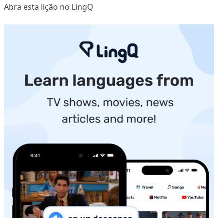
Abra esta lição no LingQ