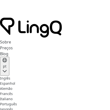
Sobre
Preços
Blog
pt
Inglês
Espanhol
Alemão
Francês
Italiano
Português
Japonês