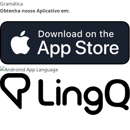
Gramática
Obtenha nosso Aplicativo em: