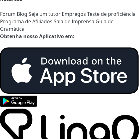
Fórum
Blog
Seja um tutor
Empregos
Teste de proficiência
Programa de Afiliados
Sala de Imprensa
Guia de
Gramática
Obtenha nosso Aplicativo em: