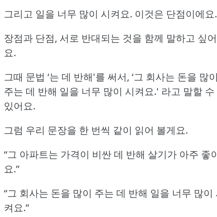
그리고 일을 너무 많이 시켜요.
이것은 단점이에요.
장점과 단점, 서로 반대되는 것을 함께 말하고 싶어
요.
그때 문법 ‘는 데 반해'를 써서, ‘그 회사는 돈을 많
주는 데 반해 일을 너무 많이 시켜요.'
라고 말할 수
있어요.
그럼 우리 문장을 한 번씩 같이 읽어 볼게요.
“그 아파트는 가격이 비싼 데 반해 살기가 아주 좋
요.”
“그 회사는 돈을 많이 주는 데 반해 일을 너무 많이
켜요.”