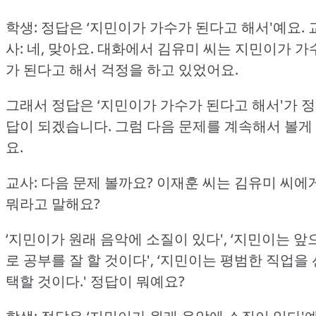
학생: 정답은 ‘지민이가 가수가 된다고 해서'예요.
사: 네, 맞아요.
대화에서 김유미 씨는 지민이가 가
가 된다고 해서 걱정을 하고 있었어요.
그래서 정답은 ‘지민이가 가수가 된다고 해서'가 정
답이 되겠습니다.
그럼 다음 문제를 계속해서 볼게
요.
교사: 다음 문제 볼까요?
이재훈 씨는 김유미 씨에
뭐라고 말해요?
‘지민이가 원래 음악에 소질이 있다', ‘지민이는 앞
로 공부를 잘 할 것이다', ‘지민이는 평범한 직업을 
택할 것이다.'
정답이 뭐예요?