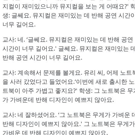
지컬이 재미있으니까 뮤지컬을 보는 게 어때요?'
생: 글쎄요.
뮤지컬은 재미있는 데 반해 공연 시간
너무 길어요.
교사: 네.
‘글쎄요.
뮤지컬은 재미있는 데 반해 공연
시간이 너무 길어요.'
글쎄요.
뮤지컬은 재미있는 
반해 공연 시간이 너무 길어요.
교사: 계속해서 문제를 볼게요.
유리 씨, 어제 노트
을 사러 갔었다고 들었어요.‘이번에 새로 출시한 노
트북이 아주 가볍고 좋지요?'
학생: 그 노트북은 무
가 가벼운데 반해 디자인이 예쁘지 않아요.
교사: 네 잘하셨어요.
‘그 노트북은 무게가 가벼운 
반해 디자인이 예쁘지 않아요.'
그 노트북은 무게가
가벼운 데 반해 디자인이 예쁘지 않아요.