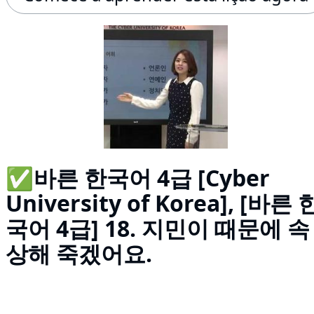
✅바른 한국어 4급 [Cyber
University of Korea], [바른 
국어 4급] 18. 지민이 때문에 속
상해 죽겠어요.