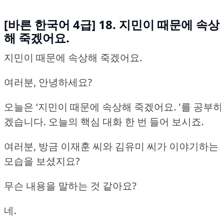
[바른 한국어 4급] 18. 지민이 때문에 속상
해 죽겠어요.
지민이 때문에 속상해 죽겠어요.
여러분, 안녕하세요?
오늘은 ‘지민이 때문에 속상해 죽겠어요.
'를 공부
겠습니다.
오늘의 핵심 대화 한 번 들어 보시죠.
여러분, 방금 이재훈 씨와 김유미 씨가 이야기하는
모습을 보셨지요?
무슨 내용을 말하는 것 같아요?
네.