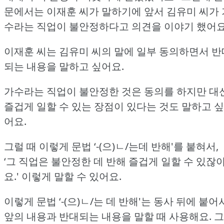
문에서는 이재훈 씨가 말하기에 앞서 김유미 씨가 
수라는 직업이 불안정하다고 의견을 이야기 했어요
이재훈 씨는 김유미 씨의 말에 일부 동의하면서 반
되는 내용을 말하고 싶어요.
가수라는 직업이 불안정한 것은 동의를 하지만 대
즐겁게 일할 수 있는 장점이 있다는 것도 말하고 싶
어요.
그럴 때 이렇게 문법 ‘-(으)ㄴ/는데 반해'를 붙혀서,
‘그 직업은 불안정한 데 반해 즐겁게 일할 수 있잖
요.'
이렇게 말할 수 있어요.
이렇게 문법 ‘-(으)ㄴ/는 데 반해'는 동사 뒤에 붙어
앞의 내용과 반대되는 내용을 말할 때 사용해요.
그