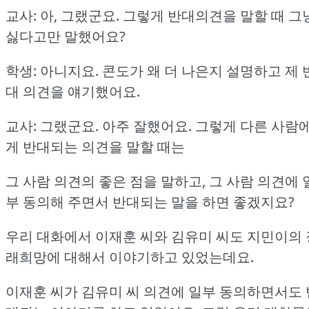
교사: 아, 그랬군요.
그렇게 반대의견을 말할 때 그
싫다고만 말했어요?
학생: 아니지요.
콘도가 왜 더 나은지 설명하고 제 
대 의견을 얘기했어요.
교사: 그랬군요.
아주 잘했어요.
그렇게 다른 사람
게 반대되는 의견을 말할 때는
그 사람 의견의 좋은 점을 말하고, 그 사람 의견에 
부 동의해 주면서 반대되는 말을 하면 좋겠지요?
우리 대화에서 이재훈 씨와 김유미 씨도 지민이의 
래희망에 대해서 이야기하고 있었는데요.
이재훈 씨가 김유미 씨 의견에 일부 동의하면서도 