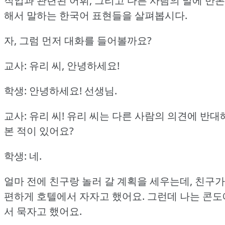
직업과 관련된 어휘, 그리고 다른 사람의 말에 반론
해서 말하는 한국어 표현들을 살펴봅시다.
자, 그럼 먼저 대화를 들어볼까요?
교사: 유리 씨, 안녕하세요!
학생: 안녕하세요!
선생님.
교사: 유리 씨!
유리 씨는 다른 사람의 의견에 반대
본 적이 있어요?
학생: 네.
얼마 전에 친구랑 놀러 갈 계획을 세우는데, 친구가
편하게 호텔에서 자자고 했어요.
그런데 나는 콘도
서 묵자고 했어요.