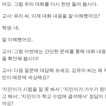
어요.
그럼 우리 대화를 다시 한번 들어 봅시다.
교사: 유리 씨.
이제 대화 내용을 잘 이해했어요?
학생: 네.
잘 이해했어요.
교사: 그럼 이번에는 간단한 문제를 통해 대화 내용
을 확인해 봅시다!
교사: 다음 질문에 대답해 보세요.
김유미 씨는 왜 
민이 때문에 속상해요?
‘지민이가 시험을 잘 못 봐서', ‘지민이가 가수가 된
고 해서', ‘지민이가 학교 수업에 결석해서'
정답이 
까요?