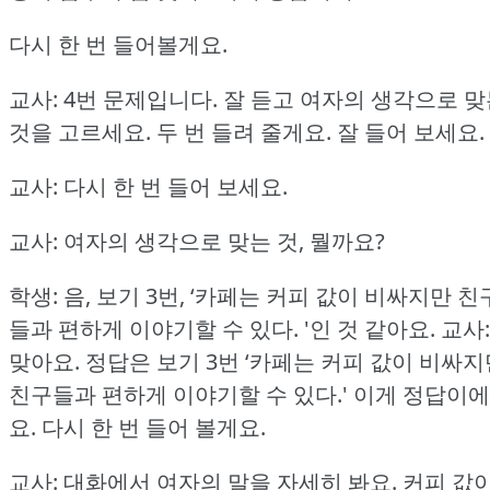
다시 한 번 들어볼게요.
교사: 4번 문제입니다.
잘 듣고 여자의 생각으로 맞
것을 고르세요.
두 번 들려 줄게요.
잘 들어 보세요.
교사: 다시 한 번 들어 보세요.
교사: 여자의 생각으로 맞는 것, 뭘까요?
학생: 음, 보기 3번, ‘카페는 커피 값이 비싸지만 친
들과 편하게 이야기할 수 있다.
'인 것 같아요.
교사:
맞아요.
정답은 보기 3번 ‘카페는 커피 값이 비싸지
친구들과 편하게 이야기할 수 있다.'
이게 정답이에
요.
다시 한 번 들어 볼게요.
교사: 대화에서 여자의 말을 자세히 봐요.
커피 값