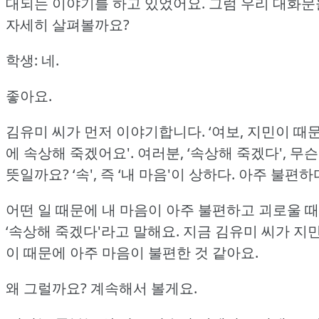
대되는 이야기를 하고 있었어요.
그럼 우리 대화문
자세히 살펴볼까요?
학생: 네.
좋아요.
김유미 씨가 먼저 이야기합니다.
‘여보, 지민이 때
에 속상해 죽겠어요'.
여러분, ‘속상해 죽겠다', 무슨
뜻일까요?
‘속', 즉 ‘내 마음'이 상하다.
아주 불편하
어떤 일 때문에 내 마음이 아주 불편하고 괴로울 때
‘속상해 죽겠다'라고 말해요.
지금 김유미 씨가 지
이 때문에 아주 마음이 불편한 것 같아요.
왜 그럴까요?
계속해서 볼게요.