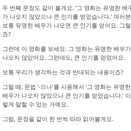
두 번째 문장도 같이 볼게요.
‘그 영화는 유명한 배
가 나오지 않았으나 큰 인기를 얻었습니다.'
여러분
보통 유명한 배우가 나오면 큰 인기를 얻어요.
그렇
죠?
그런데 이 영화를 보세요.
그 영화는 유명한 배우가
나오지 않았어요.
그런데도, 큰 인기를 얻었어요.
보통 우리가 생각하는 것과 반대되는 내용이죠?
그럴 때, 문법 ‘-으나'를 사용해서 ‘그 영화는 유명한
배우가 나오지 않았으나 큰 인기를 얻었습니다.'
이
렇게 말할 수 있는 거예요.
그럼, 문장을 같이 한 번씩 따라 읽어볼게요.