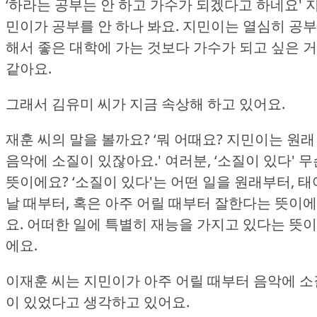
‘하라는 공부는 안 하고 가수가 되겠다고 하네요'
민이가 공부를 안 하나 봐요.
지민이는 열심히 공부
해서 좋은 대학에 가는 것보다 가수가 되고 싶은 거
같아요.
그래서 김유미 씨가 지금 속상해 하고 있어요.
재훈 씨의 말을 볼까요?
‘뭐 어때요?
지민이는 원래
음악에 소질이 있잖아요.'
여러분, ‘소질이 있다' 무
뜻이에요?
‘소질이 있다'는 어떤 일을 원래부터, 태
날 때부터, 혹은 아주 어릴 때부터 잘한다는 뜻이에
요.
어떠한 일에 특별히 재능을 가지고 있다는 뜻이
에요.
이재훈 씨는 지민이가 아주 어릴 때부터 음악에 소
이 있었다고 생각하고 있어요.