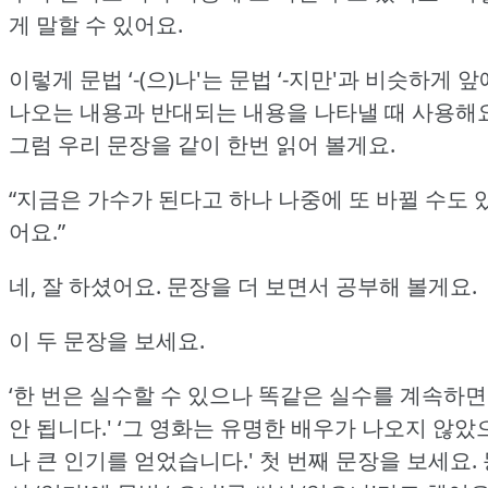
게 말할 수 있어요.
이렇게 문법 ‘-(으)나'는 문법 ‘-지만'과 비슷하게 앞
나오는 내용과 반대되는 내용을 나타낼 때 사용해요
그럼 우리 문장을 같이 한번 읽어 볼게요.
“지금은 가수가 된다고 하나 나중에 또 바뀔 수도 
어요.”
네, 잘 하셨어요.
문장을 더 보면서 공부해 볼게요.
이 두 문장을 보세요.
‘한 번은 실수할 수 있으나 똑같은 실수를 계속하면
안 됩니다.'
‘그 영화는 유명한 배우가 나오지 않았
나 큰 인기를 얻었습니다.'
첫 번째 문장을 보세요.