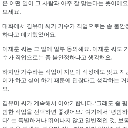
은 어떤 일이 그 사람과 아주 잘 맞는다는 뜻이에요
보세요.
대화에서 김유미 씨가 가수가 직업으로는 좀 불안
하다고 얘기했었어요.
이재훈 씨는 그 말에 일부 동의해요.
이재훈 씨도 
수가 직업으로는 좀 불안정하다고 생각해요.
하지만 가수라는 직업이 지민이 적성에도 맞고 지
이가 하고 싶어 하기 때문에 괜찮다고 생각하는 거
요.
김유미 씨가 계속해서 이야기합니다.
‘그래도 좀 평
범한 직업을 선택하면 좋겠어요.'
여기에서 ‘평범하
다' 는 특별하거나 뛰어나지 않고 일반적인 것, 보