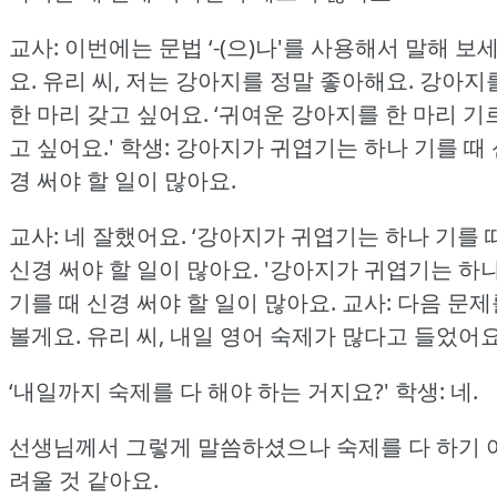
교사: 이번에는 문법 ‘-(으)나'를 사용해서 말해 보
요.
유리 씨, 저는 강아지를 정말 좋아해요.
강아지
한 마리 갖고 싶어요.
‘귀여운 강아지를 한 마리 기
고 싶어요.'
학생: 강아지가 귀엽기는 하나 기를 때 
경 써야 할 일이 많아요.
교사: 네 잘했어요.
‘강아지가 귀엽기는 하나 기를 
신경 써야 할 일이 많아요.
'강아지가 귀엽기는 하
기를 때 신경 써야 할 일이 많아요.
교사: 다음 문제
볼게요.
유리 씨, 내일 영어 숙제가 많다고 들었어요
‘내일까지 숙제를 다 해야 하는 거지요?'
학생: 네.
선생님께서 그렇게 말씀하셨으나 숙제를 다 하기 
려울 것 같아요.