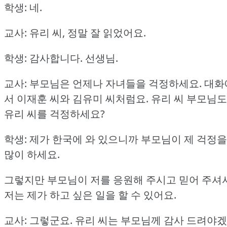
학생: 네.
교사: 유리 씨, 정말 잘 읽었어요.
학생: 감사합니다.
선생님.
교사: 부모님은 언제나 자녀들을 걱정하세요.
대화
서 이재훈 씨와 김유미 씨처럼요.
유리 씨 부모님도
유리 씨를 걱정하세요?
학생: 제가 한국에 와 있으니까 부모님이 제 걱정을
많이 하세요.
그렇지만 부모님이 저를 응원해 주시고 믿어 주셔
저는 제가 하고 싶은 일을 할 수 있어요.
교사: 그렇군요.
유리 씨는 부모님께 감사 드려야겠