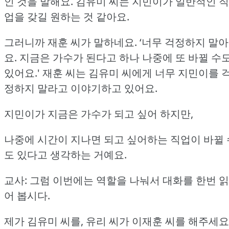
인 것을 말해요.
김유미 씨는 지민이가 일반적인 직
업을 갖길 원하는 것 같아요.
그러니까 재훈 씨가 말하네요.
‘너무 걱정하지 말아
요.
지금은 가수가 된다고 하나 나중에 또 바뀔 수
있어요.'
재훈 씨는 김유미 씨에게 너무 지민이를 
정하지 말라고 이야기하고 있어요.
지민이가 지금은 가수가 되고 싶어 하지만,
나중에 시간이 지나면 되고 싶어하는 직업이 바뀔 
도 있다고 생각하는 거예요.
교사: 그럼 이번에는 역할을 나눠서 대화를 한번 읽
어 봅시다.
제가 김유미 씨를, 유리 씨가 이재훈 씨를 해주세요