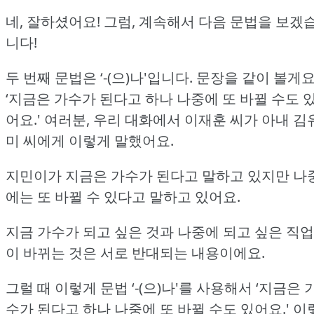
네, 잘하셨어요!
그럼, 계속해서 다음 문법을 보겠
니다!
두 번째 문법은 ‘-(으)나'입니다.
문장을 같이 볼게요
‘지금은 가수가 된다고 하나 나중에 또 바뀔 수도 
어요.'
여러분, 우리 대화에서 이재훈 씨가 아내 김
미 씨에게 이렇게 말했어요.
지민이가 지금은 가수가 된다고 말하고 있지만 나
에는 또 바뀔 수 있다고 말하고 있어요.
지금 가수가 되고 싶은 것과 나중에 되고 싶은 직업
이 바뀌는 것은 서로 반대되는 내용이에요.
그럴 때 이렇게 문법 ‘-(으)나'를 사용해서 ‘지금은 
수가 된다고 하나 나중에 또 바뀔 수도 있어요.'
이