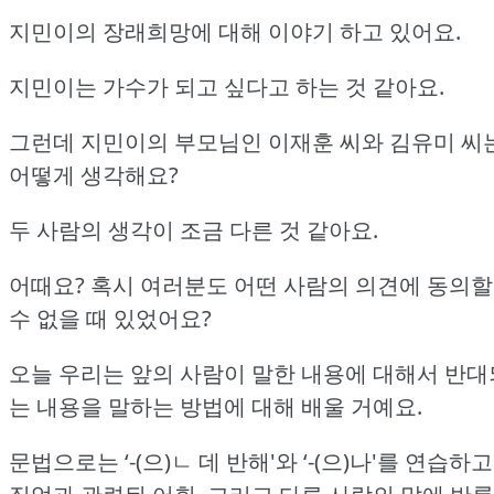
지민이의 장래희망에 대해 이야기 하고 있어요.
지민이는 가수가 되고 싶다고 하는 것 같아요.
그런데 지민이의 부모님인 이재훈 씨와 김유미 씨
어떻게 생각해요?
두 사람의 생각이 조금 다른 것 같아요.
어때요?
혹시 여러분도 어떤 사람의 의견에 동의할
수 없을 때 있었어요?
오늘 우리는 앞의 사람이 말한 내용에 대해서 반대
는 내용을 말하는 방법에 대해 배울 거예요.
문법으로는 ‘-(으)ㄴ 데 반해'와 ‘-(으)나'를 연습하고