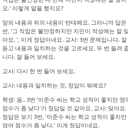
요.'
이렇게 말을 했지요?
앞의 내용과 뒤의 내용이 반대예요.
그러니까 답은 
번, ‘그 직업은 불안정하지만 지민이 적성에는 잘 
아요.
', 이게 정답이네요.
교사: 3번 문제입니다.
잘
듣고 내용과 일치하는 것을 고르세요.
두 번 들려 
니다.
잘 들어 보세요.
교사: 다시 한 번 들어 보세요.
교사: 내용과 일치하는 것, 정답이 뭐예요?
학생: 음.. 3번 ‘이준수 씨는 학교 성적이 좋지만 영
점수가 좀 낮다'가 정답일 것 같아요.
교사: 맞아요.
정답은 보기 3번, ‘이준수 씨는 학교 성적이 좋지만
영어 점수가 좀 낮다.'
이게 정답이네요.