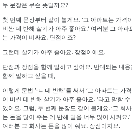
두 문장은 무슨 뜻일까요?
첫 번째 문장부터 같이 볼게요.
‘그 아파트는 가격
비싼 데 반해 살기가 아주 좋아요.'
여러분 그 아파
는 가격이 비싸요.
단점이죠?
그런데 살기가 아주 좋아요.
장점이에요.
단점과 장점을 함께 말하고 싶어요.
반대되는 내용
함께 말하고 싶을 때,
이렇게 문법 ‘-ㄴ 데 반해'를 써서 ‘그 아파트는 가격
이 비싼 데 반해 살기가 아주 좋아요.
'라고 말할 수
있어요.
그럼, 두 번째 문장도 같이 볼게요.
‘그 회사
는 돈을 많이 주는 데 반해 일을 너무 많이 시켜요.'
여러분 그 회사는 돈을 많이 줘요.
장점이지요.