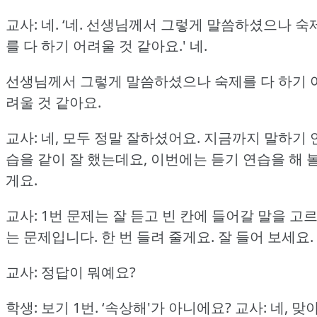
교사: 네.
‘네.
선생님께서 그렇게 말씀하셨으나 숙
를 다 하기 어려울 것 같아요.'
네.
선생님께서 그렇게 말씀하셨으나 숙제를 다 하기 
려울 것 같아요.
교사: 네, 모두 정말 잘하셨어요.
지금까지 말하기 
습을 같이 잘 했는데요, 이번에는 듣기 연습을 해 
게요.
교사: 1번 문제는 잘 듣고 빈 칸에 들어갈 말을 고
는 문제입니다.
한 번 들려 줄게요.
잘 들어 보세요.
교사: 정답이 뭐예요?
학생: 보기 1번.
‘속상해'가 아니에요?
교사: 네, 맞