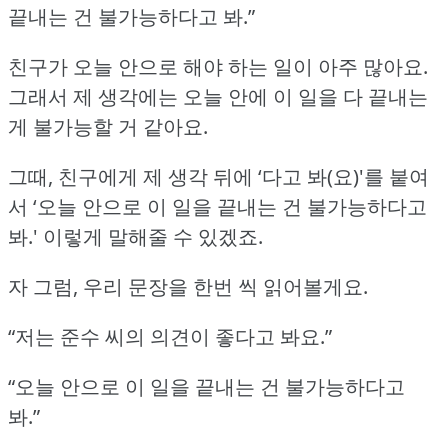
끝내는 건 불가능하다고 봐.”
친구가 오늘 안으로 해야 하는 일이 아주 많아요.
그래서 제 생각에는 오늘 안에 이 일을 다 끝내는
게 불가능할 거 같아요.
그때, 친구에게 제 생각 뒤에 ‘다고 봐(요)'를 붙여
서
‘오늘 안으로 이 일을 끝내는 건 불가능하다고
봐.'
이렇게 말해줄 수 있겠죠.
자 그럼, 우리 문장을 한번 씩 읽어볼게요.
“저는 준수 씨의 의견이 좋다고 봐요.”
“오늘 안으로 이 일을 끝내는 건 불가능하다고
봐.”