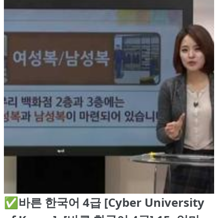
✅바른 한국어 4급 [Cyber University