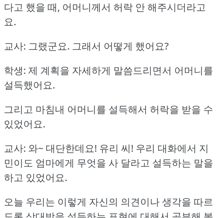
다고 했을 때, 어머니께서 허락 안 해주시더라고
요.
교사: 그랬군요.
그래서 어떻게 했어요?
학생: 제 계획을 자세하게 말씀드리면서 어머니를
설득했어요.
그리고 마침내 어머니를 설득해서 허락을 받을 수
있었어요.
교사: 와~ 대단한데요!
유리 씨!
우리 대화에서 지
민이도 엄마에게 무엇을 사 달라고 설득하는 말을
하고 있었어요.
오늘 우리는 이렇게 자신의 의견이나 생각을 따르
도록 상대방을 설득하는 표현에 대해서 공부해 볼