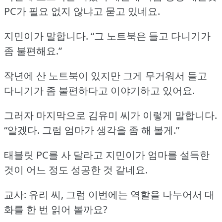
PC가 필요 없지 않냐고 묻고 있네요.
지민이가 말합니다.
“그 노트북은 들고 다니기가
좀 불편해요.”
작년에 산 노트북이 있지만 그게 무거워서 들고
다니기가 좀 불편하다고 이야기하고 있어요.
그러자 마지막으로 김유미 씨가 이렇게 말합니다.
“알겠다.
그럼 엄마가 생각을 좀 해 볼게.”
태블릿 PC를 사 달라고 지민이가 엄마를 설득한
것이 어느 정도 성공한 것 같네요.
교사: 유리 씨, 그럼 이번에는 역할을 나누어서 대
화를 한 번 읽어 볼까요?