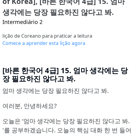
of Korea], [바른 한국어 4급] 15. 엄마
생각에는 당장 필요하진 않다고 봐.
Intermediário 2
lição de Coreano para praticar a leitura
Comece a aprender esta lição agora
[바른 한국어 4급] 15. 엄마 생각에는 당
장 필요하진 않다고 봐.
엄마 생각에는 당장 필요하진 않다고 봐.
여러분, 안녕하세요?
오늘은 ‘엄마 생각에는 당장 필요하진 않다고 봐.
'를 공부하겠습니다.
오늘의 핵심 대화 한 번 들어