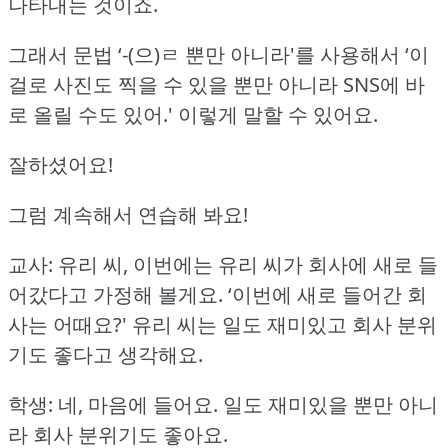
나타내는 것이죠.
그래서 문법 ‘-(으)ㄹ 뿐만 아니라'를 사용해서 ‘이
걸로 사진도 찍을 수 있을 뿐만 아니라
SNS에 바
로 올릴 수도 있어.'
이렇게 말할 수 있어요.
잘하셨어요!
그럼 계속해서 연습해 봐요!
교사: 유리 씨, 이번에는 유리 씨가 회사에 새로 들
어갔다고 가정해 볼게요.
‘이번에 새로 들어간 회
사는 어때요?'
유리 씨는 일도 재미있고 회사 분위
기도 좋다고 생각해요.
학생: 네, 마음에 들어요.
일도 재미있을 뿐만 아니
라 회사 분위기도 좋아요.