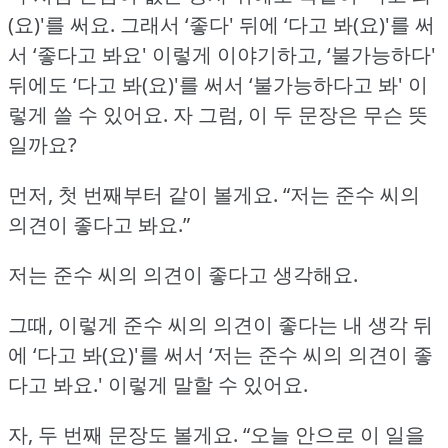
(요)'를 써요.
그래서 ‘좋다' 뒤에 ‘다고 봐(요)'를 써
서 ‘좋다고 봐요' 이렇게 이야기하고,
‘불가능하다'
뒤에도 ‘다고 봐(요)'를 써서 ‘불가능하다고 봐' 이
렇게 쓸 수 있어요.
자 그럼, 이 두 문장은 무슨 뜻
일까요?
먼저, 첫 번째부터 같이 볼게요.
“저는 준수 씨의
의견이 좋다고 봐요.”
저는 준수 씨의 의견이 좋다고 생각해요.
그때, 이렇게 준수 씨의 의견이 좋다는 내 생각 뒤
에 ‘다고 봐(요)'를 써서 ‘저는 준수 씨의 의견이 좋
다고 봐요.'
이렇게 말할 수 있어요.
자, 두 번째 문장도 볼게요.
“오늘 안으로 이 일을