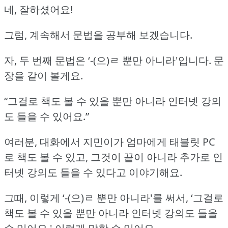
네, 잘하셨어요!
그럼, 계속해서 문법을 공부해 보겠습니다.
자, 두 번째 문법은 ‘-(으)ㄹ 뿐만 아니라'입니다.
문
장을 같이 볼게요.
“그걸로 책도 볼 수 있을 뿐만 아니라 인터넷 강의
도 들을 수 있어요.”
여러분, 대화에서 지민이가 엄마에게 태블릿 PC
로 책도 볼 수 있고, 그것이 끝이 아니라 추가로 인
터넷 강의도 들을 수 있다고 이야기해요.
그때, 이렇게 ‘-(으)ㄹ 뿐만 아니라'를 써서, ‘그걸로
책도 볼 수 있을 뿐만 아니라 인터넷 강의도 들을