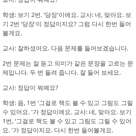
학생: 보기 2번.
‘당장'이에요.
교사: 네, 맞아요.
보
기 2번 ‘당장'이 정답이지요?
그럼 다시 한번 들어
볼게요.
교사: 잘하셨어요.
다음 문제를 들어보겠습니다.
2번 문제는 잘 듣고 의미가 같은 문장을 고르는 문
제입니다.
두 번 들려 줍니다.
잘 들어 보세요.
교사: 정답이 뭐예요?
학생: 음, 1번 ‘그걸로 책도 볼 수 있고 그림도 그릴
수 있어요.
'가 정답이에요.
교사: 네, 맞아요.
보기
1번, ‘그걸로 책도 볼 수 있고 그림도 그릴 수 있어
요.
'가 정답이지요.
다시 한번 들어볼게요.