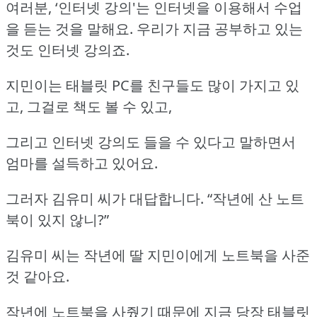
여러분, ‘인터넷 강의'는 인터넷을 이용해서 수업
을 듣는 것을 말해요.
우리가 지금 공부하고 있는
것도 인터넷 강의죠.
지민이는 태블릿 PC를 친구들도 많이 가지고 있
고, 그걸로 책도 볼 수 있고,
그리고 인터넷 강의도 들을 수 있다고 말하면서
엄마를 설득하고 있어요.
그러자 김유미 씨가 대답합니다.
“작년에 산 노트
북이 있지 않니?”
김유미 씨는 작년에 딸 지민이에게 노트북을 사준
것 같아요.
작년에 노트북을 사줬기 때문에 지금 당장 태블릿