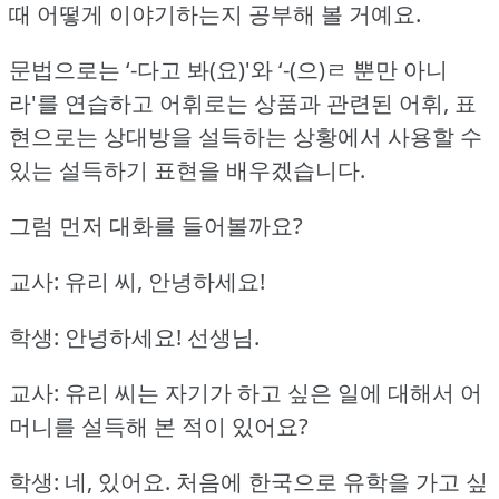
때 어떻게 이야기하는지 공부해 볼 거예요.
문법으로는 ‘-다고 봐(요)'와 ‘-(으)ㄹ 뿐만 아니
라'를 연습하고
어휘로는 상품과 관련된 어휘, 표
현으로는 상대방을 설득하는 상황에서 사용할 수
있는 설득하기 표현을 배우겠습니다.
그럼 먼저 대화를 들어볼까요?
교사: 유리 씨, 안녕하세요!
학생: 안녕하세요!
선생님.
교사: 유리 씨는 자기가 하고 싶은 일에 대해서 어
머니를 설득해 본 적이 있어요?
학생: 네, 있어요.
처음에 한국으로 유학을 가고 싶