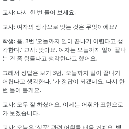
교사: 다시 한 번 들어 보세요.
교사: 여자의 생각으로 맞는 것은 무엇이에요?
학생: 음, 3번 ‘오늘까지 일이 끝나기 어렵다고 생
각한다.'
교사: 맞아요.
여자는 오늘까지 일이 끝나
는 건 좀 힘들다고 생각한다고 했어요.
그래서 정답은 보기 3번, ‘오늘까지 일이 끝나기
어렵다고 생각한다.
'가 정답이 되겠네요.
다시 한
번 들어 볼게요.
교사: 모두 잘 하셨어요.
이제는 어휘와 표현으로
가 보겠습니다.
교사: 오늘은 ‘상품' 관련 어휘를 배울 거예요.
백