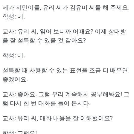
제가 지민이를, 유리 씨가 김유미 씨를 해 주세요.
학생: 네.
교사: 유리 씨, 읽어 보니까 어때요?
이제 상대방
을 잘 설득할 수 있을 것 같아요?
학생: 네.
설득할 때 사용할 수 있는 표현을 조금 더 배우면
좋겠어요.
교사: 좋아요.
그럼 우리 계속해서 공부해봐요!
그
럼 다시 한 번 대화를 들어 봅시다.
교사: 유리 씨, 대화 내용을 잘 이해했어요?
학생: 그럼요!