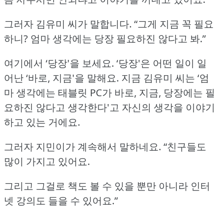
그러자 김유미 씨가 말합니다.
“그게 지금 꼭 필요
하니?
엄마 생각에는 당장 필요하진 않다고 봐.”
여기에서 ‘당장'을 보세요.
‘당장'은 어떤 일이 일
어난 ‘바로, 지금'을 말해요.
지금 김유미 씨는 ‘엄
마 생각에는 태블릿 PC가 바로, 지금, 당장에는 필
요하진 않다고 생각한다'고
자신의 생각을 이야기
하고 있는 거에요.
그러자 지민이가 계속해서 말하네요.
“친구들도
많이 가지고 있어요.
그리고 그걸로 책도 볼 수 있을 뿐만 아니라 인터
넷 강의도 들을 수 있어요.”