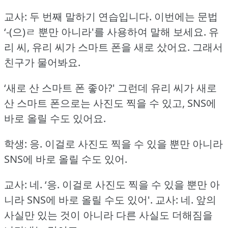
교사: 두 번째 말하기 연습입니다.
이번에는 문법
‘-(으)ㄹ 뿐만 아니라'를 사용하여 말해 보세요.
유
리 씨, 유리 씨가 스마트 폰을 새로 샀어요.
그래서
친구가 물어봐요.
‘새로 산 스마트 폰 좋아?'
그런데 유리 씨가 새로
산 스마트 폰으로는 사진도 찍을 수 있고, SNS에
바로 올릴 수도 있어요.
학생: 응.
이걸로 사진도 찍을 수 있을 뿐만 아니라
SNS에 바로 올릴 수도 있어.
교사: 네.
‘응.
이걸로 사진도 찍을 수 있을 뿐만 아
니라 SNS에 바로 올릴 수도 있어'.
교사: 네.
앞의
사실만 있는 것이 아니라 다른 사실도 더해짐을