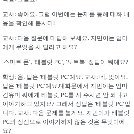
교사: 좋아요.
그럼 이번에는 문제를 통해 대화 내
용을 확인해 봅시다!
교사: 다음 질문에 대답해 보세요.
지민이는 엄마
에게 무엇을 사 달라고 해요?
‘스마트 폰', ‘태블릿 PC', ‘노트북'
정답이 뭐예요?
학생: 음, 답은 ‘태블릿 PC'예요.
교사: 네, 맞아요.
답은 ‘태블릿 PC'예요.대화문에서 지민이는 엄마
김유미 씨에게 태블릿 PC를 사 주시면 안 되냐고
이야기하고 있지요?
그래서 정답은 ‘태블릿 PC'입
니다.
교사: 다음 문제를 볼게요.
지민이가 태블릿
PC의 장점으로 이야기하지 않은 것은 무엇이에
요?