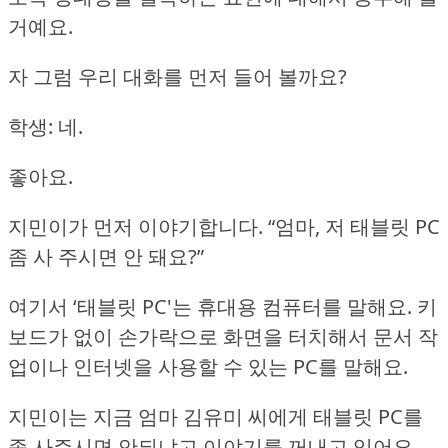
거예요.
자 그럼 우리 대화를 먼저 들어 볼까요?
학생: 네.
좋아요.
지민이가 먼저 이야기합니다.
“엄마, 저 태블릿 PC
좀 사 주시면 안 돼요?”
여기서 ‘태블릿 PC'는 휴대용 컴퓨터를 말해요.
키
보드가 없이 손가락으로 화면을 터치해서 문서 작
업이나 인터넷을 사용할 수 있는 PC를 말해요.
지민이는 지금 엄마 김유미 씨에게 태블릿 PC를
좀 사주시면 안되냐고 이야기를 꺼내고 있어요.