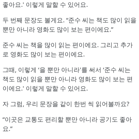
좋아요.'
이렇게 말할 수 있어요.
두 번째 문장도 볼게요.
“준수 씨는 책도 많이 읽을
뿐만 아니라 영화도 많이 보는 편이에요.”
준수 씨는 책을 많이 읽는 편이에요.
그리고 추가
로 영화도 많이 보는 편이에요.
그때, 이렇게 ‘을 뿐만 아니라'를 써서 ‘준수 씨는
책도 많이 읽을 뿐만 아니라 영화도 많이 보는 편
이에요.'
이렇게 말할 수 있어요.
자 그럼, 우리 문장을 같이 한번 씩 읽어볼까요?
“이곳은 교통도 편리할 뿐만 아니라 공기도 좋아
요.”