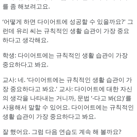
를 좀 해보려고요.
‘어떻게 하면 다이어트에 성공할 수 있을까요?'
그
런데 유리 씨는 규칙적인 생활 습관이 가장 중요
하다고 생각해요.
학생: 다이어트에는 규칙적인 생활 습관이 가장
중요하다고 봐요.
교사: 네.
‘다이어트에는 규칙적인 생활 습관이 가
장 중요하다고 봐요.'
교사: 다이어트에 대한 자신
의 생각을 나타내는 거니까, 문법 ‘-다고 봐(요)'를
사용해서 말할 수 있어요.
다이어트에는 규칙적인
생활 습관이 가장 중요하다고 봐요.
잘 했어요.
그럼 다음 연습도 계속 해 볼까요?