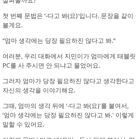
살펴볼까요?
첫 번째 문법은 ‘-다고 봐(요)'입니다.
문장을 같이
볼게요.
“엄마 생각에는 당장 필요하진 않다고 봐.”
여러분, 우리 대화에서 지민이가 엄마에게 태블릿
PC를 사 주시면 안 되냐고 물었어요.
그러자 엄마가 당장 필요하진 않다고 생각한다고
자신의 생각을 이야기해요.
그때, 엄마의 생각 뒤에 ‘-다고 봐(요)'를 붙여서,
‘엄마 생각에는 당장 필요하진 않다고 봐.'
이렇게
말할 수 있어요.