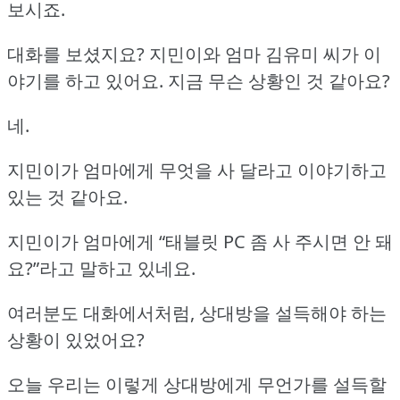
보시죠.
대화를 보셨지요?
지민이와 엄마 김유미 씨가 이
야기를 하고 있어요.
지금 무슨 상황인 것 같아요?
네.
지민이가 엄마에게 무엇을 사 달라고 이야기하고
있는 것 같아요.
지민이가 엄마에게 “태블릿 PC 좀 사 주시면 안 돼
요?”라고 말하고 있네요.
여러분도 대화에서처럼, 상대방을 설득해야 하는
상황이 있었어요?
오늘 우리는 이렇게 상대방에게 무언가를 설득할