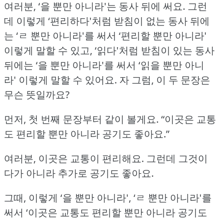
여러분, ‘을 뿐만 아니라'는 동사 뒤에 써요.
그런
데 이렇게 ‘편리하다'처럼 받침이 없는 동사 뒤에
는 ‘ㄹ 뿐만 아니라'를 써서
‘편리할 뿐만 아니라'
이렇게 말할 수 있고, ‘읽다'처럼 받침이 있는 동사
뒤에는 ‘을 뿐만 아니라'를 써서 ‘읽을 뿐만 아니
라' 이렇게 말할 수 있어요.
자 그럼, 이 두 문장은
무슨 뜻일까요?
먼저, 첫 번째 문장부터 같이 볼게요.
“이곳은 교통
도 편리할 뿐만 아니라 공기도 좋아요.”
여러분, 이곳은 교통이 편리해요.
그런데 그것이
다가 아니라 추가로 공기도 좋아요.
그때, 이렇게 ‘을 뿐만 아니라', ‘ㄹ 뿐만 아니라'를
써서 ‘이곳은 교통도 편리할 뿐만 아니라 공기도