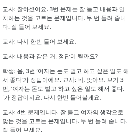
교사: 잘하셨어요.
3번 문제는 잘 듣고 내용과 일
치하는 것을 고르는 문제입니다.
두 번 들려 줍니
다.
잘 들어 보세요.
교사: 다시 한번 들어 보세요.
교사: 내용과 같은 거, 정답이 뭘까요?
학생: 음, 3번 ‘여자는 돈도 벌고 하고 싶은 일도 해
서 좋다'가 정답이에요.
교사: 네, 맞아요.
보기 3
번, ‘여자는 돈도 벌고 하고 싶은 일도 해서 좋다.
'가 정답이지요.
다시 한번 들어볼게요.
교사: 4번 문제입니다.
잘 듣고 여자의 생각으로
맞는 것을 고르는 문제입니다.
두 번 들려 줍니다.
잘 들어 보세요.