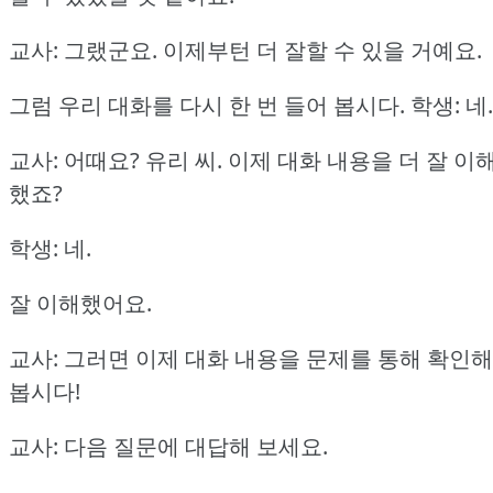
교사: 그랬군요.
이제부턴 더 잘할 수 있을 거예요.
그럼 우리 대화를 다시 한 번 들어 봅시다.
학생: 네.
교사: 어때요?
유리 씨.
이제 대화 내용을 더 잘 이
했죠?
학생: 네.
잘 이해했어요.
교사: 그러면 이제 대화 내용을 문제를 통해 확인해
봅시다!
교사: 다음 질문에 대답해 보세요.