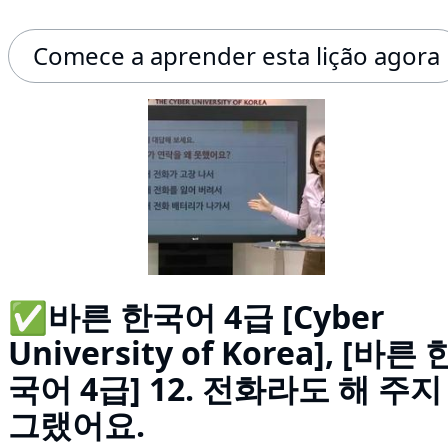
Comece a aprender esta lição agora
✅바른 한국어 4급 [Cyber
University of Korea], [바른 
국어 4급] 12. 전화라도 해 주지
그랬어요.