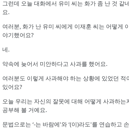
그런데 오늘 대화에서 유미 씨는 화가 좀 난 것 같
요.
여러분, 화가 난 유미 씨에게 이재훈 씨는 어떻게 
야기했어요?
네.
약속에 늦어서 미안하다고 사과를 했어요.
여러분도 이렇게 사과해야 하는 상황에 있었던 적
있어요?
오늘 우리는 자신의 잘못에 대해 어떻게 사과하는
공부해 볼 거예요.
문법으로는 ‘-는 바람에'와 ‘(이)라도'를 연습하고
손