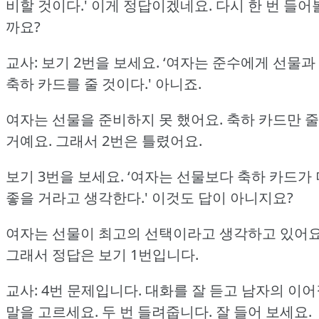
비할 것이다.'
이게 정답이겠네요.
다시 한 번 들어
까요?
교사: 보기 2번을 보세요.
‘여자는 준수에게 선물과
축하 카드를 줄 것이다.'
아니죠.
여자는 선물을 준비하지 못 했어요.
축하 카드만 줄
거예요.
그래서 2번은 틀렸어요.
보기 3번을 보세요.
‘여자는 선물보다 축하 카드가 
좋을 거라고 생각한다.'
이것도 답이 아니지요?
여자는 선물이 최고의 선택이라고 생각하고 있어요
그래서 정답은 보기 1번입니다.
교사: 4번 문제입니다.
대화를 잘 듣고 남자의 이어
말을 고르세요.
두 번 들려줍니다.
잘 들어 보세요.