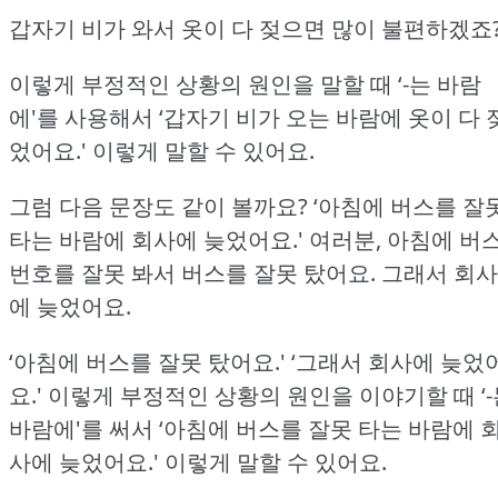
갑자기 비가 와서 옷이 다 젖으면 많이 불편하겠죠
이렇게 부정적인 상황의 원인을 말할 때 ‘-는 바람
에'를 사용해서 ‘갑자기 비가 오는 바람에 옷이 다 
었어요.'
이렇게 말할 수 있어요.
그럼 다음 문장도 같이 볼까요?
‘아침에 버스를 잘
타는 바람에 회사에 늦었어요.'
여러분, 아침에 버
번호를 잘못 봐서 버스를 잘못 탔어요.
그래서 회사
에 늦었어요.
‘아침에 버스를 잘못 탔어요.'
‘그래서 회사에 늦었
요.'
이렇게 부정적인 상황의 원인을 이야기할 때 ‘-
바람에'를 써서 ‘아침에 버스를 잘못 타는 바람에 
사에 늦었어요.'
이렇게 말할 수 있어요.