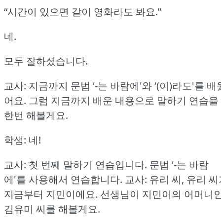
“시간이 있으면 같이 영화라도 봐요.”
네.
모두 잘하셨습니다.
교사: 지금까지 문법 ‘-는 바람에'와 ‘(이)라도'를 배
어요.
그럼 지금까지 배운 내용으로 말하기 연습을
한번 해볼게요.
학생: 네!
교사: 첫 번째 말하기 연습입니다.
문법 ‘-는 바람
에'를 사용해서 연습합니다.
교사: 유리 씨, 유리 
지금부터 지민이에요.
선생님이 지민이의 어머니
김유미 씨를 해볼게요.