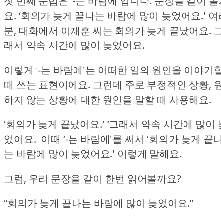
첫 번째 문법은 ‘-는 바람에'입니다.
문장을 같이 볼
요.
‘회의가 늦게 끝나는 바람에 많이 늦었어요.'
여
분, 대화에서 이재훈 씨는 회의가 늦게 끝났어요.
래서 약속 시간에 많이 늦었어요.
이렇게 ‘-는 바람에'는 어떠한 일의 원인을 이야기
때 쓰는 표현이에요.
그런데 주로 부정적인 상황, 
하지 않는 상황에 대한 원인을 말할 때 사용해요.
‘회의가 늦게 끝났어요.'
‘그래서 약속 시간에 많이 
었어요.'
이때 ‘-는 바람에'를 써서 ‘회의가 늦게 끝
는 바람에 많이 늦었어요.'
이렇게 말해요.
그럼, 우리 문장을 같이 한번 읽어볼까요?
“회의가 늦게 끝나는 바람에 많이 늦었어요.”