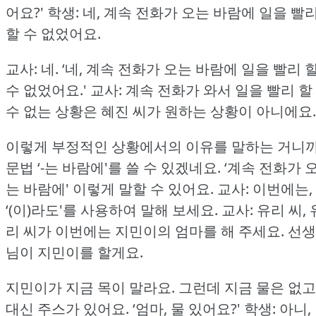
어요?'
학생: 네, 계속 전화가 오는 바람에 일을 빨
할 수 없었어요.
교사: 네.
‘네, 계속 전화가 오는 바람에 일을 빨리 
수 없었어요.'
교사: 계속 전화가 와서 일을 빨리 할
수 없는 상황은 혜진 씨가 원하는 상황이 아니에요.
이렇게 부정적인 상황에서의 이유를 말하는 거니
문법 ‘-는 바람에'를 쓸 수 있겠네요.
‘계속 전화가 
는 바람에' 이렇게 말할 수 있어요.
교사: 이번에는,
‘(이)라도'를 사용하여 말해 보세요.
교사: 유리 씨, 
리 씨가 이번에는 지민이의 엄마를 해 주세요.
선생
님이 지민이를 할게요.
지민이가 지금 목이 말라요.
그런데 지금 물은 없고
대신 주스가 있어요.
‘엄마, 물 있어요?'
학생: 아니,