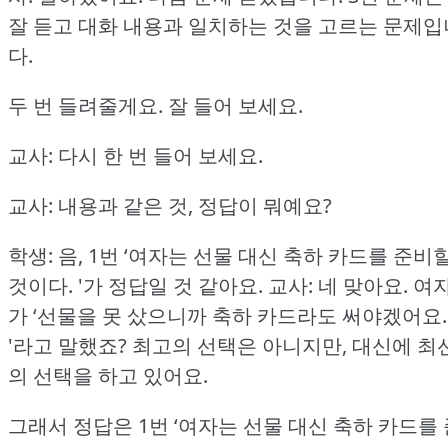
잘 듣고 대화 내용과 일치하는 것을 고르는 문제입
다.
두 번 들려줄게요.
잘 들어 보세요.
교사: 다시 한 번 들어 보세요.
교사: 내용과 같은 것, 정답이 뭐예요?
학생: 음, 1번 ‘여자는 선물 대신 축하 카드를 준비
것이다.
'가 정답일 것 같아요.
교사: 네 맞아요.
여
가 ‘선물을 못 샀으니까 축하 카드라도 써야겠어요.
'라고 말했죠?
최고의 선택은 아니지만, 대신에 최
의 선택을 하고 있어요.
그래서 정답은 1번 ‘여자는 선물 대신 축하 카드를 