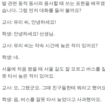
발 관련 동작 동사와 용서할 때 쓰는 표현을 배우겠
습니다.
그럼 먼저 대화를 들어 볼까요?
교사: 유리 씨, 안녕하세요!
학생: 안녕하세요!
선생님.
교사: 유리 씨는 약속 시간에 늦은 적이 있어요?
학생: 네.
서울에 처음 왔을 때 서울 길도 잘 모르고 버스를 
못 타서 늦은 적이 있어요.
교사: 오, 그랬군요.
그때 친구들한테 뭐라고 했어요
학생: 음, 버스를 잘못 타서 늦었다고 사과했어요.