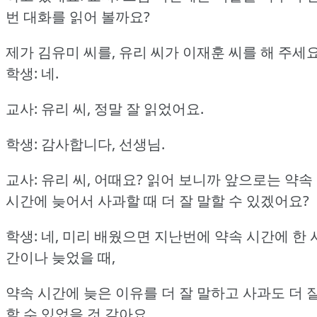
번 대화를 읽어 볼까요?
제가 김유미 씨를, 유리 씨가 이재훈 씨를 해 주세요
학생: 네.
교사: 유리 씨, 정말 잘 읽었어요.
학생: 감사합니다, 선생님.
교사: 유리 씨, 어때요?
읽어 보니까 앞으로는 약속
시간에 늦어서 사과할 때 더 잘 말할 수 있겠어요?
학생: 네, 미리 배웠으면 지난번에 약속 시간에 한 
간이나 늦었을 때,
약속 시간에 늦은 이유를 더 잘 말하고 사과도 더 
할 수 있었을 것 같아요.