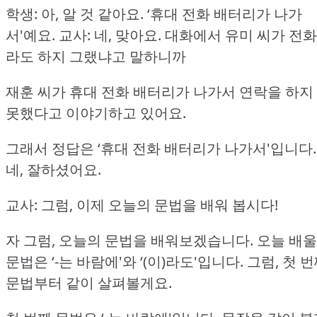
학생: 아, 알 것 같아요.
‘휴대 전화 배터리가 나가
서'예요.
교사: 네, 맞아요.
대화에서 유미 씨가 전화
라도 하지 그랬냐고 말하니까
재훈 씨가 휴대 전화 배터리가 나가서 연락을 하지
못했다고 이야기하고 있어요.
그래서 정답은 ‘휴대 전화 배터리가 나가서'입니다.
네, 잘하셨어요.
교사: 그럼, 이제 오늘의 문법을 배워 봅시다!
자 그럼, 오늘의 문법을 배워보겠습니다.
오늘 배울
문법은 ‘-는 바람에'와 ‘(이)라도'입니다.
그럼, 첫 
문법부터 같이 살펴볼게요.