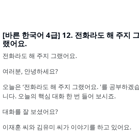
[바른 한국어 4급] 12. 전화라도 해 주지 
랬어요.
전화라도 해 주지 그랬어요.
여러분, 안녕하세요?
오늘은 ‘전화라도 해 주지 그랬어요.
'를 공부하겠
니다.
오늘의 핵심 대화 한 번 들어 보시죠.
대화를 잘 보셨어요?
이재훈 씨와 김유미 씨가 이야기를 하고 있어요.