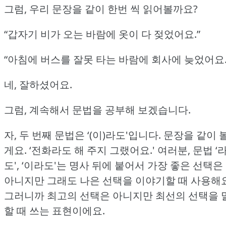
그럼, 우리 문장을 같이 한번 씩 읽어볼까요?
“갑자기 비가 오는 바람에 옷이 다 젖었어요.”
“아침에 버스를 잘못 타는 바람에 회사에 늦었어요.
네, 잘하셨어요.
그럼, 계속해서 문법을 공부해 보겠습니다.
자, 두 번째 문법은 ‘(이)라도'입니다.
문장을 같이 
게요.
‘전화라도 해 주지 그랬어요.'
여러분, 문법 ‘
도', ‘이라도'는 명사 뒤에 붙어서 가장 좋은 선택은
아니지만 그래도 나은 선택을 이야기할 때 사용해요
그러니까 최고의 선택은 아니지만 최선의 선택을 
할 때 쓰는 표현이에요.