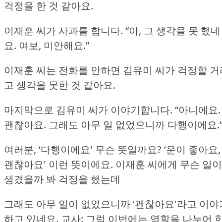
걱정을 한 것 같아요.
이재훈 씨가 사과를 합니다.
“아, 그 생각을 못 했네
요.
여보, 미안해요.”
이재훈 씨는 전화를 안하면 김유미 씨가 걱정할 거
고 생각을 못한 것 같아요.
마지막으로 김유미 씨가 이야기합니다.
“아니에요.
괜찮아요.
그래도 아무 일 없었으니까 다행이에요.
여러분, ‘다행이에요' 무슨 뜻일까요?
‘운이 좋아요,
괜찮아요' 이런 뜻이에요.
이재훈 씨에게 무슨 일이
생겼을까 봐 걱정을 했는데
그래도 아무 일이 없었으니까 ‘괜찮아요'라고 이야
하고 있네요.
교사: 그럼 이번에는 역할을 나누어 