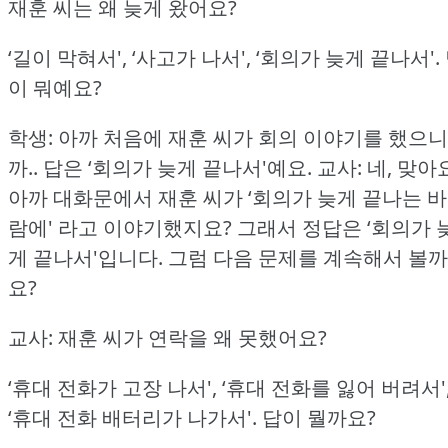
재훈 씨는 왜 늦게 왔어요?
‘길이 막혀서', ‘사고가 나서', ‘회의가 늦게 끝나서'.
이 뭐예요?
학생: 아까 처음에 재훈 씨가 회의 이야기를 했으니
까.. 답은 ‘회의가 늦게 끝나서'예요.
교사: 네, 맞아
아까 대화문에서 재훈 씨가 ‘회의가 늦게 끝나는 바
람에' 라고 이야기했지요?
그래서 정답은 ‘회의가 
게 끝나서'입니다.
그럼 다음 문제를 계속해서 볼까
요?
교사: 재훈 씨가 연락을 왜 못했어요?
‘휴대 전화가 고장 나서', ‘휴대 전화를 잃어 버려서'
‘휴대 전화 배터리가 나가서'.
답이 뭘까요?