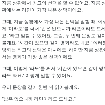
지금 상황에서 최고의 선택을 할 수 없어요.
지금 
황에서는 라면이 가장 나은 선택이에요.
그때, 지금 상황에서 가장 나은 선택을 말할 때, 이
게 ‘이라도'를 써서 ‘밥은 없으니까 라면이라도 드
요.
'라고 말할 수 있어요.
그럼, 두 번째 문장도 같
볼게요.
‘시간이 있으면 같이 영화라도 봐요.'
여러분
영화는 최고의 선택은 아니에요.
하지만 지금 상황
서는 영화가 가장 좋은 선택이에요.
그때, 이렇게 ‘라도'를 써서 ‘시간이 있으면 같이 영
라도 봐요.'
이렇게 말할 수 있어요.
우리 문장을 같이 한번 씩 읽어볼게요.
“밥은 없으니까 라면이라도 드세요.”