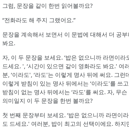
그럼, 문장을 같이 한번 읽어볼까요?
“전화라도 해 주지 그랬어요.”
문장을 계속해서 보면서 이 문법에 대해서 더 공부
봐요.
자, 이 두 문장을 보세요.
‘밥은 없으니까 라면이라
드세요.
', ‘시간이 있으면 같이 영화라도 봐요.'
여
분, ‘이라도', ‘라도'는 이렇게 명사 뒤에 써요.
그런
이렇게 받침이 있는 명사 뒤에서는 ‘이라도'를 쓰고
받침이 없는 명사 뒤에서는 ‘라도'를 써요.
자, 무슨
의미일지 이 두 문장을 한번 볼까요?
첫 번째 문장부터 보세요.
‘밥은 없으니까 라면이라
도 드세요.'
여러분, 밥이 최고의 선택이에요.
하지