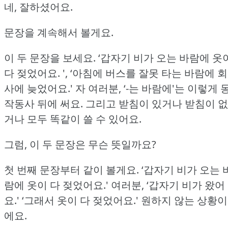
네, 잘하셨어요.
문장을 계속해서 볼게요.
이 두 문장을 보세요.
‘갑자기 비가 오는 바람에 옷
다 젖었어요.
', ‘아침에 버스를 잘못 타는 바람에 회
사에 늦었어요.'
자 여러분, ‘-는 바람에'는 이렇게 
작동사 뒤에 써요.
그리고 받침이 있거나 받침이 없
거나 모두 똑같이 쓸 수 있어요.
그럼, 이 두 문장은 무슨 뜻일까요?
첫 번째 문장부터 같이 볼게요.
‘갑자기 비가 오는 
람에 옷이 다 젖었어요.'
여러분, ‘갑자기 비가 왔어
요.'
‘그래서 옷이 다 젖었어요.'
원하지 않는 상황이
에요.