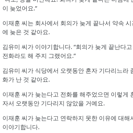
이 늦었어요.”
이재훈 씨는 회사에서 회의가 늦게 끝나서 약속 시
에 늦은 것 같아요.
김유미 씨가 이야기합니다.
“회의가 늦게 끝난다고
전화라도 해 주지 그랬어요.”
김유미 씨가 식당에서 오랫동안 혼자 기다리느라 
화가 난 것 같아요.
이재훈 씨가 늦는다고 전화를 해주었으면 이렇게 
자서 오랫동안 기다리지 않았을 거예요.
이재훈 씨가 늦는다고 연락하지 못한 이유에 대해
이야기합니다.