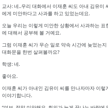
교사: 네..우리 대화에서 이재훈 씨도 아내 김유미 
에게 미안하다고 사과를 하고 있었는데요.
오늘 우리는 이렇게 미안한 상황에서 사과하는 표
에 대해서 공부해 볼 거예요.
그럼 이재훈 씨가 무슨 일로 약속 시간에 늦었는지
대화문을 한번 살펴볼까요?
학생: 네.
좋아요.
이재훈 씨가 아내인 김유미 씨를 만나자마자 이렇
이야기합니다.
“여보, 정말 미안해요.
회의가 늦게 끝나는 바람에 